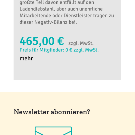
größte Teil davon entfällt auf den
Ladendiebstahl, aber auch unehrliche
Mitarbeitende oder Dienstleister tragen zu
dieser Negativ-Bilanz bei.
465,00 €
zzgl. MwSt.
Preis für Mitglieder: 0 € zzgl. MwSt.
mehr
Newsletter abonnieren?