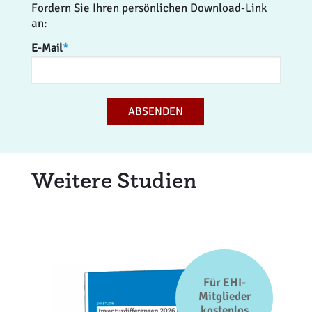
Fordern Sie Ihren persönlichen Download-Link
an:
E-Mail
*
ABSENDEN
Weitere Studien
Für EHI-
Mitglieder
kostenlos