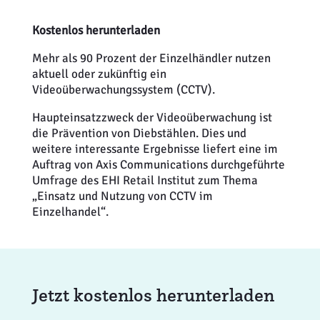
Kostenlos herunterladen
Mehr als 90 Prozent der Einzelhändler nutzen
aktuell oder zukünftig ein
Videoüberwachungssystem (CCTV).
Haupteinsatzzweck der Videoüberwachung ist
die Prävention von Diebstählen. Dies und
weitere interessante Ergebnisse liefert eine im
Auftrag von Axis Communications durchgeführte
Umfrage des EHI Retail Institut zum Thema
„Einsatz und Nutzung von CCTV im
Einzelhandel“.
Jetzt kostenlos herunterladen