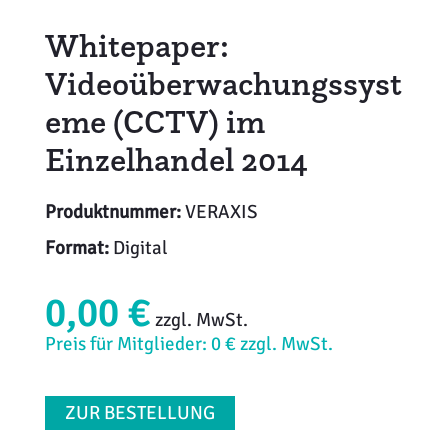
Whitepaper:
Videoüberwachungssyst
eme (CCTV) im
Einzelhandel 2014
Produktnummer:
VERAXIS
Format:
Digital
0,00 €
zzgl. MwSt.
Preis für Mitglieder: 0 € zzgl. MwSt.
ZUR BESTELLUNG