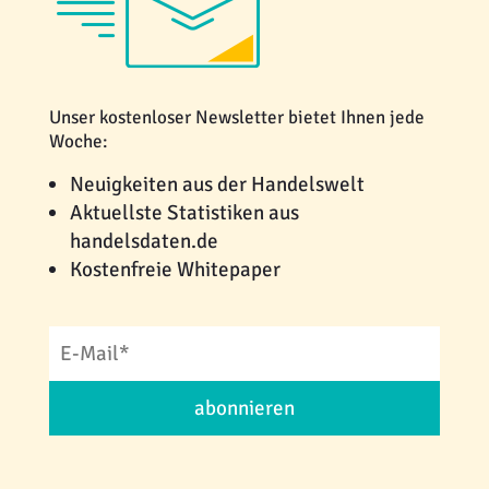
Unser kostenloser Newsletter bietet Ihnen jede
Woche:
Neuigkeiten aus der Handelswelt
Aktuellste Statistiken aus
handelsdaten.de
Kostenfreie Whitepaper
abonnieren