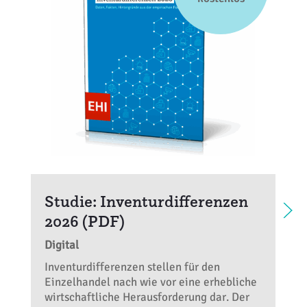
Studie: Inventurdifferenzen
2026 (PDF)
Digital
Inventurdifferenzen stellen für den
Einzelhandel nach wie vor eine erhebliche
wirtschaftliche Herausforderung dar. Der