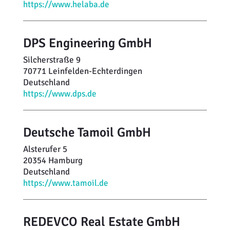
https://www.helaba.de
DPS Engineering GmbH
Silcherstraße 9
70771 Leinfelden-Echterdingen
Deutschland
https://www.dps.de
Deutsche Tamoil GmbH
Alsterufer 5
20354 Hamburg
Deutschland
https://www.tamoil.de
REDEVCO Real Estate GmbH