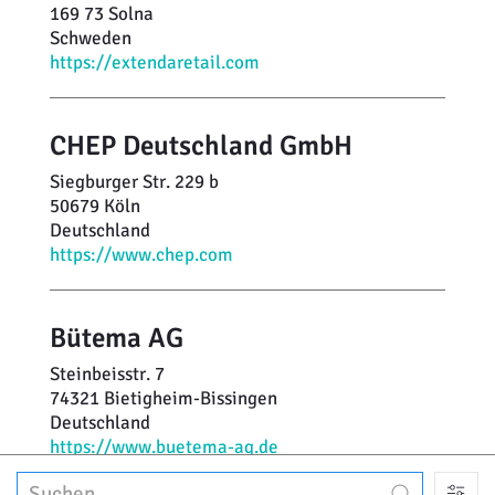
169 73 Solna
Schweden
https://extendaretail.com
CHEP Deutschland GmbH
Siegburger Str. 229 b
50679 Köln
Deutschland
https://www.chep.com
Bütema AG
Steinbeisstr. 7
74321 Bietigheim-Bissingen
Deutschland
https://www.buetema-ag.de