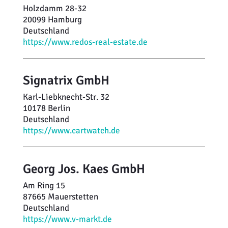
Holzdamm 28-32
20099 Hamburg
Deutschland
https://www.redos-real-estate.de
Signatrix GmbH
Karl-Liebknecht-Str. 32
10178 Berlin
Deutschland
https://www.cartwatch.de
Georg Jos. Kaes GmbH
Am Ring 15
87665 Mauerstetten
Deutschland
https://www.v-markt.de