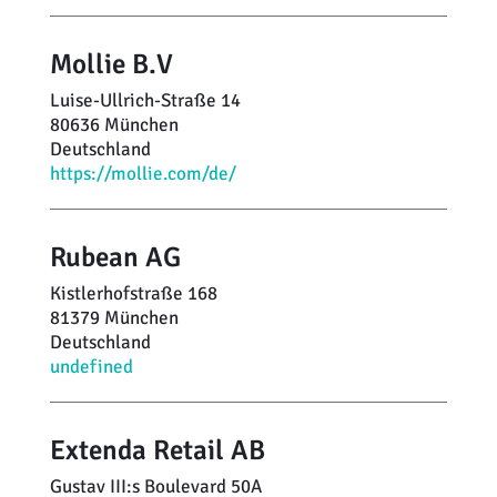
Mollie B.V
Luise-Ullrich-Straße 14
80636 München
Deutschland
https://mollie.com/de/
Rubean AG
Kistlerhofstraße 168
81379 München
Deutschland
undefined
Extenda Retail AB
Gustav III:s Boulevard 50A