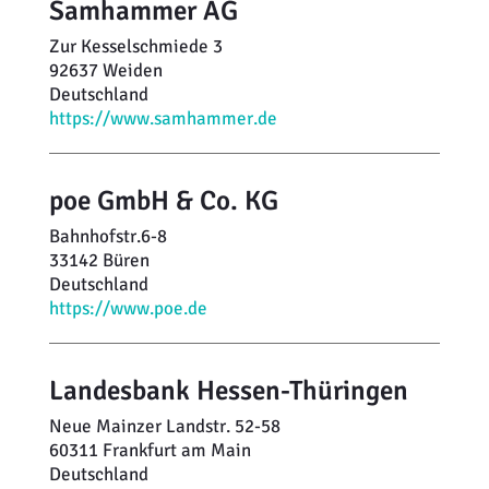
Samhammer AG
Zur Kesselschmiede 3
92637 Weiden
Deutschland
https://www.samhammer.de
poe GmbH & Co. KG
Bahnhofstr.6-8
33142 Büren
Deutschland
https://www.poe.de
Landesbank Hessen-Thüringen
Neue Mainzer Landstr. 52-58
60311 Frankfurt am Main
Deutschland