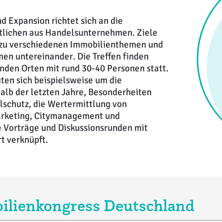
d Expansion richtet sich an die
tlichen aus Handelsunternehmen. Ziele
 zu verschiedenen Immobilienthemen und
n untereinander. Die Treffen finden
nden Orten mit rund 30-40 Personen statt.
ten sich beispielsweise um die
alb der letzten Jahre, Besonderheiten
lschutz, die Wertermittlung von
arketing, Citymanagement und
 Vorträge und Diskussionsrunden mit
 verknüpft.
lienkongress Deutschland