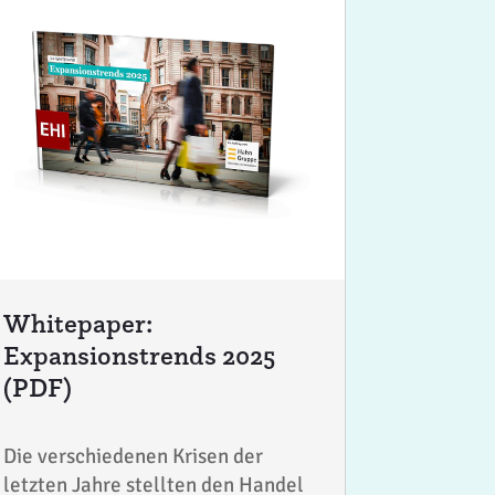
Whitepaper:
Expansionstrends 2025
(PDF)
Die verschiedenen Krisen der
letzten Jahre stellten den Handel