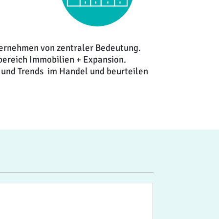
ternehmen von zentraler Bedeutung.
bereich Immobilien + Expansion.
 und Trends im Handel und beurteilen