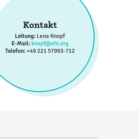
Kontakt
Leitung:
Lena Knopf
E-Mail:
knopf@ehi.org
Telefon:
+49 221 57993-712