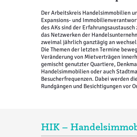
Der Arbeitskreis Handelsimmobilien un
Expansions- und Immobilienverantwor
des AKs sind der Erfahrungsaustausch
das Netzwerken der Handelsunternehme
zweimal jährlich ganztägig an wechsel
Die Themen der letzten Termine beweg
Veränderung von Mietverträgen innerh
gemischt genutzter Quartiere, Denkma
Handelsimmobilien oder auch Stadtm
Besucherfrequenzen. Dabei werden die
Rundgängen und Besichtigungen vor Ort
HIK – Handelsimmobi