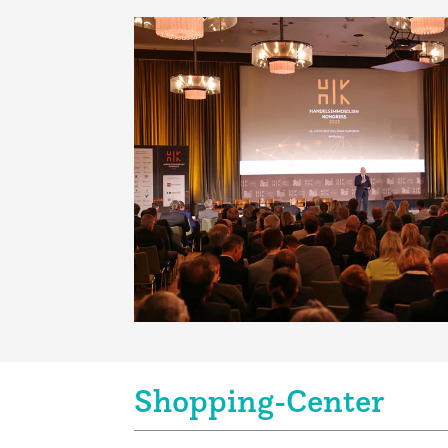
Shopping-Center