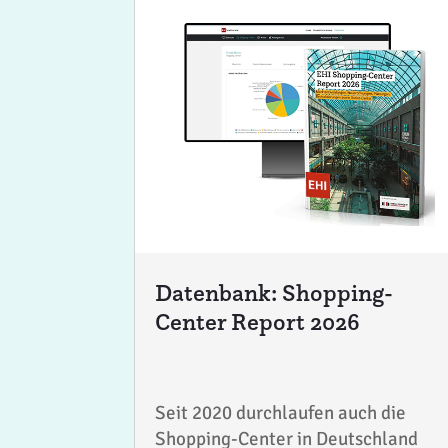
Datenbank: Shopping-
Center Report 2026
Seit 2020 durchlaufen auch die
Shopping-Center in Deutschland