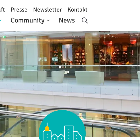
ft
Presse
Newsletter
Kontakt
Community
News