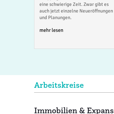
eine schwierige Zeit. Zwar gibt es
auch jetzt einzelne Neueröffnungen
und Planungen.
mehr lesen
Arbeitskreise
Immobilien & Expans