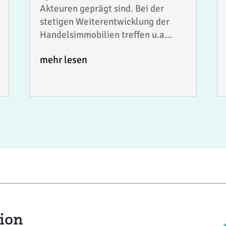
Akteuren geprägt sind. Bei der
stetigen Weiterentwicklung der
Handelsimmobilien treffen u.a...
mehr lesen
ion