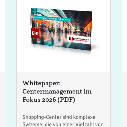
Whitepaper:
Centermanagement im
Fokus 2026 (PDF)
Shopping-Center sind komplexe
Systeme, die von einer Vielzahl von