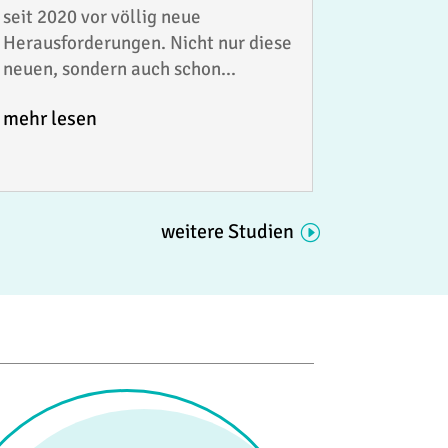
seit 2020 vor völlig neue
Herausforderungen. Nicht nur diese
neuen, sondern auch schon...
mehr lesen
weitere Studien