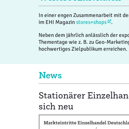
In einer engen Zusammenarbeit mit de
im EHI Magazin
stores+shops
.
Neben dem jährlich anlässlich der exp
Thementage wie z. B. zu Geo-Marketing
hochwertiges Zielpublikum erreichen.
News
Stationärer Einzelhan
sich neu