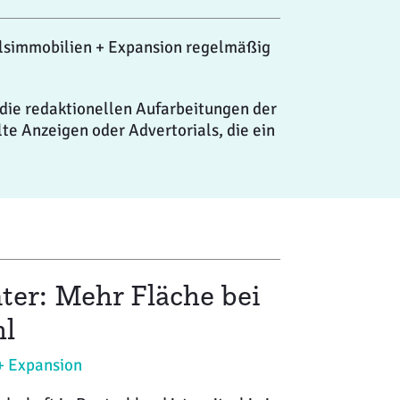
elsimmobilien + Expansion regelmäßig
die redaktionellen Aufarbeitungen der
te Anzeigen oder Advertorials, die ein
er: Mehr Fläche bei
hl
+ Expansion