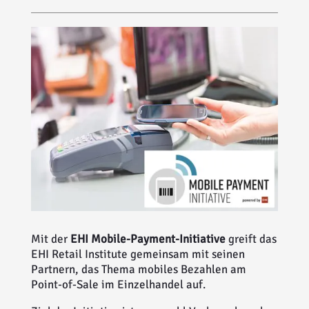
Mit der
EHI Mobile-Payment-Initiative
greift das
EHI Retail Institute gemeinsam mit seinen
Partnern, das Thema mobiles Bezahlen am
Point-of-Sale im Einzelhandel auf.