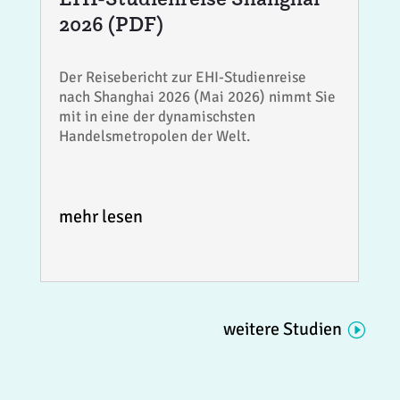
2026 (PDF)
Der Reisebericht zur EHI-Studienreise
nach Shanghai 2026 (Mai 2026) nimmt Sie
mit in eine der dynamischsten
Handelsmetropolen der Welt.
mehr lesen
weitere Studien