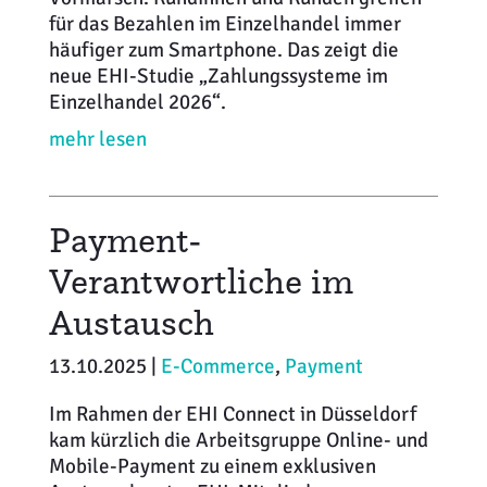
für das Bezahlen im Einzelhandel immer
häufiger zum Smartphone. Das zeigt die
neue EHI-Studie „Zahlungssysteme im
Einzelhandel 2026“.
mehr lesen
Payment-
Verantwortliche im
Austausch
13.10.2025 |
E-Commerce
,
Payment
Im Rahmen der EHI Connect in Düsseldorf
kam kürzlich die Arbeitsgruppe Online- und
Mobile-Payment zu einem exklusiven