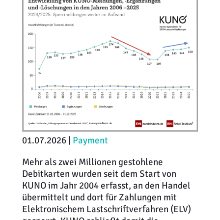
01.07.2026 |
Payment
Mehr als zwei Millionen gestohlene
Debitkarten wurden seit dem Start von
KUNO im Jahr 2004 erfasst, an den Handel
übermittelt und dort für Zahlungen mit
Elektronischem Lastschriftverfahren (ELV)