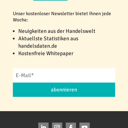
Unser kostenloser Newsletter bietet Ihnen jede
Woche:
Neuigkeiten aus der Handelswelt
Aktuellste Statistiken aus
handelsdaten.de
Kostenfreie Whitepaper
abonnieren