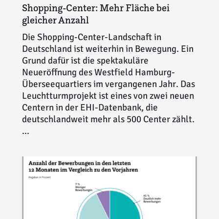
Shopping-Center: Mehr Fläche bei
gleicher Anzahl
Die Shopping-Center-Landschaft in
Deutschland ist weiterhin in Bewegung. Ein
Grund dafür ist die spektakuläre
Neueröffnung des Westfield Hamburg-
Überseequartiers im vergangenen Jahr. Das
Leuchtturmprojekt ist eines von zwei neuen
Centern in der EHI-Datenbank, die
deutschlandweit mehr als 500 Center zählt.
...