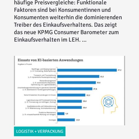
häufige Preisvergleiche: Funktionale
Faktoren sind bei Konsumentinnen und
Konsumenten weiterhin die dominierenden
Treiber des Einkaufsverhaltens. Das zeigt
das neue KPMG Consumer Barometer zum
Einkaufsverhalten im LEH. ...
LOGISTIK + VERPACKUNG