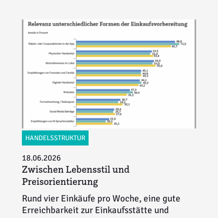
HANDELSSTRUKTUR
18.06.2026
Zwischen Lebensstil und
Preisorientierung
Rund vier Einkäufe pro Woche, eine gute
Erreichbarkeit zur Einkaufsstätte und