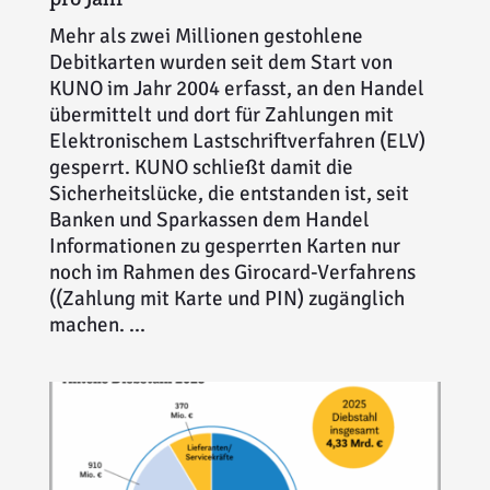
Mehr als zwei Millionen gestohlene
Debitkarten wurden seit dem Start von
KUNO im Jahr 2004 erfasst, an den Handel
übermittelt und dort für Zahlungen mit
Elektronischem Lastschriftverfahren (ELV)
gesperrt. KUNO schließt damit die
Sicherheitslücke, die entstanden ist, seit
Banken und Sparkassen dem Handel
Informationen zu gesperrten Karten nur
noch im Rahmen des Girocard-Verfahrens
((Zahlung mit Karte und PIN) zugänglich
machen. ...