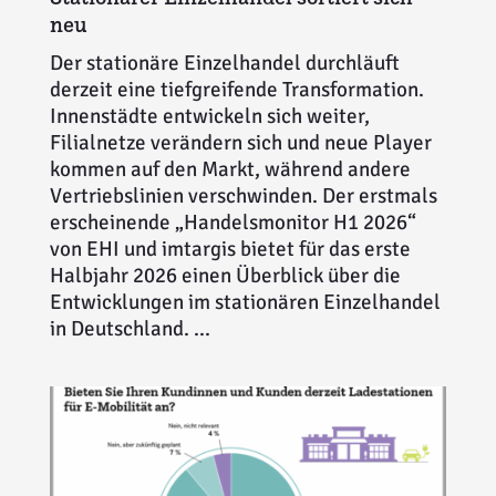
neu
Der stationäre Einzelhandel durchläuft
derzeit eine tiefgreifende Transformation.
Innenstädte entwickeln sich weiter,
Filialnetze verändern sich und neue Player
kommen auf den Markt, während andere
Vertriebslinien verschwinden. Der erstmals
erscheinende „Handelsmonitor H1 2026“
von EHI und imtargis bietet für das erste
Halbjahr 2026 einen Überblick über die
Entwicklungen im stationären Einzelhandel
in Deutschland. ...