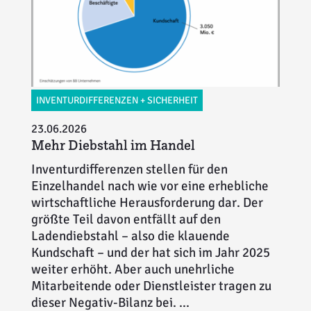
INVENTURDIFFERENZEN + SICHERHEIT
23.06.2026
Mehr Diebstahl im Handel
Inventurdifferenzen stellen für den
Einzelhandel nach wie vor eine erhebliche
wirtschaftliche Herausforderung dar. Der
größte Teil davon entfällt auf den
Ladendiebstahl – also die klauende
Kundschaft – und der hat sich im Jahr 2025
weiter erhöht. Aber auch unehrliche
Mitarbeitende oder Dienstleister tragen zu
dieser Negativ-Bilanz bei. ...