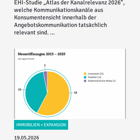
EHI-Studie „Atlas der Kanalrelevanz 2026“,
welche Kommunikationskanäle aus
Konsumentensicht innerhalb der
Angebotskommunikation tatsächlich
relevant sind. ...
IMMOBILIEN + EXPANSION
19.05.2026