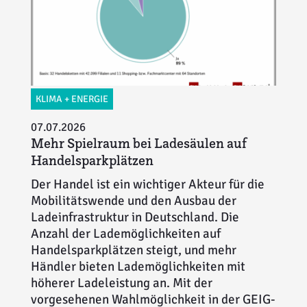
KLIMA + ENERGIE
07.07.2026
Mehr Spielraum bei Ladesäulen auf
Handelsparkplätzen
Der Handel ist ein wichtiger Akteur für die
Mobilitätswende und den Ausbau der
Ladeinfrastruktur in Deutschland. Die
Anzahl der Lademöglichkeiten auf
Handelsparkplätzen steigt, und mehr
Händler bieten Lademöglichkeiten mit
höherer Ladeleistung an. Mit der
vorgesehenen Wahlmöglichkeit in der GEIG-