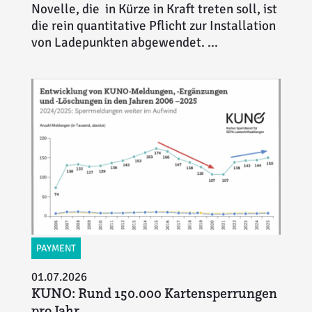
Novelle, die in Kürze in Kraft treten soll, ist
die rein quantitative Pflicht zur Installation
von Ladepunkten abgewendet. ...
PAYMENT
01.07.2026
KUNO: Rund 150.000 Kartensperrungen
pro Jahr