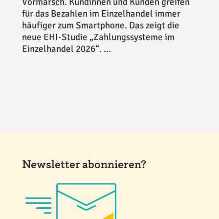
Vormarsch. Kundinnen und Kunden greifen
für das Bezahlen im Einzelhandel immer
häufiger zum Smartphone. Das zeigt die
neue EHI-Studie „Zahlungssysteme im
Einzelhandel 2026“. ...
Newsletter abonnieren?