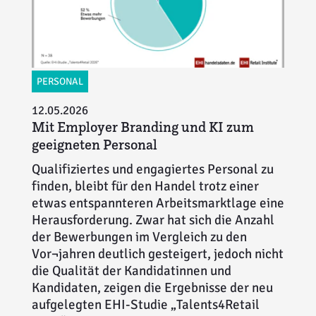
PERSONAL
12.05.2026
Mit Employer Branding und KI zum
geeigneten Personal
Qualifiziertes und engagiertes Personal zu
finden, bleibt für den Handel trotz einer
etwas entspannteren Arbeitsmarktlage eine
Herausforderung. Zwar hat sich die Anzahl
der Bewerbungen im Vergleich zu den
Vor¬jahren deutlich gesteigert, jedoch nicht
die Qualität der Kandidatinnen und
Kandidaten, zeigen die Ergebnisse der neu
aufgelegten EHI-Studie „Talents4Retail