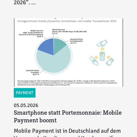
2026“. ...
PAYMENT
05.05.2026
Smartphone statt Portemonnaie: Mobile
Payment boomt
Mobile Payment ist in Deutschland auf dem