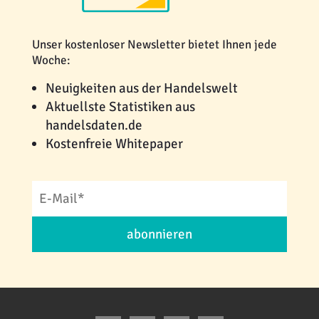
Unser kostenloser Newsletter bietet Ihnen jede
Woche:
Neuigkeiten aus der Handelswelt
Aktuellste Statistiken aus
handelsdaten.de
Kostenfreie Whitepaper
abonnieren