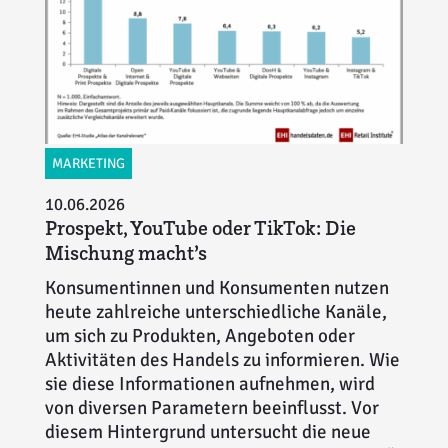
MARKETING
10.06.2026
Prospekt, YouTube oder TikTok: Die
Mischung macht’s
Konsumentinnen und Konsumenten nutzen
heute zahlreiche unterschiedliche Kanäle,
um sich zu Produkten, Angeboten oder
Aktivitäten des Handels zu informieren. Wie
sie diese Informationen aufnehmen, wird
von diversen Parametern beeinflusst. Vor
diesem Hintergrund untersucht die neue