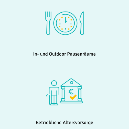
In- und Outdoor Pausenräume
Betriebliche Altersvorsorge