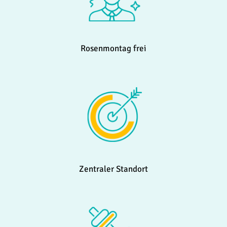
Rosenmontag frei
Zentraler Standort