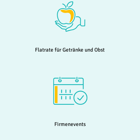
Flatrate für Getränke und Obst
Firmenevents