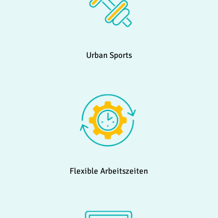
Urban Sports
Flexible Arbeitszeiten