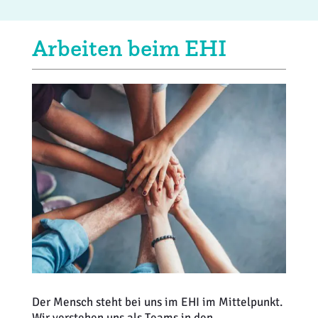
Arbeiten beim EHI
Der Mensch steht bei uns im EHI im Mittelpunkt.
Wir verstehen uns als Teams in den