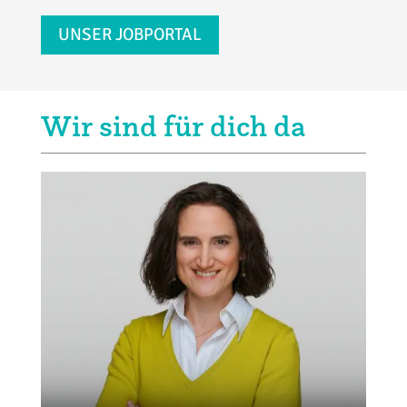
UNSER JOBPORTAL
Wir sind für dich da