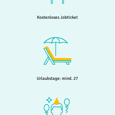
Kostenloses Jobticket
Urlaubstage: mind. 27