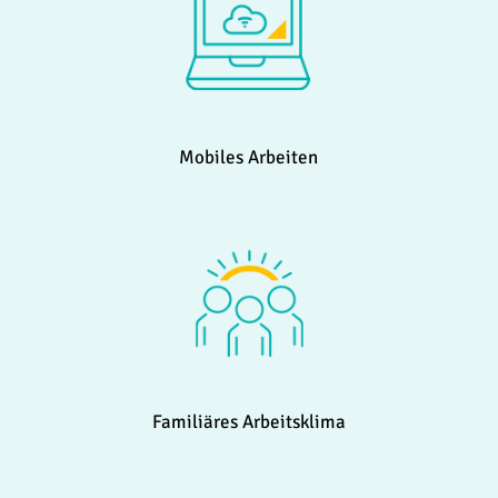
Mobiles Arbeiten
Familiäres Arbeitsklima