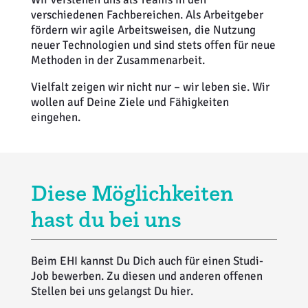
verschiedenen Fachbereichen. Als Arbeitgeber
fördern wir agile Arbeitsweisen, die Nutzung
neuer Technologien und sind stets offen für neue
Methoden in der Zusammenarbeit.
Vielfalt zeigen wir nicht nur – wir leben sie. Wir
wollen auf Deine Ziele und Fähigkeiten
eingehen.
Diese Möglichkeiten
hast du bei uns
Beim EHI kannst Du Dich auch für einen Studi-
Job bewerben. Zu diesen und anderen offenen
Stellen bei uns gelangst Du hier.