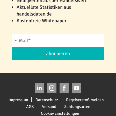
Neuigkeiten aus der Handelswelt
Aktuellste Statistiken aus
handelsdaten.de
Kostenfreie Whitepaper
abonnieren
Impressum
Datenschutz
Regelverstoß melden
AGB
Versand
Zahlungsarten
Cookie-Einstellungen