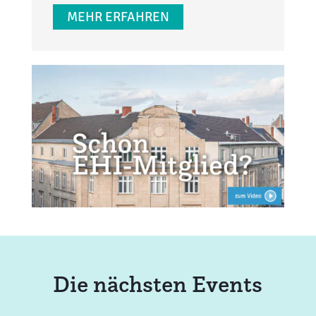
MEHR ERFAHREN
Die nächsten Events