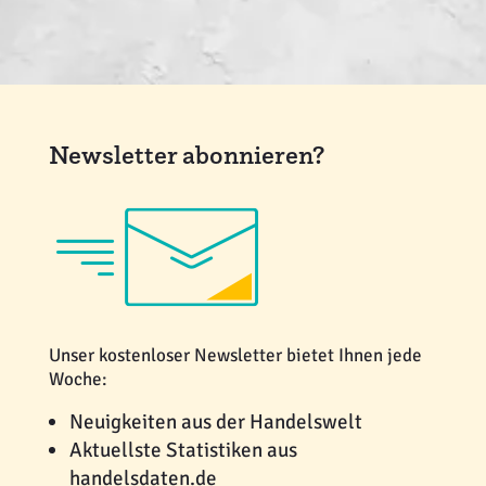
Newsletter abonnieren?
Unser kostenloser Newsletter bietet Ihnen jede
Woche:
Neuigkeiten aus der Handelswelt
Aktuellste Statistiken aus
handelsdaten.de