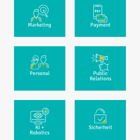
Marketing
Payment
Personal
Public
Relations
KI +
Sicherheit
Robotics