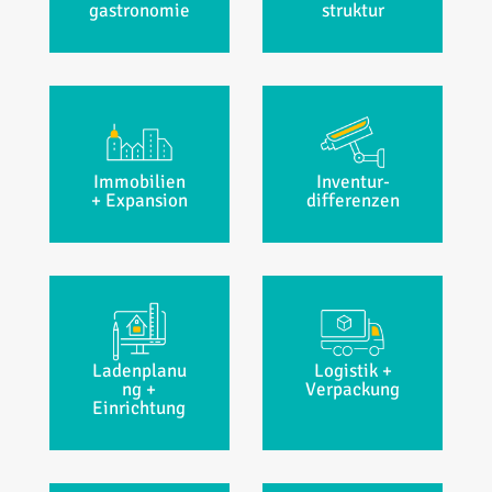
gastronomie
struktur
Immobilien
Inventur­
+ Expansion
differenzen
Ladenplanu
Logistik +
ng +
Verpackung
Einrichtung