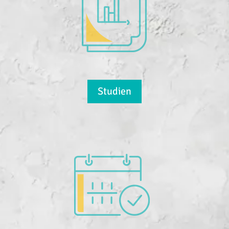
Studien