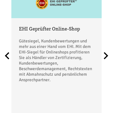
EHI Geprüfter Online-Shop
Gütesiegel, Kundenbewertungen und
mehr aus einer Hand vom EHI. Mit dem
EHI-Siegel für Onlineshops profitieren
Sie als Händler von Zertifizierung,
Kundenbewertungen,
Beschwerdemanagement, Rechtstexten
mit Abmahnschutz und persönlichem
Ansprechpartner.