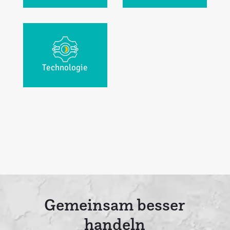
Technologie
Gemeinsam besser
handeln