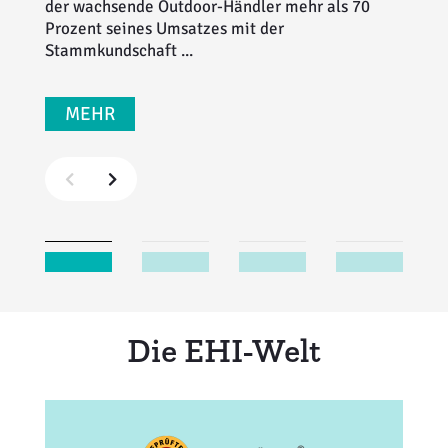
der wachsende Outdoor-Händler mehr als 70
Prozent seines Umsatzes mit der
Stammkundschaft ...
MEHR
Die EHI-Welt