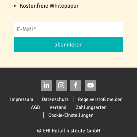
Kostenfreie Whitepaper
abonnieren
Impressum
Datenschutz
Regelverstoß melden
AGB
Versand
Zahlungsarten
Cookie-Einstellungen
© EHI Retail Institute GmbH