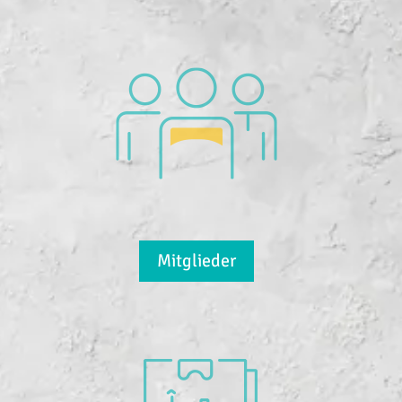
Mitglieder