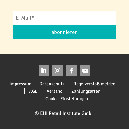
abonnieren
Impressum
Datenschutz
Regelverstoß melden
AGB
Versand
Zahlungsarten
Cookie-Einstellungen
© EHI Retail Institute GmbH