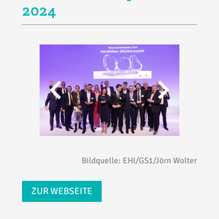
2024
Bildquelle: EHI/GS1/Jörn Wolter
ZUR WEBSEITE