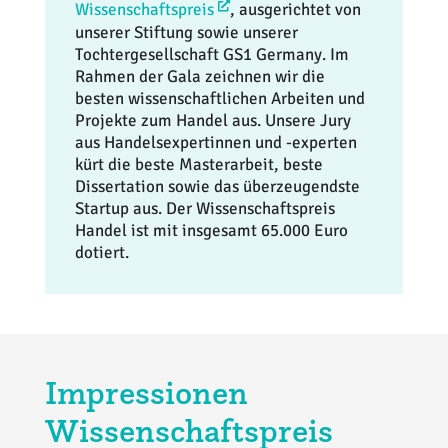
Wissenschaftspreis
, ausgerichtet von
unserer Stiftung sowie unserer
Tochtergesellschaft GS1 Germany. Im
Rahmen der Gala zeichnen wir die
besten wissenschaftlichen Arbeiten und
Projekte zum Handel aus. Unsere Jury
aus Handelsexpertinnen und -experten
kürt die beste Masterarbeit, beste
Dissertation sowie das überzeugendste
Startup aus. Der Wissenschaftspreis
Handel ist mit insgesamt 65.000 Euro
dotiert.
Impressionen
Wissenschaftspreis