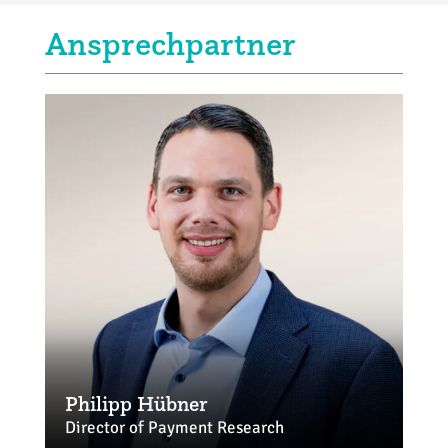
Ansprechpartner
Philipp Hübner
Director of Payment Research