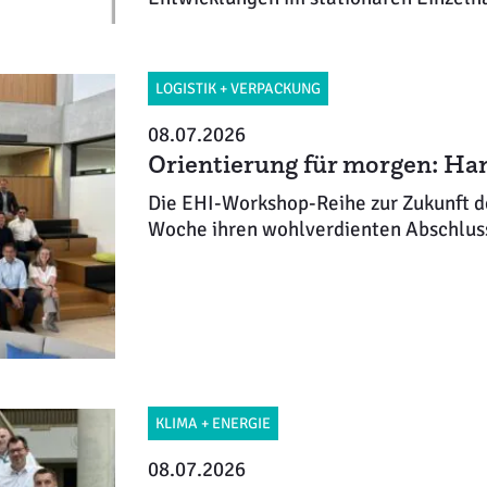
LOGISTIK + VERPACKUNG
08.07.2026
Orientierung für morgen: Han
Die EHI-Workshop-Reihe zur Zukunft de
Woche ihren wohlverdienten Abschluss
KLIMA + ENERGIE
08.07.2026