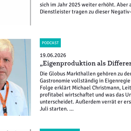
sich im Jahr 2025 weiter erhöht. Aber
Dienstleister tragen zu dieser Negativ-B
PODCAST
19.06.2026
„Eigenproduktion als Differe
Die Globus Markthallen gehören zu den
Gastronomie vollständig in Eigenregie
Folge erklärt Michael Christmann, Le
profitabel wirtschaftet und was das 
unterscheidet. Außerdem verrät er ers
Juli starten. ...