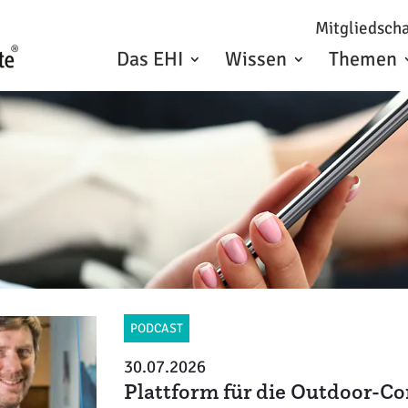
Mitgliedscha
Das EHI
Wissen
Themen
PODCAST
30.07.2026
Plattform für die Outdoor-