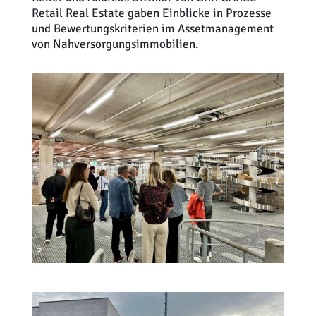
Retail Real Estate gaben Einblicke in Prozesse
und Bewertungskriterien im Assetmanagement
von Nahversorgungsimmobilien.