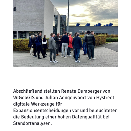
Abschließend stellten Renate Dumberger von
WIGeoGIS und Julian Aengenvoort von Hystreet
digitale Werkzeuge für
Expansionsentscheidungen vor und beleuchteten
die Bedeutung einer hohen Datenqualität bei
Standortanalysen.