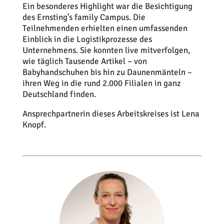
Ein besonderes Highlight war die Besichtigung
des Ernsting’s family Campus. Die
Teilnehmenden erhielten einen umfassenden
Einblick in die Logistikprozesse des
Unternehmens. Sie konnten live mitverfolgen,
wie täglich Tausende Artikel – von
Babyhandschuhen bis hin zu Daunenmänteln –
ihren Weg in die rund 2.000 Filialen in ganz
Deutschland finden.
Ansprechpartnerin dieses Arbeitskreises ist Lena
Knopf.