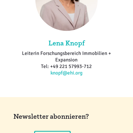
Lena Knopf
Leiterin Forschungsbereich Immobilien +
Expansion
Tel: +49 221 57993-712
knopf@ehi.org
Newsletter abonnieren?