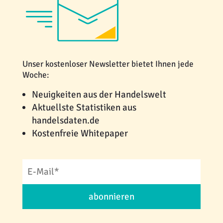
Unser kostenloser Newsletter bietet Ihnen jede
Woche:
Neuigkeiten aus der Handelswelt
Aktuellste Statistiken aus
handelsdaten.de
Kostenfreie Whitepaper
abonnieren