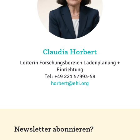
Claudia Horbert
Leiterin Forschungsbereich Ladenplanung +
Einrichtung
Tel: +49 221 57993-58
horbert@ehi.org
Newsletter abonnieren?