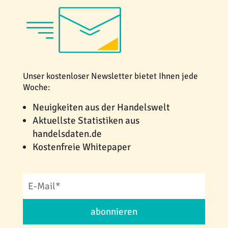
Unser kostenloser Newsletter bietet Ihnen jede
Woche:
Neuigkeiten aus der Handelswelt
Aktuellste Statistiken aus
handelsdaten.de
Kostenfreie Whitepaper
abonnieren