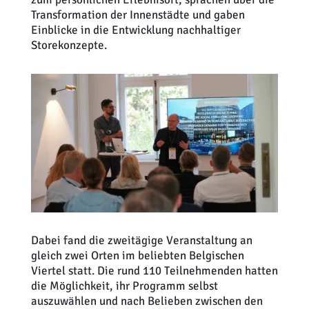
Transformation der Innenstädte und gaben
Einblicke in die Entwicklung nachhaltiger
Storekonzepte.
Dabei fand die zweitägige Veranstaltung an
gleich zwei Orten im beliebten Belgischen
Viertel statt. Die rund 110 Teilnehmenden hatten
die Möglichkeit, ihr Programm selbst
auszuwählen und nach Belieben zwischen den