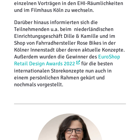
einzelnen Vorträgen in den EHI-Räumlichkeiten
und im Filmhaus Köln zu wechseln.
Darüber hinaus informierten sich die
Teilnehmenden u.a. beim niederländischen
Einrichtungsgeschäft Dille & Kamille und im
Shop von Fahrradhersteller Rose Bikes in der
Kölner Innenstadt über deren aktuelle Konzepte.
Außerdem wurden die Gewinner des
EuroShop
Retail Design Awards 2022
für die besten
internationalen Storekonzepte nun auch in
einem persönlichen Rahmen gekürt und
nochmals vorgestellt.