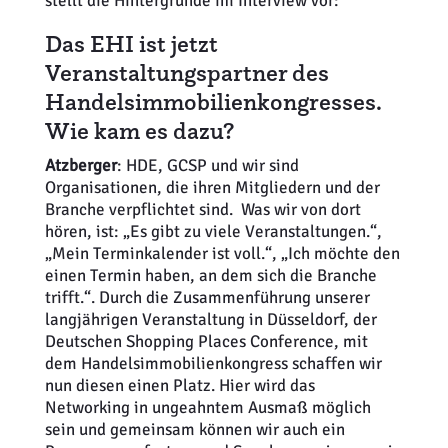
stellt die Hintergründe im Interview vor:
Das EHI ist jetzt
Veranstaltungspartner des
Handelsimmobilienkongresses.
Wie kam es dazu?
Atzberger
: HDE, GCSP und wir sind
Organisationen, die ihren Mitgliedern und der
Branche verpflichtet sind. Was wir von dort
hören, ist: „Es gibt zu viele Veranstaltungen.“,
„Mein Terminkalender ist voll.“, „Ich möchte den
einen Termin haben, an dem sich die Branche
trifft.“. Durch die Zusammenführung unserer
langjährigen Veranstaltung in Düsseldorf, der
Deutschen Shopping Places Conference, mit
dem Handelsimmobilienkongress schaffen wir
nun diesen einen Platz. Hier wird das
Networking in ungeahntem Ausmaß möglich
sein und gemeinsam können wir auch ein