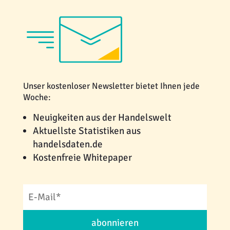
Unser kostenloser Newsletter bietet Ihnen jede
Woche:
Neuigkeiten aus der Handelswelt
Aktuellste Statistiken aus
handelsdaten.de
Kostenfreie Whitepaper
abonnieren