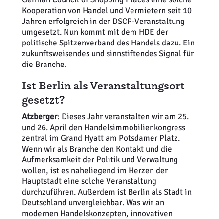
Kooperation von Handel und Vermietern seit 10
Jahren erfolgreich in der DSCP-Veranstaltung
umgesetzt. Nun kommt mit dem HDE der
politische Spitzenverband des Handels dazu. Ein
zukunftsweisendes und sinnstiftendes Signal für
die Branche.
Ist Berlin als Veranstaltungsort
gesetzt?
Atzberger
: Dieses Jahr veranstalten wir am 25.
und 26. April den Handelsimmobilienkongress
zentral im Grand Hyatt am Potsdamer Platz.
Wenn wir als Branche den Kontakt und die
Aufmerksamkeit der Politik und Verwaltung
wollen, ist es naheliegend im Herzen der
Hauptstadt eine solche Veranstaltung
durchzuführen. Außerdem ist Berlin als Stadt in
Deutschland unvergleichbar. Was wir an
modernen Handelskonzepten, innovativen