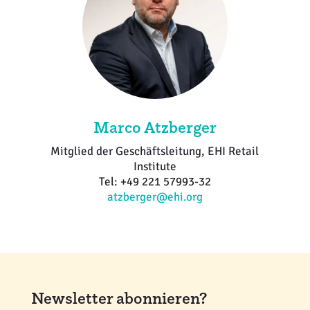
Marco Atzberger
Mitglied der Geschäftsleitung, EHI Retail
Institute
Tel: +49 221 57993-32
atzberger@ehi.org
Newsletter abonnieren?