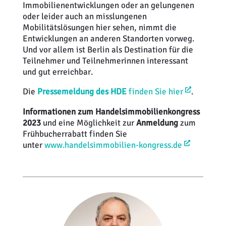
Immobilienentwicklungen oder an gelungenen
oder leider auch an misslungenen
Mobilitätslösungen hier sehen, nimmt die
Entwicklungen an anderen Standorten vorweg.
Und vor allem ist Berlin als Destination für die
Teilnehmer und Teilnehmerinnen interessant
und gut erreichbar.
Die
Pressemeldung des HDE
finden Sie hier
.
Informationen zum Handelsimmobilienkongress
2023
und eine Möglichkeit zur
Anmeldung
zum
Frühbucherrabatt finden Sie
unter
www.handelsimmobilien-kongress.de