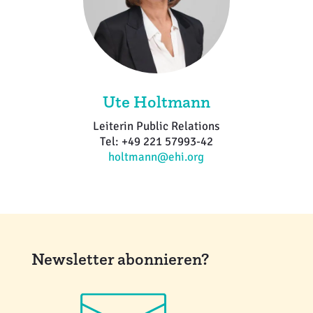
Ute Holtmann
Leiterin Public Relations
Tel: +49 221 57993-42
holtmann@ehi.org
Newsletter abonnieren?