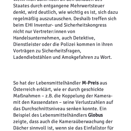
Staates durch entgangene Mehrwertsteuer
denkt, wird deutlich, wie wichtig es ist, sich dazu
regelmäßig auszutauschen. Deshalb treffen sich
beim EHI Inventur- und Sicherheitskongress
nicht nur Vertreter:innen von
Handelsunternehmen, auch Detektive,
Dienstleister oder die Polizei kommen in ihren
Vorträgen zu Sicherheitsfragen,
Ladendiebstählen und Amokgefahren zu Wort.
So hat der Lebensmittelhändler
M-Preis
aus
Österreich erklärt, wie er durch geschickte
Maßnahmen – z.B. die Koppelung der Kamera-
mit den Kassendaten – seine Verlustzahlen auf
das Durchschnittsniveau senken konnte. Ein
Beispiel des Lebensmittelhändlers
Globus
zeigte, dass auch die Kameraüberwachung der
Dächer sinnvoll ist, wenn sie das Einfallstor für