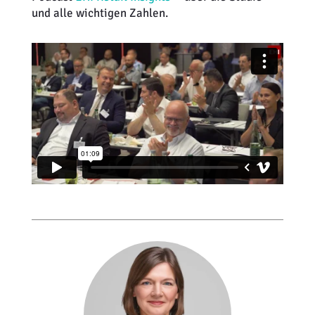
und alle wichtigen Zahlen.