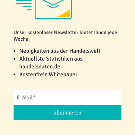
Unser kostenloser Newsletter bietet Ihnen jede
Woche:
Neuigkeiten aus der Handelswelt
Aktuellste Statistiken aus
handelsdaten.de
Kostenfreie Whitepaper
abonnieren