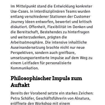
Im Mittelpunkt stand die Entwicklung konkreter
Use-Cases. In interdisziplinären Teams wurden
entlang verschiedener Stationen der Customer
Journey Ideen entworfen, bewertet und kritisch
diskutiert. Offenheit, Flexibilität im Denken und
die Bereitschaft, Bestehendes zu hinterfragen
und weiterzudenken, prägten die
Arbeitsatmosphäre. Die intensive inhaltliche
Auseinandersetzung brachte nicht nur neue
Perspektiven, sondern auch greifbare,
umsetzungsorientierte Impulse auf dem Weg zu
einem Leitfaden für personalisierte
Kommunikation.
Philosophischer Impuls zum
Auftakt
Bereits der Vorabend setzte ein starkes Zeichen:
Petra Schäfer, Geschäftsführerin von Alnatura,
eröffnete den Workshop mit einem