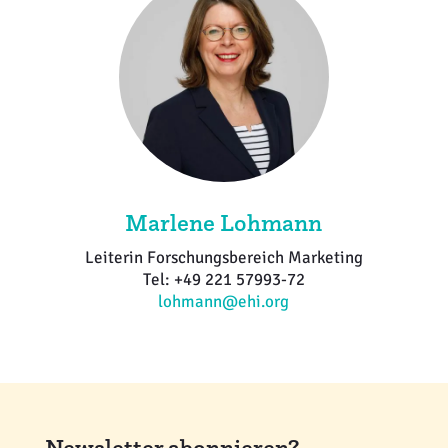
Marlene Lohmann
Leiterin Forschungsbereich Marketing
Tel: +49 221 57993-72
lohmann@ehi.org
Newsletter abonnieren?