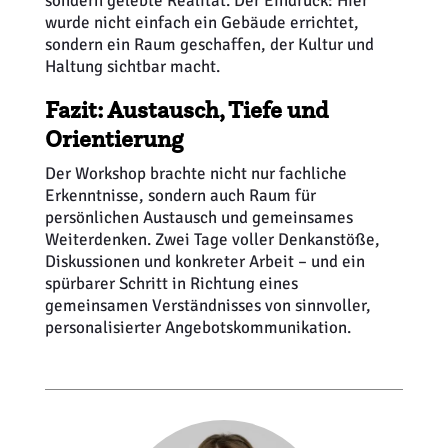
sondern gelebte Realität. Der Eindruck: Hier
wurde nicht einfach ein Gebäude errichtet,
sondern ein Raum geschaffen, der Kultur und
Haltung sichtbar macht.
Fazit: Austausch, Tiefe und
Orientierung
Der Workshop brachte nicht nur fachliche
Erkenntnisse, sondern auch Raum für
persönlichen Austausch und gemeinsames
Weiterdenken. Zwei Tage voller Denkanstöße,
Diskussionen und konkreter Arbeit – und ein
spürbarer Schritt in Richtung eines
gemeinsamen Verständnisses von sinnvoller,
personalisierter Angebotskommunikation.