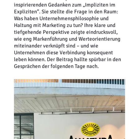
inspirierenden Gedanken zum „Impliziten im
Expliziten“. Sie stellte die Frage in den Raum:
Was haben Unternehmensphilosophie und
Haltung mit Marketing zu tun? Ihre klare und
tiefgehende Perspektive zeigte eindrucksvoll,
wie eng Markenführung und Werteorientierung
miteinander verknüpft sind – und wie
Unternehmen diese Verbindung konsequent
leben können. Der Beitrag hallte spürbar in den
Gesprächen der folgenden Tage nach.