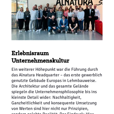
Erlebnisraum
Unternehmenskultur
Ein weiterer Höhepunkt war die Führung durch
das Alnatura Headquarter – das erste gewerblich
genutzte Gebäude Europas in Lehmbauweise.
Die Architektur und das gesamte Gelände
spiegeln die Unternehmensphilosophie bis ins
kleinste Detail wider: Nachhaltigkeit,
Ganzheitlichkeit und konsequente Umsetzung
von Werten sind hier nicht nur Prinzipien,