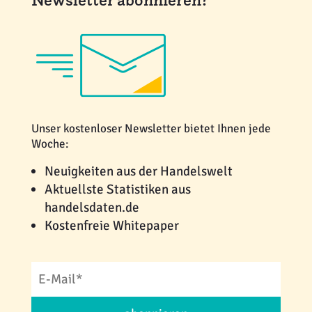
Unser kostenloser Newsletter bietet Ihnen jede
Woche:
Neuigkeiten aus der Handelswelt
Aktuellste Statistiken aus
handelsdaten.de
Kostenfreie Whitepaper