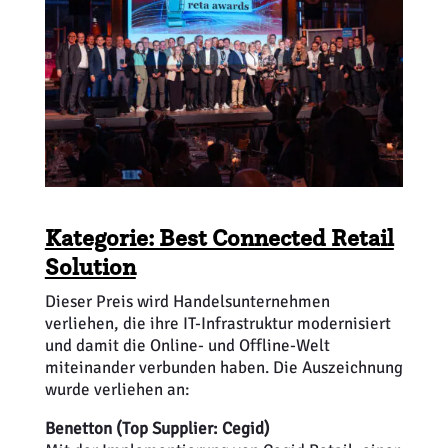
Kategorie: Best Connected Retail
Solution
Dieser Preis wird Handelsunternehmen
verliehen, die ihre IT-Infrastruktur modernisiert
und damit die Online- und Offline-Welt
miteinander verbunden haben. Die Auszeichnung
wurde verliehen an:
Benetton (Top Supplier: Cegid)