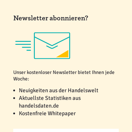
Newsletter abonnieren?
Unser kostenloser Newsletter bietet Ihnen jede
Woche:
Neuigkeiten aus der Handelswelt
Aktuellste Statistiken aus
handelsdaten.de
Kostenfreie Whitepaper