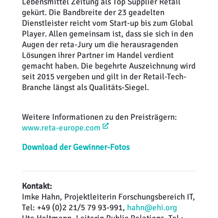
Lebensmittel Zeitung als Top Supplier Retail
gekürt. Die Bandbreite der 23 geadelten
Dienstleister reicht vom Start-up bis zum Global
Player. Allen gemeinsam ist, dass sie sich in den
Augen der reta-Jury um die herausragenden
Lösungen ihrer Partner im Handel verdient
gemacht haben. Die begehrte Auszeichnung wird
seit 2015 vergeben und gilt in der Retail-Tech-
Branche längst als Qualitäts-Siegel.
Weitere Informationen zu den Preisträgern:
www.reta-europe.com
Download der Gewinner-Fotos
Kontakt:
Imke Hahn, Projektleiterin Forschungsbereich IT,
Tel: +49 (0)2 21/5 79 93-991,
hahn@ehi.org