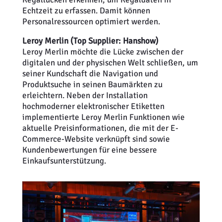
Echtzeit zu erfassen. Damit können
Personalressourcen optimiert werden.
Leroy Merlin (Top Supplier: Hanshow)
Leroy Merlin möchte die Lücke zwischen der
digitalen und der physischen Welt schließen, um
seiner Kundschaft die Navigation und
Produktsuche in seinen Baumärkten zu
erleichtern. Neben der Installation
hochmoderner elektronischer Etiketten
implementierte Leroy Merlin Funktionen wie
aktuelle Preisinformationen, die mit der E-
Commerce-Website verknüpft sind sowie
Kundenbewertungen für eine bessere
Einkaufsunterstützung.