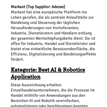
Markant (Top Supplier: Adesso)
Markant hat eine europäische Plattform ins
Leben gerufen, die als zentrale Anlaufstelle zur
Bündelung und Steuerung der täglichen
Herausforderungen von Vorlieferanten,
Industrie, Dienstleistern und Händlern entlang
der gesamten Wertschöpfungskette dient. Sie ist
offen für Industrie, Handel und Dienstleister und
bietet eine einheitliche Benutzeroberfläche, die
Effizienz, Digitalisierung und Bündelungseffekte
fördert.
Kategorie: Best AI & Robotics
Application
Diese Auszeichnung erhalten
Einzelhandelsunternehmen, die die Prozesse im
Handel mithilfe von Anwendungen aus den
Bereichen KI und Robotik vereinfachen,
automatisieren oder beschleunigen konnten.