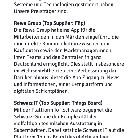
Systeme und Technologien gesteigert haben.
Unsere Preisträger sind:
Rewe Group
(Top Supplier: Flip)
Die Rewe Group hat eine App für die
Mitarbeitenden in den Märkten eingeführt, die
eine direkte Kommunikation zwischen den
Kaufleuten sowie den Marktmanager:innen,
ihren Teams und den Zentralen in ganz
Deutschland ermöglicht. Dies stellt insbesondere
im Mehrschichtbetrieb eine Verbesserung dar.
Darüber hinaus bietet die App Zugang zu News
und Informationen, einer Lernplattform und
digitalen Schichtplänen.
Schwarz IT
(Top Supplier: Things Board)
Mit der Plattform IoT.Schwarz begegnet die
Schwarz-Gruppe der Komplexität der
vielfältigen technischen Ausstattung in
Supermärkten. Dabei setzt die Schwarz IT auf die
Plattform Things Board des gleichnamigen