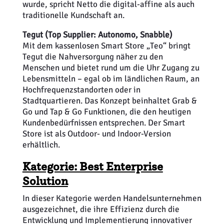
wurde, spricht Netto die digital-affine als auch
traditionelle Kundschaft an.
Tegut (Top Supplier: Autonomo, Snabble)
Mit dem kassenlosen Smart Store „Teo“ bringt
Tegut die Nahversorgung näher zu den
Menschen und bietet rund um die Uhr Zugang zu
Lebensmitteln – egal ob im ländlichen Raum, an
Hochfrequenzstandorten oder in
Stadtquartieren. Das Konzept beinhaltet Grab &
Go und Tap & Go Funktionen, die den heutigen
Kundenbedürfnissen entsprechen. Der Smart
Store ist als Outdoor- und Indoor-Version
erhältlich.
Kategorie: Best Enterprise
Solution
In dieser Kategorie werden Handelsunternehmen
ausgezeichnet, die ihre Effizienz durch die
Entwicklung und Implementierung innovativer