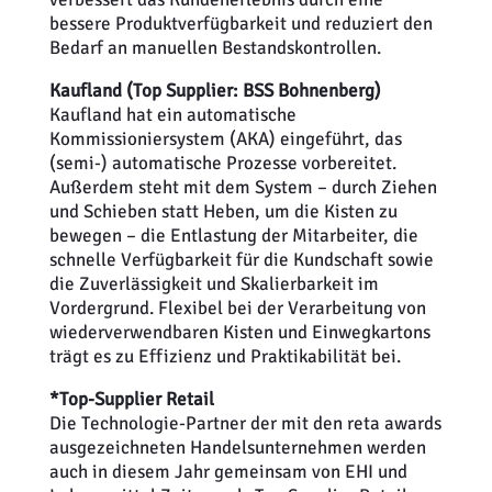
bessere Produktverfügbarkeit und reduziert den
Bedarf an manuellen Bestandskontrollen.
Kaufland (Top Supplier: BSS Bohnenberg)
Kaufland hat ein automatische
Kommissioniersystem (AKA) eingeführt, das
(semi-) automatische Prozesse vorbereitet.
Außerdem steht mit dem System – durch Ziehen
und Schieben statt Heben, um die Kisten zu
bewegen – die Entlastung der Mitarbeiter, die
schnelle Verfügbarkeit für die Kundschaft sowie
die Zuverlässigkeit und Skalierbarkeit im
Vordergrund. Flexibel bei der Verarbeitung von
wiederverwendbaren Kisten und Einwegkartons
trägt es zu Effizienz und Praktikabilität bei.
*Top-Supplier Retail
Die Technologie-Partner der mit den reta awards
ausgezeichneten Handelsunternehmen werden
auch in diesem Jahr gemeinsam von EHI und