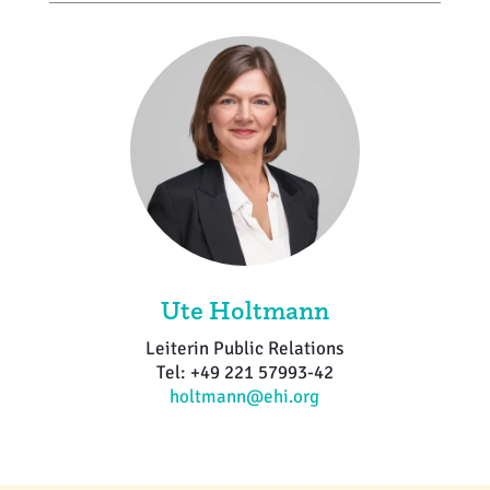
Ute Holtmann
Leiterin Public Relations
Tel: +49 221 57993-42
holtmann@ehi.org