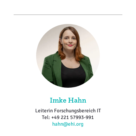
Imke Hahn
Leiterin Forschungsbereich IT
Tel: +49 221 57993-991
hahn@ehi.org