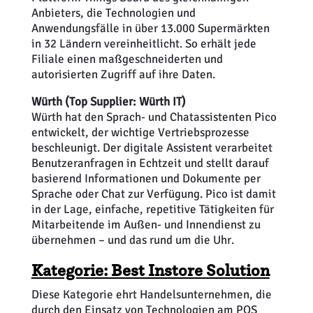
Anbieters, die Technologien und
Anwendungsfälle in über 13.000 Supermärkten
in 32 Ländern vereinheitlicht. So erhält jede
Filiale einen maßgeschneiderten und
autorisierten Zugriff auf ihre Daten.
Würth
(Top Supplier: Würth IT)
Würth hat den Sprach- und Chatassistenten Pico
entwickelt, der wichtige Vertriebsprozesse
beschleunigt. Der digitale Assistent verarbeitet
Benutzeranfragen in Echtzeit und stellt darauf
basierend Informationen und Dokumente per
Sprache oder Chat zur Verfügung. Pico ist damit
in der Lage, einfache, repetitive Tätigkeiten für
Mitarbeitende im Außen- und Innendienst zu
übernehmen – und das rund um die Uhr.
Kategorie: Best Instore Solution
Diese Kategorie ehrt Handelsunternehmen, die
durch den Einsatz von Technologien am POS