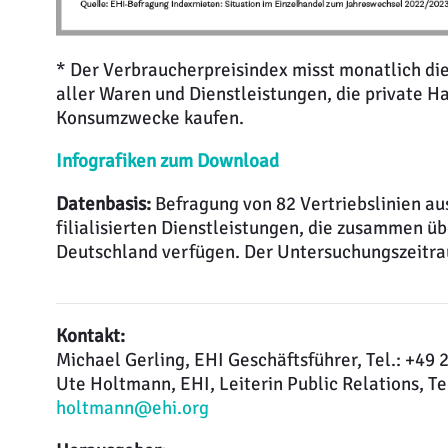
* Der Verbraucherpreisindex misst monatlich di
aller Waren und Dienstleistungen, die private H
Konsumzwecke kaufen.
Infografiken zum Download
Datenbasis:
Befragung von 82 Vertriebslinien au
filialisierten Dienstleistungen, die zusammen üb
Deutschland verfügen. Der Untersuchungszeitr
Kontakt:
Michael Gerling, EHI Geschäftsführer, Tel.: +49
Ute Holtmann, EHI, Leiterin Public Relations, Te
holtmann@ehi.org