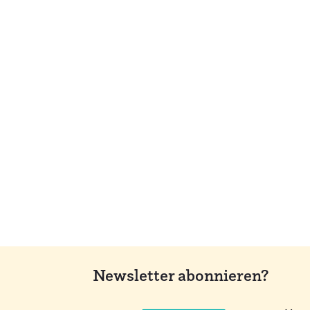
Newsletter abonnieren?