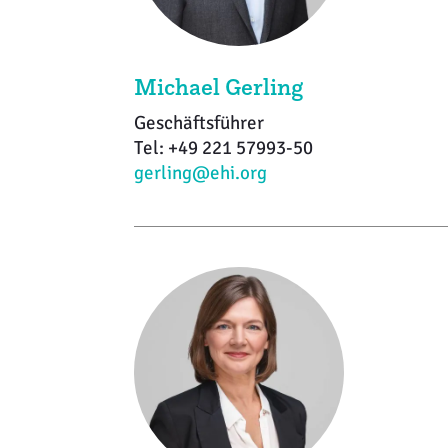
Michael Gerling
Geschäftsführer
Tel: +49 221 57993-50
gerling@ehi.org