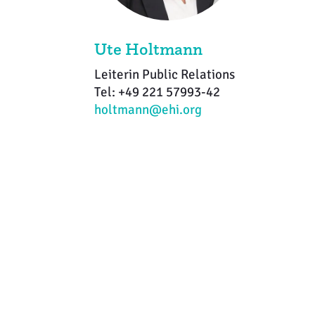
Ute Holtmann
Leiterin Public Relations
Tel: +49 221 57993-42
holtmann@ehi.org