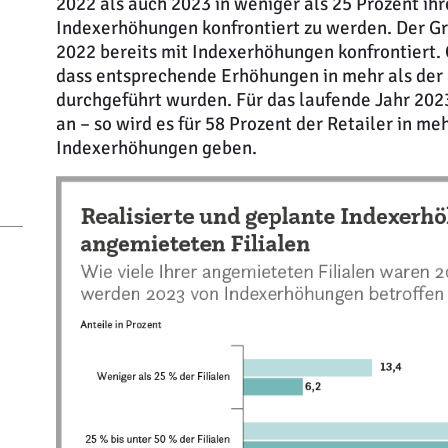
2022 als auch 2023 in weniger als 25 Prozent ihr
Indexerhöhungen konfrontiert zu werden. Der Gr
2022 bereits mit Indexerhöhungen konfrontiert. 
dass entsprechende Erhöhungen in mehr als der 
durchgeführt wurden. Für das laufende Jahr 20
an – so wird es für 58 Prozent der Retailer in meh
Indexerhöhungen geben.