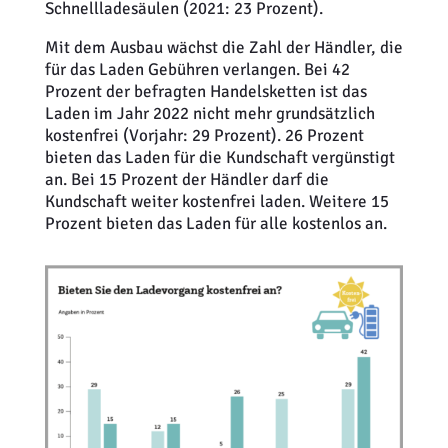
Schnellladesäulen (2021: 23 Prozent).
Mit dem Ausbau wächst die Zahl der Händler, die
für das Laden Gebühren verlangen. Bei 42
Prozent der befragten Handelsketten ist das
Laden im Jahr 2022 nicht mehr grundsätzlich
kostenfrei (Vorjahr: 29 Prozent). 26 Prozent
bieten das Laden für die Kundschaft vergünstigt
an. Bei 15 Prozent der Händler darf die
Kundschaft weiter kostenfrei laden. Weitere 15
Prozent bieten das Laden für alle kostenlos an.