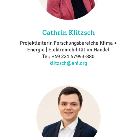
Cathrin Klitzsch
Projektleiterin Forschungsbereiche Klima +
Energie | Elektromobilität im Handel
Tel: +49 221 57993-880
klitzsch@ehi.org