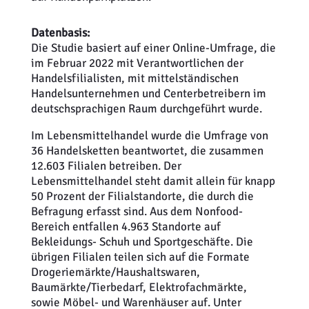
Datenbasis:
Die Studie basiert auf einer Online-Umfrage, die
im Februar 2022 mit Verantwortlichen der
Handelsfilialisten, mit mittelständischen
Handelsunternehmen und Centerbetreibern im
deutschsprachigen Raum durchgeführt wurde.
Im Lebensmittelhandel wurde die Umfrage von
36 Handelsketten beantwortet, die zusammen
12.603 Filialen betreiben. Der
Lebensmittelhandel steht damit allein für knapp
50 Prozent der Filialstandorte, die durch die
Befragung erfasst sind. Aus dem Nonfood-
Bereich entfallen 4.963 Standorte auf
Bekleidungs- Schuh und Sportgeschäfte. Die
übrigen Filialen teilen sich auf die Formate
Drogeriemärkte/Haushaltswaren,
Baumärkte/Tierbedarf, Elektrofachmärkte,
sowie Möbel- und Warenhäuser auf. Unter