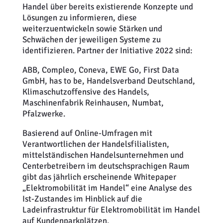
Handel über bereits existierende Konzepte und
Lösungen zu informieren, diese
weiterzuentwickeln sowie Stärken und
Schwächen der jeweiligen Systeme zu
identifizieren. Partner der Initiative 2022 sind:
ABB, Compleo, Coneva, EWE Go, First Data
GmbH, has to be, Handelsverband Deutschland,
Klimaschutzoffensive des Handels,
Maschinenfabrik Reinhausen, Numbat,
Pfalzwerke.
Basierend auf Online-Umfragen mit
Verantwortlichen der Handelsfilialisten,
mittelständischen Handelsunternehmen und
Centerbetreibern im deutschsprachigen Raum
gibt das jährlich erscheinende Whitepaper
„Elektromobilität im Handel“ eine Analyse des
Ist-Zustandes im Hinblick auf die
Ladeinfrastruktur für Elektromobilität im Handel
auf Kundenparkplätzen.