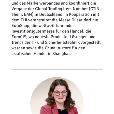
und des Markenverbandes und koordiniert die
Vergabe der Global Trading Item Number (GTIN,
ehem. EAN) in Deutschland. In Kooperation mit
dem EHI veranstaltet die Messe Düsseldorf die
EuroShop, die weltweit führende
Investitionsgütermesse für den Handel, die
EuroCIS, wo neueste Produkte, Lösungen und
Trends der IT- und Sicherheitstechnik vorgestellt
werden sowie die China in-store für den
asiatischen Handel in Shanghai.