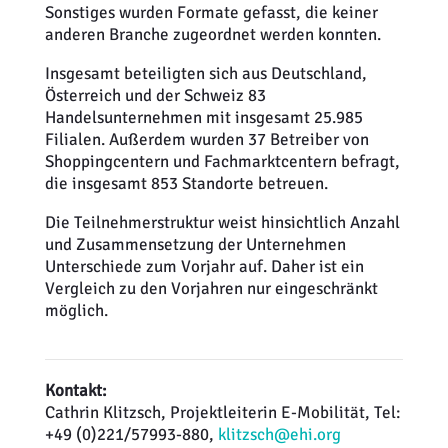
Sonstiges wurden Formate gefasst, die keiner
anderen Branche zugeordnet werden konnten.
Insgesamt beteiligten sich aus Deutschland,
Österreich und der Schweiz 83
Handelsunternehmen mit insgesamt 25.985
Filialen. Außerdem wurden 37 Betreiber von
Shoppingcentern und Fachmarktcentern befragt,
die insgesamt 853 Standorte betreuen.
Die Teilnehmerstruktur weist hinsichtlich Anzahl
und Zusammensetzung der Unternehmen
Unterschiede zum Vorjahr auf. Daher ist ein
Vergleich zu den Vorjahren nur eingeschränkt
möglich.
Kontakt:
Cathrin Klitzsch, Projektleiterin E-Mobilität, Tel:
+49 (0)221/57993-880,
klitzsch@ehi.org