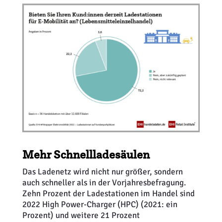
Mehr Schnellladesäulen
Das Ladenetz wird nicht nur größer, sondern
auch schneller als in der Vorjahresbefragung.
Zehn Prozent der Ladestationen im Handel sind
2022 High Power-Charger (HPC) (2021: ein
Prozent) und weitere 21 Prozent