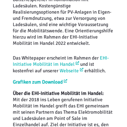
Ladesäulen. Kostengünstige
Realisierungsoptionen für PV-Anlagen in Eigen-
und Fremdnutzung, etwa zur Versorgung von
Ladesäulen, sind eine wichtige Voraussetzung
für die Mobilitätswende. Eine Orientierungshilfe
hierzu wird im Rahmen der EHI-Initiative
Mobilität im Handel 2022 entwickelt.
Das Whitepaper erscheint im Rahmen der
EHI-
Initiative Mobilität im Handel
und ist
kostenfrei auf unserer
Webseite
erhältlich.
Grafiken zum Download
Über die EHI-Initiative Mobilität im Handel:
Mit der 2018 ins Leben gerufenen Initiative
Mobilität im Handel greift das EHI gemeinsam
mit seinen Partnern das Thema Elektromobilität
und Ladesäulen am Point of Sale im
Einzelhandel auf. Ziel der Initiative ist es, den