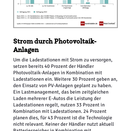
Strom durch Photovoltaik-
Anlagen
Um die Ladestationen mit Strom zu versorgen,
setzen bereits 40 Prozent der Händler
Photovoltaik-Anlagen in Kombination mit
Ladestationen ein. Weitere 30 Prozent geben an,
den Einsatz von PV-Anlagen geplant zu haben.
Ein Lastmanagement, das beim zeitgleichen
Laden mehrerer E-Autos die Leistung der
Ladestationen regelt, nutzen 33 Prozent in
Kombination mit Ladestationen. 24 Prozent
planen dies, für 43 Prozent ist die Technologie
nicht relevant. Keiner der Händler nutzt aktuell
Batteriespeicher in Kombination mit