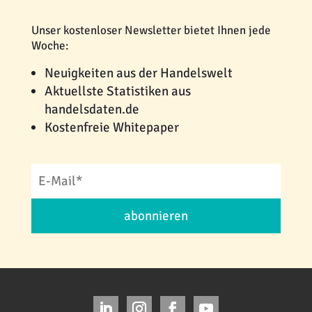
Unser kostenloser Newsletter bietet Ihnen jede
Woche:
Neuigkeiten aus der Handelswelt
Aktuellste Statistiken aus
handelsdaten.de
Kostenfreie Whitepaper
abonnieren