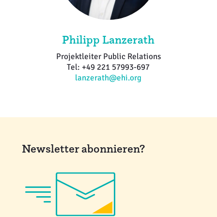
Philipp Lanzerath
Projektleiter Public Relations
Tel: +49 221 57993-697
lanzerath@ehi.org
Newsletter abonnieren?