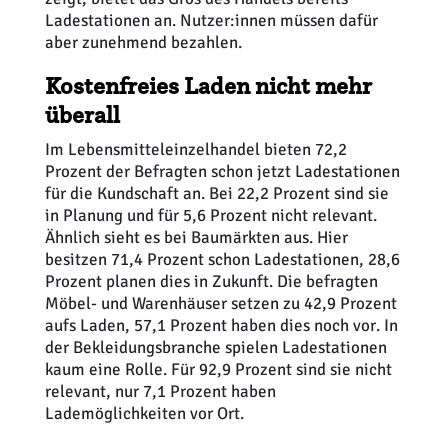
Ladestationen an. Nutzer:innen müssen dafür
aber zunehmend bezahlen.
Kostenfreies Laden nicht mehr
überall
Im Lebensmitteleinzelhandel bieten 72,2
Prozent der Befragten schon jetzt Ladestationen
für die Kundschaft an. Bei 22,2 Prozent sind sie
in Planung und für 5,6 Prozent nicht relevant.
Ähnlich sieht es bei Baumärkten aus. Hier
besitzen 71,4 Prozent schon Ladestationen, 28,6
Prozent planen dies in Zukunft. Die befragten
Möbel- und Warenhäuser setzen zu 42,9 Prozent
aufs Laden, 57,1 Prozent haben dies noch vor. In
der Bekleidungsbranche spielen Ladestationen
kaum eine Rolle. Für 92,9 Prozent sind sie nicht
relevant, nur 7,1 Prozent haben
Lademöglichkeiten vor Ort.