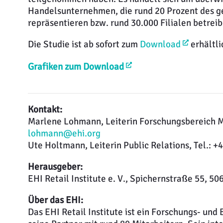
Handelsunternehmen, die rund 20 Prozent des 
repräsentieren bzw. rund 30.000 Filialen betreib
Die Studie ist ab sofort zum
Download
erhältli
Grafiken zum Download
Kontakt:
Marlene Lohmann, Leiterin Forschungsbereich Mar
lohmann@ehi.org
Ute Holtmann, Leiterin Public Relations, Tel.: 
Herausgeber:
EHI Retail Institute e. V., Spichernstraße 55, 5
Über das EHI:
Das EHI Retail Institute ist ein Forschungs- und