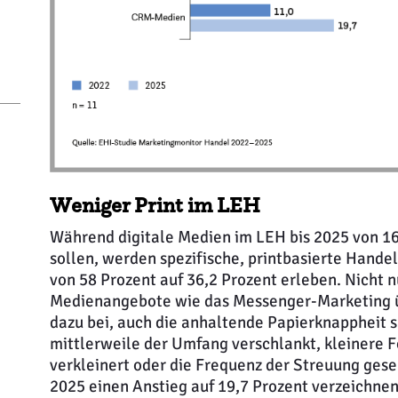
Weniger Print im LEH
Während digitale Medien im LEH bis 2025 von 16
sollen, werden spezifische, printbasierte Hand
von 58 Prozent auf 36,2 Prozent erleben. Nicht nu
Medienangebote wie das Messenger-Marketing 
dazu bei, auch die anhaltende Papierknappheit s
mittlerweile der Umfang verschlankt, kleinere 
verkleinert oder die Frequenz der Streuung ges
2025 einen Anstieg auf 19,7 Prozent verzeichnen