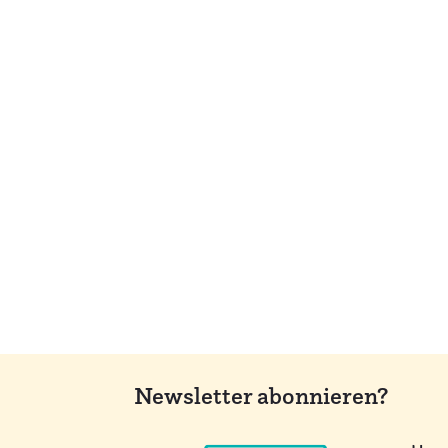
Newsletter abonnieren?