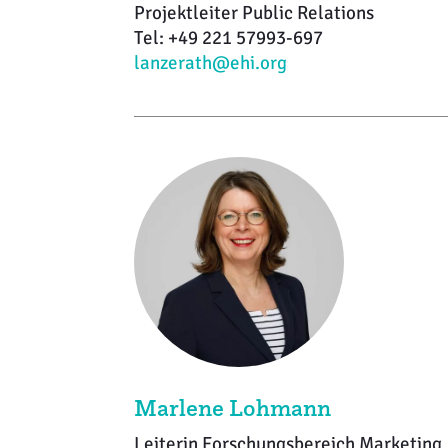
Projektleiter Public Relations
Tel: +49 221 57993-697
lanzerath@ehi.org
Marlene Lohmann
Leiterin Forschungsbereich Marketing