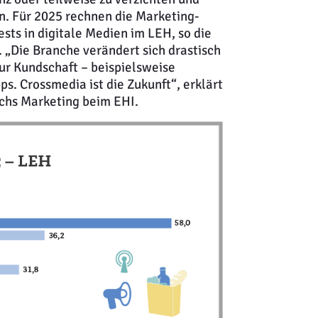
. Für 2025 rechnen die Marketing-
sts in digitale Medien im LEH, so die
„Die Branche verändert sich drastisch
ur Kundschaft – beispielsweise
 Crossmedia ist die Zukunft“, erklärt
chs Marketing beim EHI.