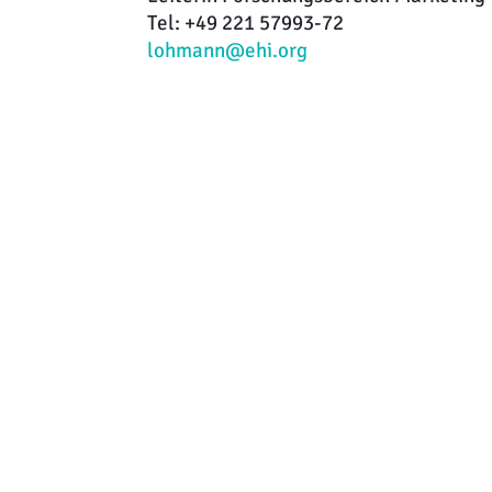
Tel: +49 221 57993-72
lohmann@ehi.org