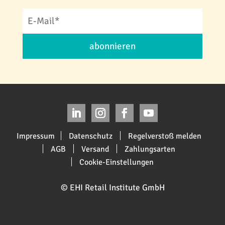
abonnieren
Impressum
Datenschutz
Regelverstoß melden
AGB
Versand
Zahlungsarten
Cookie-Einstellungen
© EHI Retail Institute GmbH