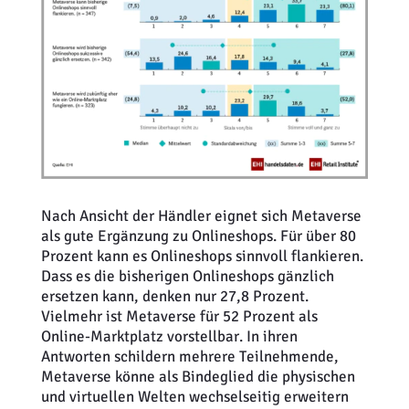
Nach Ansicht der Händler eignet sich Metaverse
als gute Ergänzung zu Onlineshops. Für über 80
Prozent kann es Onlineshops sinnvoll flankieren.
Dass es die bisherigen Onlineshops gänzlich
ersetzen kann, denken nur 27,8 Prozent.
Vielmehr ist Metaverse für 52 Prozent als
Online-Marktplatz vorstellbar. In ihren
Antworten schildern mehrere Teilnehmende,
Metaverse könne als Bindeglied die physischen
und virtuellen Welten wechselseitig erweitern