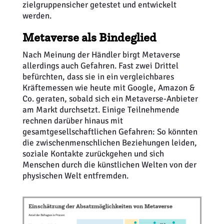
zielgruppensicher getestet und entwickelt
werden.
Metaverse als Bindeglied
Nach Meinung der Händler birgt Metaverse
allerdings auch Gefahren. Fast zwei Drittel
befürchten, dass sie in ein vergleichbares
Kräftemessen wie heute mit Google, Amazon &
Co. geraten, sobald sich ein Metaverse-Anbieter
am Markt durchsetzt. Einige Teilnehmende
rechnen darüber hinaus mit
gesamtgesellschaftlichen Gefahren: So könnten
die zwischenmenschlichen Beziehungen leiden,
soziale Kontakte zurückgehen und sich
Menschen durch die künstlichen Welten von der
physischen Welt entfremden.