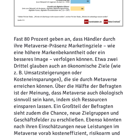
Fast 80 Prozent geben an, dass Händler durch
ihre Metaverse-Präsenz Marketingziele – wie
eine höhere Markenbekanntheit oder ein
besseres Image – verfolgen können. Etwa zwei
Drittel glauben auch an ökonomische Ziele (wie
z. B. Umsatzsteigerungen oder
Kosteneinsparungen), die sie durch Metaverse
erreichen können. Über die Hälfte der Befragten
ist der Meinung, dass Metaverse auch ökologisch
sinnvoll sein kann, indem sich Ressourcen
einsparen lassen. Ein Großteil der Befragten
sieht zudem die Chance, neue Zielgruppen und
Geschäftsfelder zu erschließen. Ebenso könnten
nach ihren Einschätzungen neue Leistungen im
Metaverse vorab kosteneffizient, risikoarm und