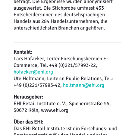
befragt. Die Ergebnisse wurden anonymisiert
ausgewertet. Die Stichprobe umfasst 433
Entscheider:innen des deutschsprachigen
Handels aus 284 Handelsunternehmen, die
unterschiedlichsten Branchen angehören.
Kontakt:
Lars Hofacker, Leiter Forschungsbereich E-
Commerce, Tel. +49 (0)221/57993-22,
hofacker@ehi.org
Ute Holtmann, Leiterin Public Relations, Tel.:
+49 (0)221/57993-42,
holtmann@ehi.org
Herausgeber:
EHI Retail Institute e. V., Spichernstraße 55,
50672 Köln, www.ehi.org
Über das EHI:
Das EHI Retail Institute ist ein Forschungs- und