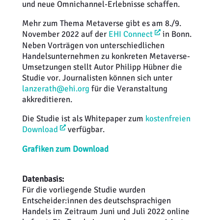
und neue Omnichannel-Erlebnisse schaffen.
Mehr zum Thema Metaverse gibt es am 8./9.
November 2022 auf der
EHI Connect
in Bonn.
Neben Vorträgen von unterschiedlichen
Handelsunternehmen zu konkreten Metaverse-
Umsetzungen stellt Autor Philipp Hübner die
Studie vor. Journalisten können sich unter
lanzerath@ehi.org
für die Veranstaltung
akkreditieren.
Die Studie ist als Whitepaper zum
kostenfreien
Download
verfügbar.
Grafiken zum Download
Datenbasis:
Für die vorliegende Studie wurden
Entscheider:innen des deutschsprachigen
Handels im Zeitraum Juni und Juli 2022 online