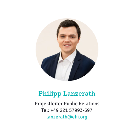
Philipp Lanzerath
Projektleiter Public Relations
Tel: +49 221 57993-697
lanzerath@ehi.org