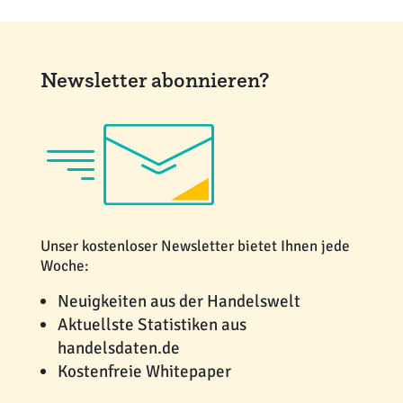
Newsletter abonnieren?
Unser kostenloser Newsletter bietet Ihnen jede
Woche:
Neuigkeiten aus der Handelswelt
Aktuellste Statistiken aus
handelsdaten.de
Kostenfreie Whitepaper