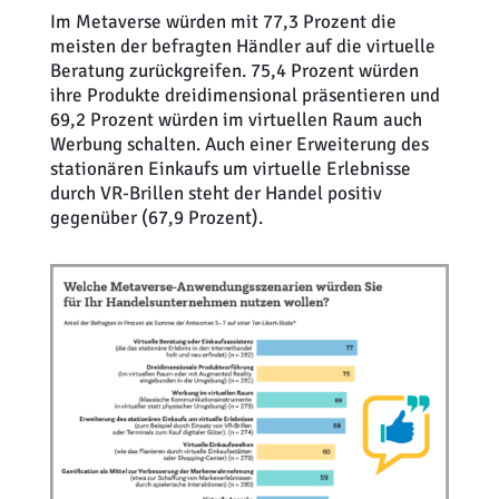
Im Metaverse würden mit 77,3 Prozent die
meisten der befragten Händler auf die virtuelle
Beratung zurückgreifen. 75,4 Prozent würden
ihre Produkte dreidimensional präsentieren und
69,2 Prozent würden im virtuellen Raum auch
Werbung schalten. Auch einer Erweiterung des
stationären Einkaufs um virtuelle Erlebnisse
durch VR-Brillen steht der Handel positiv
gegenüber (67,9 Prozent).