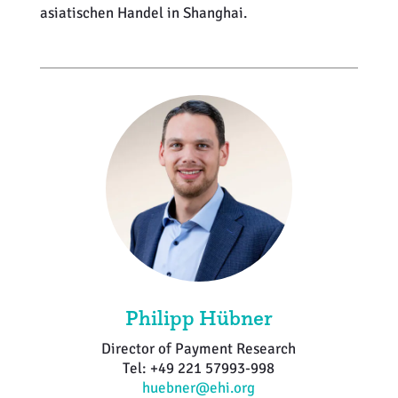
asiatischen Handel in Shanghai.
Philipp Hübner
Director of Payment Research
Tel: +49 221 57993-998
huebner@ehi.org