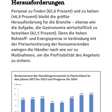
Herausforderungen
Personal zu finden (65,6 Prozent) und zu halten
(46,9 Prozent) bleibt die größte
Herausforderung für die Branche – ebenso wie
die Aufgabe, die Gastronomie wirtschaftlich zu
betreiben (62,5 Prozent). Denn die hohen
Rohstoff- und Energiepreise in Verbindung mit
der Preisorientierung der Konsumierenden
zwingen die Händler nach wie vor zu
Maßnahmen, um die Profitabilität des Angebots
zu sichern.