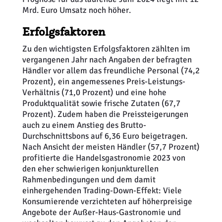
Mrd. Euro Umsatz noch höher.
Erfolgsfaktoren
Zu den wichtigsten Erfolgsfaktoren zählten im
vergangenen Jahr nach Angaben der befragten
Händler vor allem das freundliche Personal (74,2
Prozent), ein angemessenes Preis-Leistungs-
Verhältnis (71,0 Prozent) und eine hohe
Produktqualität sowie frische Zutaten (67,7
Prozent). Zudem haben die Preissteigerungen
auch zu einem Anstieg des Brutto-
Durchschnittsbons auf 6,36 Euro beigetragen.
Nach Ansicht der meisten Händler (57,7 Prozent)
profitierte die Handelsgastronomie 2023 von
den eher schwierigen konjunkturellen
Rahmenbedingungen und dem damit
einhergehenden Trading-Down-Effekt: Viele
Konsumierende verzichteten auf höherpreisige
Angebote der Außer-Haus-Gastronomie und