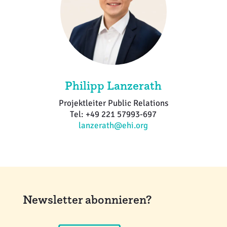
Philipp Lanzerath
Projektleiter Public Relations
Tel: +49 221 57993-697
lanzerath@ehi.org
Newsletter abonnieren?