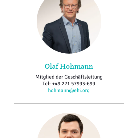
Olaf Hohmann
Mitglied der Geschäftsleitung
Tel: +49 221 57993-699
hohmann@ehi.org