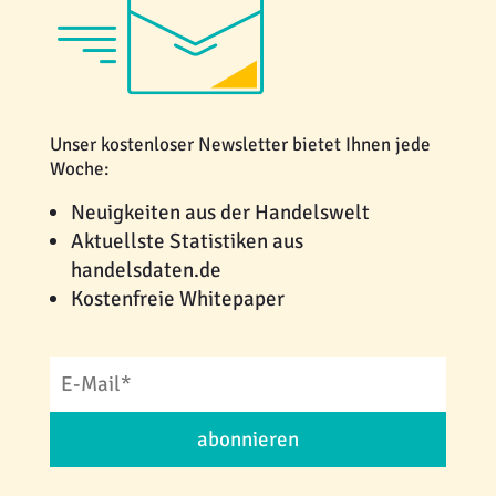
Unser kostenloser Newsletter bietet Ihnen jede
Woche:
Neuigkeiten aus der Handelswelt
Aktuellste Statistiken aus
handelsdaten.de
Kostenfreie Whitepaper
abonnieren