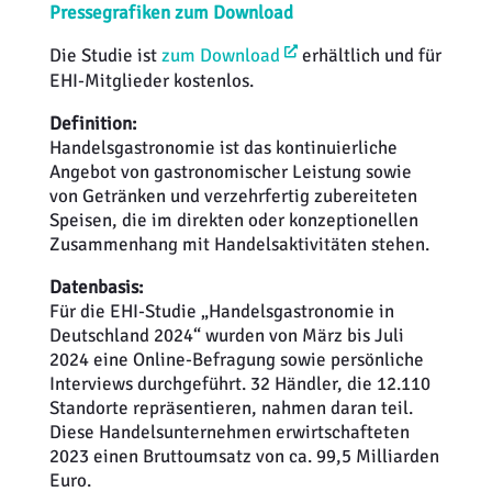
Pressegrafiken zum Download
Die Studie ist
zum Download
erhältlich und für
EHI-Mitglieder kostenlos.
Definition:
Handelsgastronomie ist das kontinuierliche
Angebot von gastronomischer Leistung sowie
von Getränken und verzehrfertig zubereiteten
Speisen, die im direkten oder konzeptionellen
Zusammenhang mit Handelsaktivitäten stehen.
Datenbasis:
Für die EHI-Studie „Handelsgastronomie in
Deutschland 2024“ wurden von März bis Juli
2024 eine Online-Befragung sowie persönliche
Interviews durchgeführt. 32 Händler, die 12.110
Standorte repräsentieren, nahmen daran teil.
Diese Handelsunternehmen erwirtschafteten
2023 einen Bruttoumsatz von ca. 99,5 Milliarden
Euro.