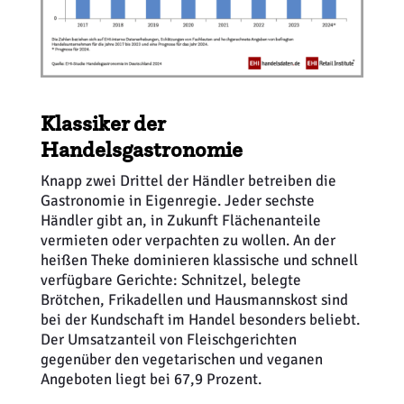
Klassiker der
Handelsgastronomie
Knapp zwei Drittel der Händler betreiben die
Gastronomie in Eigenregie. Jeder sechste
Händler gibt an, in Zukunft Flächenanteile
vermieten oder verpachten zu wollen. An der
heißen Theke dominieren klassische und schnell
verfügbare Gerichte: Schnitzel, belegte
Brötchen, Frikadellen und Hausmannskost sind
bei der Kundschaft im Handel besonders beliebt.
Der Umsatzanteil von Fleischgerichten
gegenüber den vegetarischen und veganen
Angeboten liegt bei 67,9 Prozent.