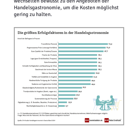
wechselten bewusst zu den Angeboten der
Handelsgastronomie, um die Kosten möglichst
gering zu halten.