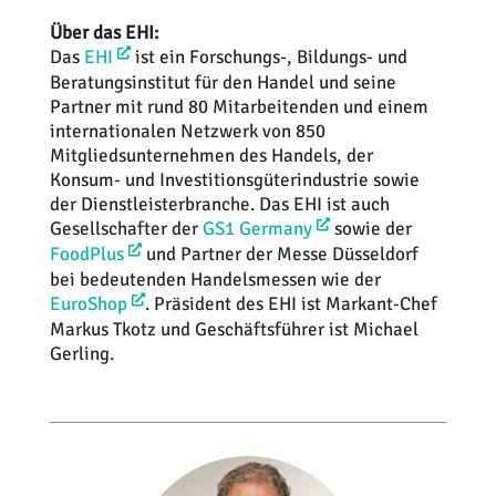
Über das EHI:
Das
EHI
ist ein Forschungs-, Bildungs- und
Beratungsinstitut für den Handel und seine
Partner mit rund 80 Mitarbeitenden und einem
internationalen Netzwerk von 850
Mitgliedsunternehmen des Handels, der
Konsum- und Investitionsgüterindustrie sowie
der Dienstleisterbranche. Das EHI ist auch
Gesellschafter der
GS1 Germany
sowie der
FoodPlus
und Partner der Messe Düsseldorf
bei bedeutenden Handelsmessen wie der
EuroShop
. Präsident des EHI ist Markant-Chef
Markus Tkotz und Geschäftsführer ist Michael
Gerling.