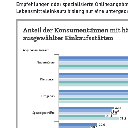
Empfehlungen oder spezialisierte Onlineangebot
Lebensmitteleinkaufs bislang nur eine untergeo