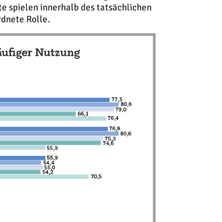
e spielen innerhalb des tatsächlichen
rdnete Rolle.