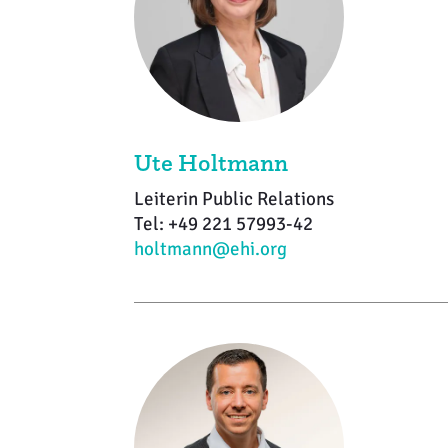
Ute Holtmann
Leiterin Public Relations
Tel: +49 221 57993-42
holtmann@ehi.org