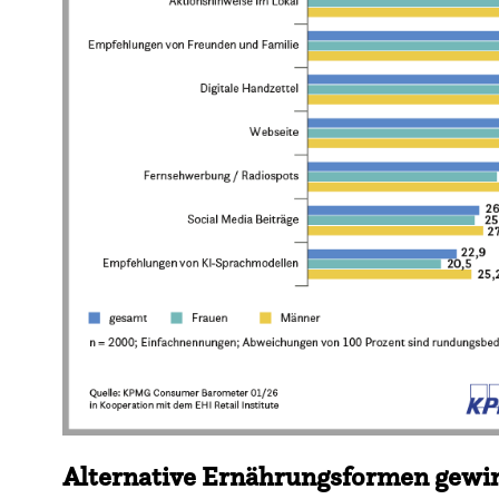
Alternative Ernährungsformen gewi