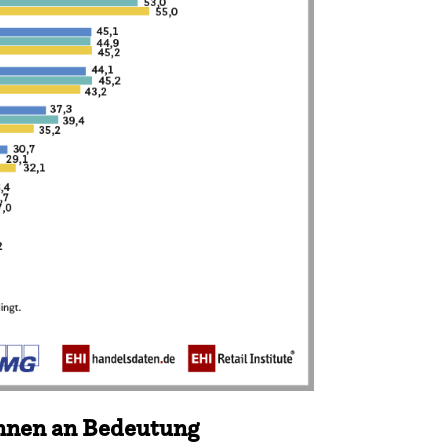
nnen an Bedeutung