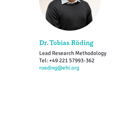
Dr. Tobias Röding
Lead Research Methodology
Tel: +49 221 57993-362
roeding@ehi.org