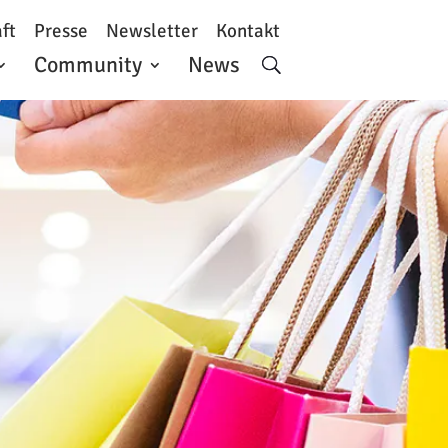
ft
Presse
Newsletter
Kontakt
Community
News