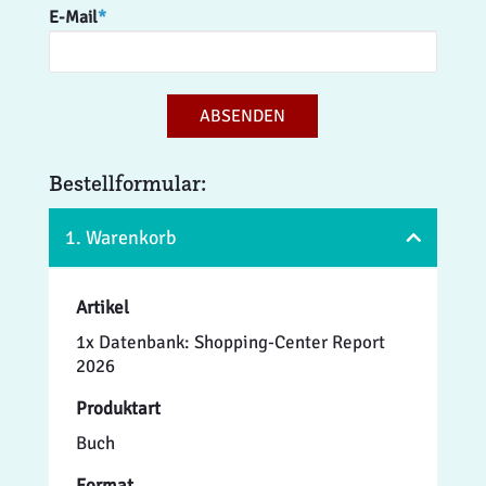
E-Mail
*
ABSENDEN
Bestellformular:
1. Warenkorb
Artikel
1x Datenbank: Shopping-Center Report
2026
Produktart
Buch
Format