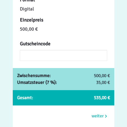
Digital
Einzelpreis
500,00 €
Gutscheincode
Zwischensumme:
500,00 €
Umsatzsteuer (7 %):
35,00 €
Gesamt:
535,00 €
weiter