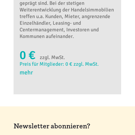
geprägt sind. Bei der stetigen
Weiterentwicklung der Handelsimmobilien
treffen u.a. Kunden, Mieter, angrenzende
Einzelhändler, Leasing- und
Centermanagement, Investoren und
Kommunen aufeinander.
0 €
zzgl. MwSt.
Preis für Mitglieder: 0 € zzgl. MwSt.
mehr
Newsletter abonnieren?