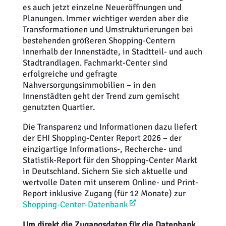
es auch jetzt einzelne Neueröffnungen und
Planungen. Immer wichtiger werden aber die
Transformationen und Umstrukturierungen bei
bestehenden größeren Shopping-Centern
innerhalb der Innenstädte, in Stadtteil- und auch
Stadtrandlagen. Fachmarkt-Center sind
erfolgreiche und gefragte
Nahversorgungsimmobilien – in den
Innenstädten geht der Trend zum gemischt
genutzten Quartier.
Die Transparenz und Informationen dazu liefert
der EHI Shopping-Center Report 2026 – der
einzigartige Informations-, Recherche- und
Statistik-Report für den Shopping-Center Markt
in Deutschland. Sichern Sie sich aktuelle und
wertvolle Daten mit unserem Online- und Print-
Report inklusive Zugang (für 12 Monate) zur
Shopping-Center-Datenbank
Um direkt die Zugangsdaten für die Datenbank