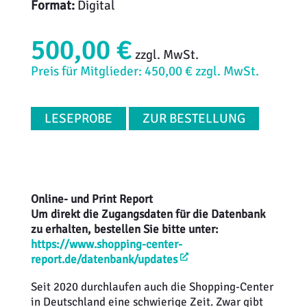
Format:
Digital
500,00 €
zzgl. MwSt.
Preis für Mitglieder: 450,00 € zzgl. MwSt.
LESEPROBE
ZUR BESTELLUNG
Online- und Print Report
Um direkt die Zugangsdaten für die Datenbank
zu erhalten, bestellen Sie bitte unter:
https://www.shopping-center-
report.de/datenbank/updates
Seit 2020 durchlaufen auch die Shopping-Center
in Deutschland eine schwierige Zeit. Zwar gibt