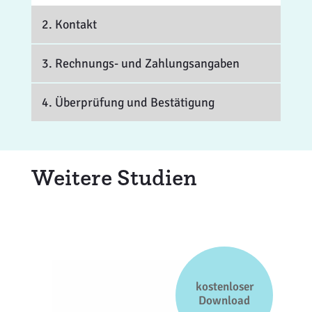
2. Kontakt
3. Rechnungs- und Zahlungsangaben
4. Überprüfung und Bestätigung
Weitere Studien
kostenloser
Download