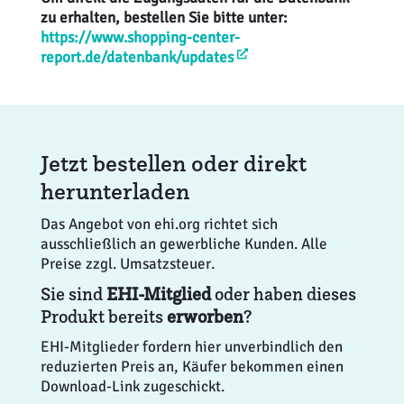
zu erhalten, bestellen Sie bitte unter:
https://www.shopping-center-
report.de/datenbank/updates
Jetzt bestellen oder direkt
herunterladen
Das Angebot von ehi.org richtet sich
ausschließlich an gewerbliche Kunden. Alle
Preise zzgl. Umsatzsteuer.
Sie sind
EHI-Mitglied
oder haben dieses
Produkt bereits
erworben
?
EHI-Mitglieder fordern hier unverbindlich den
reduzierten Preis an, Käufer bekommen einen
Download-Link zugeschickt.