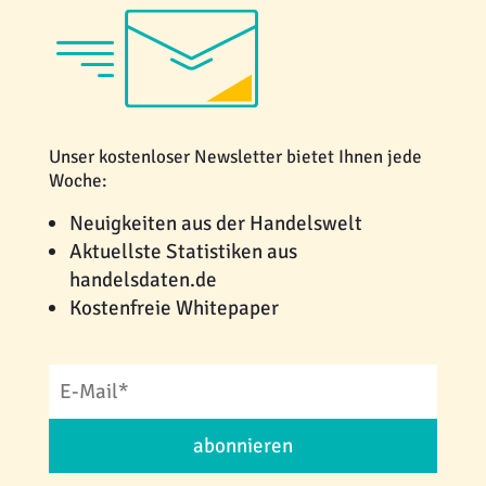
Unser kostenloser Newsletter bietet Ihnen jede
Woche:
Neuigkeiten aus der Handelswelt
Aktuellste Statistiken aus
handelsdaten.de
Kostenfreie Whitepaper
abonnieren