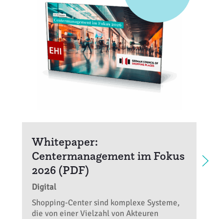
Whitepaper:
Centermanagement im Fokus
2026 (PDF)
Digital
Shopping-Center sind komplexe Systeme,
die von einer Vielzahl von Akteuren