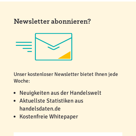
Newsletter abonnieren?
Unser kostenloser Newsletter bietet Ihnen jede
Woche:
Neuigkeiten aus der Handelswelt
Aktuellste Statistiken aus
handelsdaten.de
Kostenfreie Whitepaper