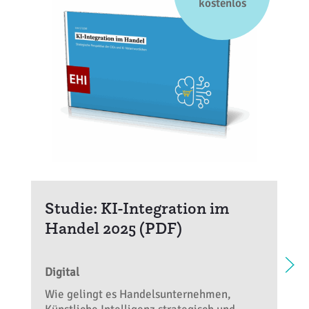
kostenlos
Studie: KI-Integration im
Handel 2025 (PDF)
Digital
Wie gelingt es Handelsunternehmen,