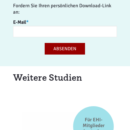
Fordern Sie Ihren persönlichen Download-Link
an:
E-Mail
*
ABSENDEN
Weitere Studien
Für EHI-
Mitglieder