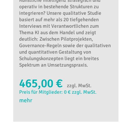
Künstliche Intelligenz strategisch und
operativ in bestehende Strukturen zu
integrieren? Unsere qualitative Studie
basiert auf mehr als 20 tiefgehenden
Interviews mit Verantwortlichen zum
Thema KI aus dem Handel und zeigt
deutlich: Zwischen Pilotprojekten,
Governance-Regeln sowie der qualitativen
und quantitativen Gestaltung von
Schulungskonzepten liegt ein breites
Spektrum an Umsetzungspraxis.
465,00 €
zzgl. MwSt.
Preis für Mitglieder: 0 € zzgl. MwSt.
mehr