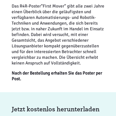
Das R4R-Poster“First Mover“ gibt alle zwei Jahre
einen Überblick über die geläufigsten und
verfügbaren Automatisierungs- und Robotik-
Techniken und Anwendungen, die sich bereits
jetzt bzw. in naher Zukunft im Handel im Einsatz
befinden. Dabei wird versucht, mit einer
Gesamtsicht, das Angebot verschiedener
Lösungsanbieter kompakt gegenüberzustellen
und für den interessierten Betrachter schnell
vergleichbar zu machen. Die Übersicht erhebt
keinen Anspruch auf Vollständigkeit.
Nach der Bestellung erhalten Sie das Poster per
Post.
Jetzt kostenlos herunterladen