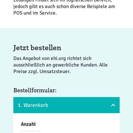
jedoch gibt es auch schon diverse Beispiele am
POS und im Service.
Jetzt bestellen
Das Angebot von ehi.org richtet sich
ausschließlich an gewerbliche Kunden. Alle
Preise zzgl. Umsatzsteuer.
Bestellformular:
1. Warenkorb
Anzahl