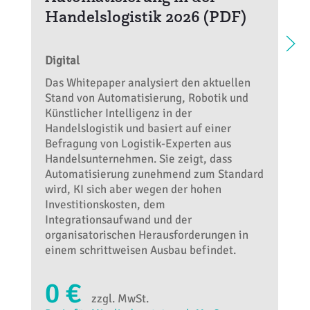
Handelslogistik 2026 (PDF)
Digital
Das Whitepaper analysiert den aktuellen
Stand von Automatisierung, Robotik und
Künstlicher Intelligenz in der
Handelslogistik und basiert auf einer
Befragung von Logistik-Experten aus
Handelsunternehmen. Sie zeigt, dass
Automatisierung zunehmend zum Standard
wird, KI sich aber wegen der hohen
Investitionskosten, dem
Integrationsaufwand und der
organisatorischen Herausforderungen in
einem schrittweisen Ausbau befindet.
0 €
zzgl. MwSt.