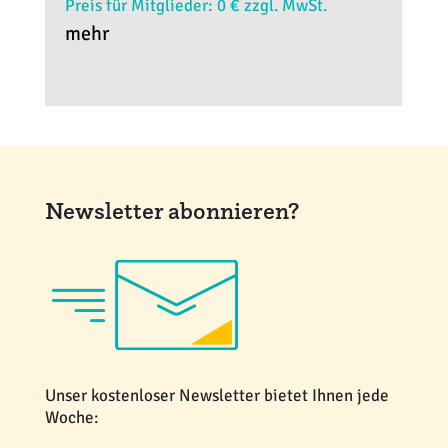
Preis für Mitglieder: 0 € zzgl. MwSt.
mehr
Newsletter abonnieren?
Unser kostenloser Newsletter bietet Ihnen jede
Woche: