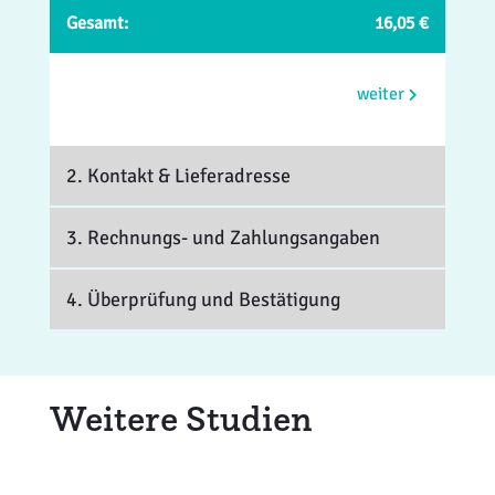
Gesamt:
16,05 €
weiter
2. Kontakt
& Lieferadresse
3. Rechnungs- und Zahlungsangaben
4. Überprüfung und Bestätigung
Weitere Studien