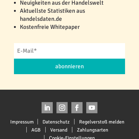
Neuigkeiten aus der Handelswelt
Aktuellste Statistiken aus
handelsdaten.de
Kostenfreie Whitepaper
abonnieren
Impressum
Datenschutz
Regelverstoß melden
AGB
Versand
Zahlungsarten
Cookie-Einstellungen