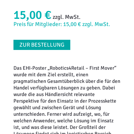
15,00 €
zzgl. MwSt.
Preis für Mitglieder: 15,00 € zzgl. MwSt.
ZUR BESTELLUNG
Das EHI-Poster „Robotics4Retail – First Mover“
wurde mit dem Ziel erstellt, einen
pragmatischen Gesamtüberblick über die für den
Handel verfügbaren Lösungen zu geben. Dabei
wurde die aus Händlersicht relevante
Perspektive für den Einsatz in der Prozesskette
gewählt und zwischen Gerät und Lösung
unterschieden. Ferner wird aufzeigt, wo, für
welchen Anwender, welche Lösung im Einsatz
ist, und was diese leistet. Der Großteil der
Lösungen findet sich im logistischen Bereich,