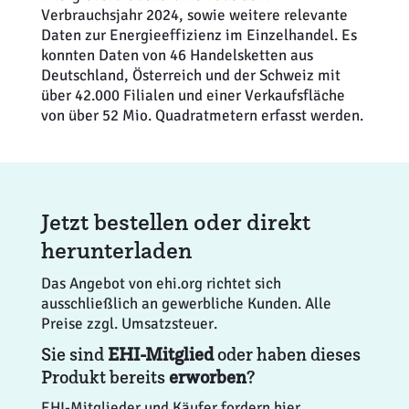
Verbrauchsjahr 2024, sowie weitere relevante
Daten zur Energieeffizienz im Einzelhandel. Es
konnten Daten von 46 Handelsketten aus
Deutschland, Österreich und der Schweiz mit
über 42.000 Filialen und einer Verkaufsfläche
von über 52 Mio. Quadratmetern erfasst werden.
Jetzt bestellen oder direkt
herunterladen
Das Angebot von ehi.org richtet sich
ausschließlich an gewerbliche Kunden. Alle
Preise zzgl. Umsatzsteuer.
Sie sind
EHI-Mitglied
oder haben dieses
Produkt bereits
erworben
?
EHI-Mitglieder und Käufer fordern hier