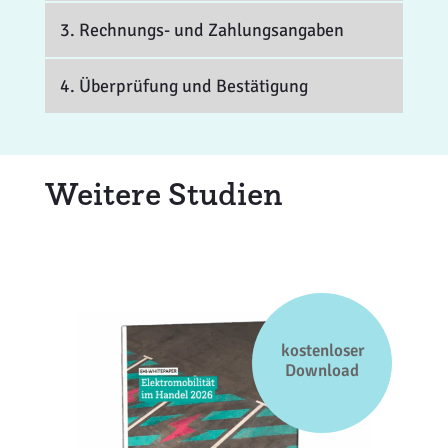
3. Rechnungs- und Zahlungsangaben
4. Überprüfung und Bestätigung
Weitere Studien
kostenloser
Download