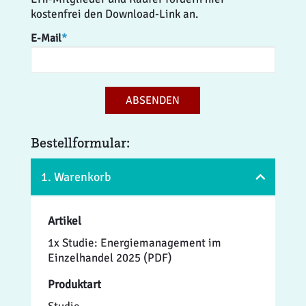
kostenfrei den Download-Link an.
E-Mail
*
ABSENDEN
Bestellformular:
1. Warenkorb
Artikel
1x Studie: Energiemanagement im
Einzelhandel 2025 (PDF)
Produktart