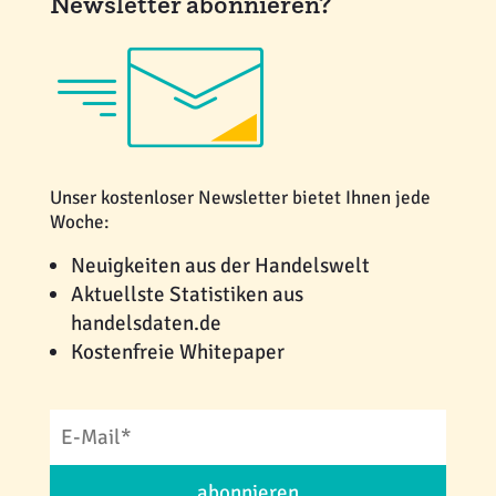
Newsletter abonnieren?
Unser kostenloser Newsletter bietet Ihnen jede
Woche:
Neuigkeiten aus der Handelswelt
Aktuellste Statistiken aus
handelsdaten.de
Kostenfreie Whitepaper
abonnieren