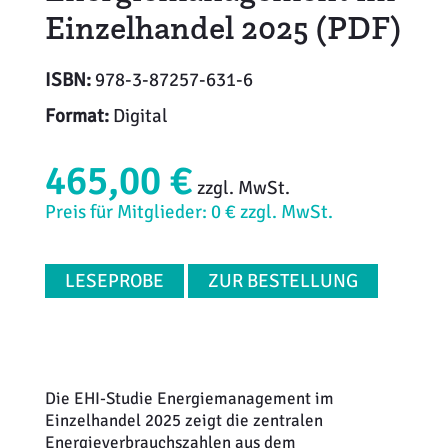
Einzelhandel 2025 (PDF)
ISBN:
978-3-87257-631-6
Format:
Digital
465,00 €
zzgl. MwSt.
Preis für Mitglieder: 0 € zzgl. MwSt.
LESEPROBE
ZUR BESTELLUNG
Die EHI-Studie Energiemanagement im
Einzelhandel 2025 zeigt die zentralen
Energieverbrauchszahlen aus dem