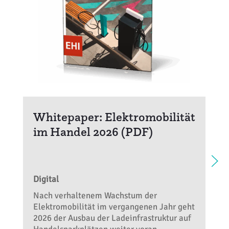
Whitepaper: Elektromobilität
im Handel 2026 (PDF)
Digital
Nach verhaltenem Wachstum der
Elektromobilität im vergangenen Jahr geht
2026 der Ausbau der Ladeinfrastruktur auf