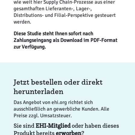
wie weit hier Supply Chain-Prozesse aus einer
gesamthaften Lieferanten-, Lager-,
Distributions- und Filial-Perspektive gesteuert
werden.
Diese Studie steht Ihnen sofort nach
Zahlungseingang als Download im PDF-Format
zur Verfügung.
Jetzt bestellen oder direkt
herunterladen
Das Angebot von ehi.org richtet sich
ausschließlich an gewerbliche Kunden. Alle
Preise zzgl. Umsatzsteuer.
Sie sind
EHI-Mitglied
oder haben dieses
Produkt bereits
erworben
?