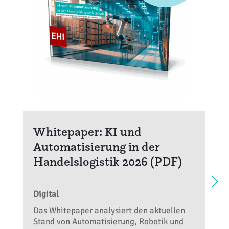
Whitepaper: KI und
Automatisierung in der
Handelslogistik 2026 (PDF)
Digital
Das Whitepaper analysiert den aktuellen
Stand von Automatisierung, Robotik und