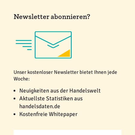
Newsletter abonnieren?
Unser kostenloser Newsletter bietet Ihnen jede
Woche:
Neuigkeiten aus der Handelswelt
Aktuellste Statistiken aus
handelsdaten.de
Kostenfreie Whitepaper