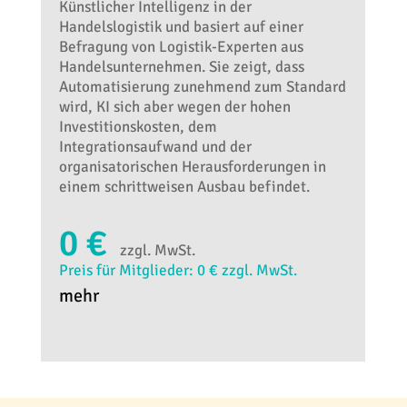
Künstlicher Intelligenz in der
Handelslogistik und basiert auf einer
Befragung von Logistik-Experten aus
Handelsunternehmen. Sie zeigt, dass
Automatisierung zunehmend zum Standard
wird, KI sich aber wegen der hohen
Investitionskosten, dem
Integrationsaufwand und der
organisatorischen Herausforderungen in
einem schrittweisen Ausbau befindet.
0 €
zzgl. MwSt.
Preis für Mitglieder: 0 € zzgl. MwSt.
mehr