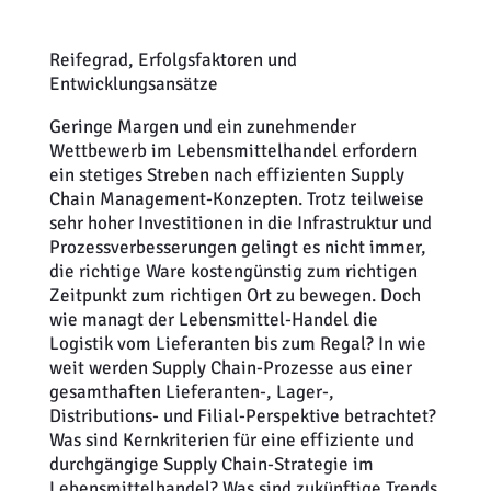
Reifegrad, Erfolgsfaktoren und
Entwicklungsansätze
Geringe Margen und ein zunehmender
Wettbewerb im Lebensmittelhandel erfordern
ein stetiges Streben nach effizienten Supply
Chain Management-Konzepten. Trotz teilweise
sehr hoher Investitionen in die Infrastruktur und
Prozessverbesserungen gelingt es nicht immer,
die richtige Ware kostengünstig zum richtigen
Zeitpunkt zum richtigen Ort zu bewegen. Doch
wie managt der Lebensmittel-Handel die
Logistik vom Lieferanten bis zum Regal? In wie
weit werden Supply Chain-Prozesse aus einer
gesamthaften Lieferanten-, Lager-,
Distributions- und Filial-Perspektive betrachtet?
Was sind Kernkriterien für eine effiziente und
durchgängige Supply Chain-Strategie im
Lebensmittelhandel? Was sind zukünftige Trends