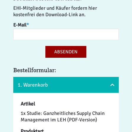
EHI-Mitglieder und Käufer fordern hier
kostenfrei den Download-Link an.
E-Mail
*
ABSENDEN
Bestellformular:
1. Warenkorb
Artikel
1x Studie: Ganzheitliches Supply Chain
Management im LEH (PDF-Version)
Produktart