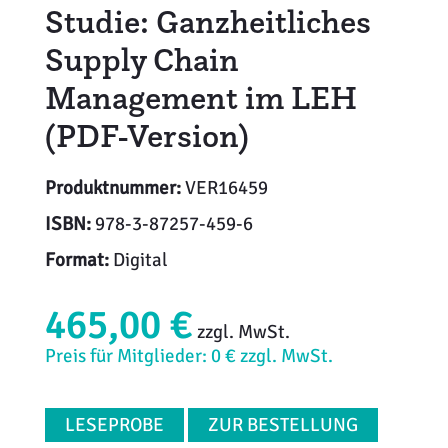
Studie: Ganzheitliches
Supply Chain
Management im LEH
(PDF-Version)
Produktnummer:
VER16459
ISBN:
978-3-87257-459-6
Format:
Digital
465,00 €
zzgl. MwSt.
Preis für Mitglieder: 0 € zzgl. MwSt.
LESEPROBE
ZUR BESTELLUNG