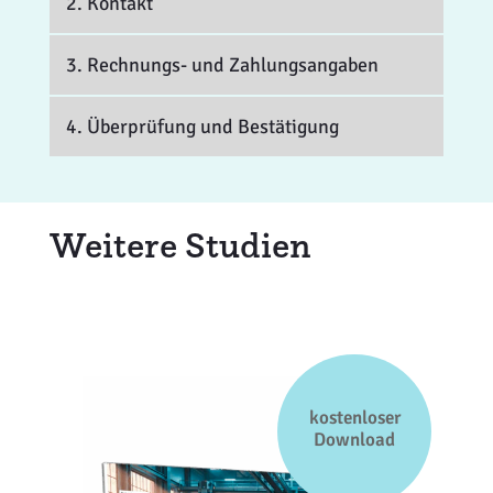
2. Kontakt
3. Rechnungs- und Zahlungsangaben
4. Überprüfung und Bestätigung
Weitere Studien
kostenloser
Download