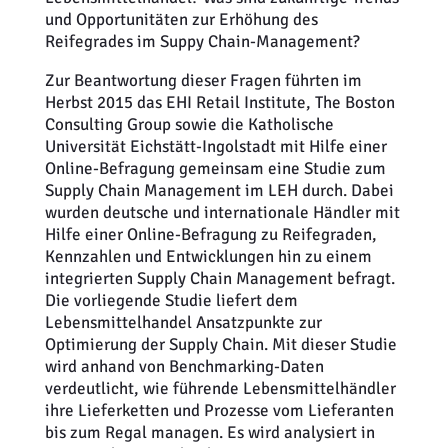
und Opportunitäten zur Erhöhung des
Reifegrades im Suppy Chain-Management?
Zur Beantwortung dieser Fragen führten im
Herbst 2015 das EHI Retail Institute, The Boston
Consulting Group sowie die Katholische
Universität Eichstätt-Ingolstadt mit Hilfe einer
Online-Befragung gemeinsam eine Studie zum
Supply Chain Management im LEH durch. Dabei
wurden deutsche und internationale Händler mit
Hilfe einer Online-Befragung zu Reifegraden,
Kennzahlen und Entwicklungen hin zu einem
integrierten Supply Chain Management befragt.
Die vorliegende Studie liefert dem
Lebensmittelhandel Ansatzpunkte zur
Optimierung der Supply Chain. Mit dieser Studie
wird anhand von Benchmarking-Daten
verdeutlicht, wie führende Lebensmittelhändler
ihre Lieferketten und Prozesse vom Lieferanten
bis zum Regal managen. Es wird analysiert in