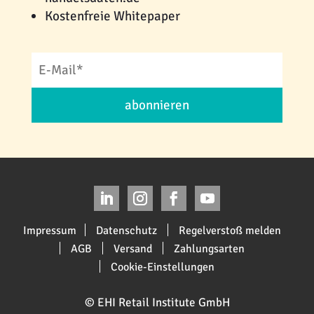
Kostenfreie Whitepaper
abonnieren
Impressum
Datenschutz
Regelverstoß melden
AGB
Versand
Zahlungsarten
Cookie-Einstellungen
© EHI Retail Institute GmbH