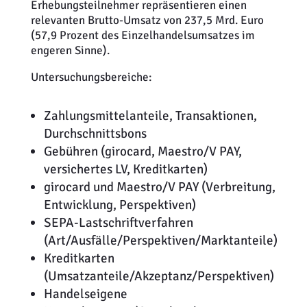
Erhebungsteilnehmer repräsentieren einen
relevanten Brutto-Umsatz von 237,5 Mrd. Euro
(57,9 Prozent des Einzelhandelsumsatzes im
engeren Sinne).
Untersuchungsbereiche:
Zahlungsmittelanteile, Transaktionen,
Durchschnittsbons
Gebühren (girocard, Maestro/V PAY,
versichertes LV, Kreditkarten)
girocard und Maestro/V PAY (Verbreitung,
Entwicklung, Perspektiven)
SEPA-Lastschriftverfahren
(Art/Ausfälle/Perspektiven/Marktanteile)
Kreditkarten
(Umsatzanteile/Akzeptanz/Perspektiven)
Handelseigene