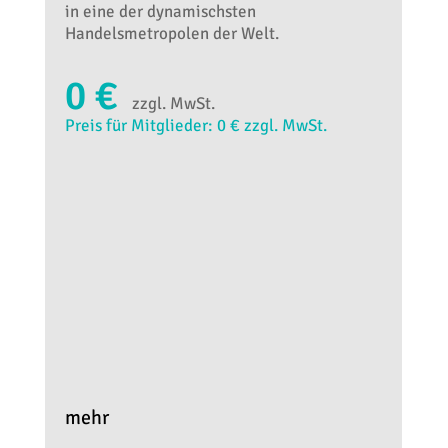
in eine der dynamischsten
Handelsmetropolen der Welt.
0 €
zzgl. MwSt.
Preis für Mitglieder: 0 € zzgl. MwSt.
mehr