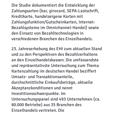
Die Studie dokumentiert die Entwicklung der
Zahlungsarten (bar, girocard, SEPA-Lastschrift,
Kreditkarte, handelseigene Karten mit
Zahlungsfunktion/Gutscheinkarten, Internet-
Bezahlsysteme im Omnichannel-Handel) sowie
den Einsatz von Bezahltechnologien in
verschiedenen Branchen des Einzelhandels.
23. Jahreserhebung des EHI zum aktuellen Stand
und zu den Perspektiven des Bezahlverhaltens
an den Einzelhandelskassen. Die umfassendste
und repräsentativste Untersuchung zum Thema
Kartenzahlung im deutschen Handel beziffert
Umsatz- und Transaktionsanteile,
durchschnittliche Einkaufsbeträge, aktuelle
Akzeptanzkonditionen und nennt
Investitionsschwerpunkte. Im
Untersuchungspanel sind 493 Unternehmen (ca.
80.000 Betriebe) aus 35 Branchen des
Einzelhandels vertreten. Die