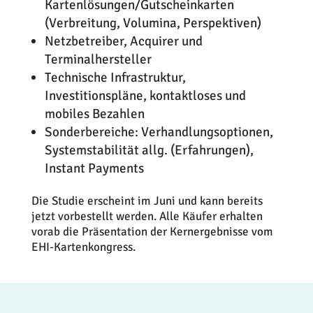
Kartenlösungen/Gutscheinkarten
(Verbreitung, Volumina, Perspektiven)
Netzbetreiber, Acquirer und
Terminalhersteller
Technische Infrastruktur,
Investitionspläne, kontaktloses und
mobiles Bezahlen
Sonderbereiche: Verhandlungsoptionen,
Systemstabilität allg. (Erfahrungen),
Instant Payments
Die Studie erscheint im Juni und kann bereits
jetzt vorbestellt werden. Alle Käufer erhalten
vorab die Präsentation der Kernergebnisse vom
EHI-Kartenkongress.