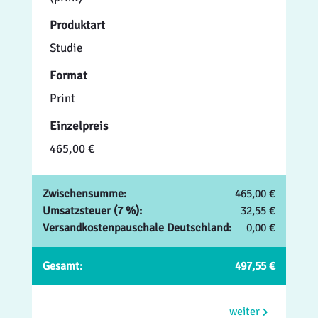
Produktart
Studie
Format
Print
Einzelpreis
465,00 €
Zwischensumme:
465,00 €
Umsatzsteuer (7 %):
32,55 €
Versandkostenpauschale Deutschland:
0,00 €
Gesamt:
497,55 €
weiter