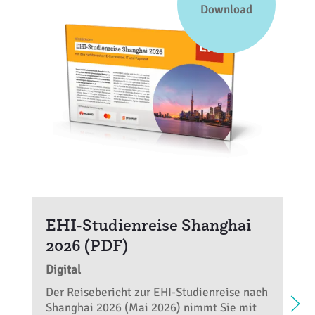
Download
EHI-Studienreise Shanghai
2026 (PDF)
Digital
Der Reisebericht zur EHI-Studienreise nach
Shanghai 2026 (Mai 2026) nimmt Sie mit