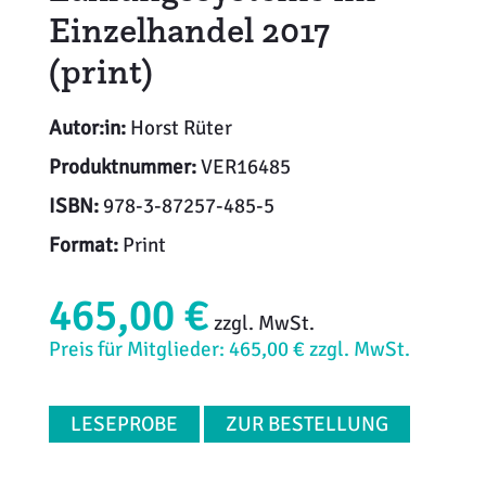
Einzelhandel 2017
(print)
Autor:in:
Horst Rüter
Produktnummer:
VER16485
ISBN:
978-3-87257-485-5
Format:
Print
465,00 €
zzgl. MwSt.
Preis für Mitglieder: 465,00 € zzgl. MwSt.
LESEPROBE
ZUR BESTELLUNG