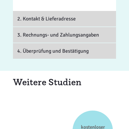
2. Kontakt
& Lieferadresse
3. Rechnungs- und Zahlungsangaben
4. Überprüfung und Bestätigung
Weitere Studien
kostenloser