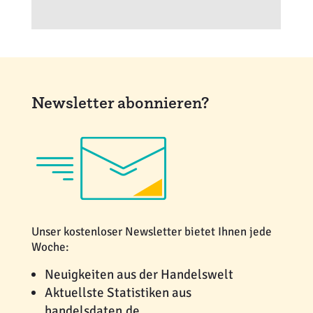
Newsletter abonnieren?
Unser kostenloser Newsletter bietet Ihnen jede
Woche:
Neuigkeiten aus der Handelswelt
Aktuellste Statistiken aus
handelsdaten.de