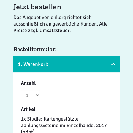
Jetzt bestellen
Das Angebot von ehi.org richtet sich
ausschließlich an gewerbliche Kunden. Alle
Preise zzgl. Umsatzsteuer.
Bestellformular:
1. Warenkorb
Anzahl
Artikel
1x Studie: Kartengestützte
Zahlungssysteme im Einzelhandel 2017
(print)