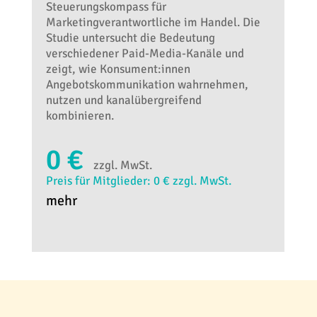
Steuerungskompass für
Marketingverantwortliche im Handel. Die
Studie untersucht die Bedeutung
verschiedener Paid-Media-Kanäle und
zeigt, wie Konsument:innen
Angebotskommunikation wahrnehmen,
nutzen und kanalübergreifend
kombinieren.
0 €
zzgl. MwSt.
Preis für Mitglieder: 0 € zzgl. MwSt.
mehr