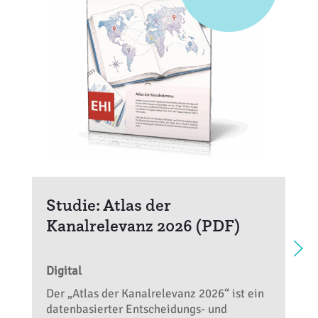
Studie: Atlas der
Kanalrelevanz 2026 (PDF)
Digital
Der „Atlas der Kanalrelevanz 2026“ ist ein
datenbasierter Entscheidungs- und