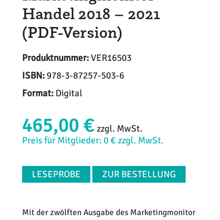
Handel 2018 – 2021
(PDF-Version)
Produktnummer:
VER16503
ISBN:
978-3-87257-503-6
Format:
Digital
465,00 €
zzgl. MwSt.
Preis für Mitglieder: 0 € zzgl. MwSt.
LESEPROBE
ZUR BESTELLUNG
Mit der zwölften Ausgabe des Marketingmonitor