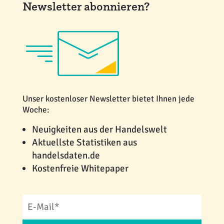
Newsletter abonnieren?
Unser kostenloser Newsletter bietet Ihnen jede
Woche:
Neuigkeiten aus der Handelswelt
Aktuellste Statistiken aus
handelsdaten.de
Kostenfreie Whitepaper