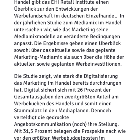
Handel gibt das EHI Retail Institute einen
Überblick zur den Entwicklungen der
Werbelandschaft im deutschen Einzelhandel. In
der jährlichen Studie zum Mediamix im Handel
untersuchen wir, wie das Marketing seine
Mediamixmodelle an veränderte Bedingungen
anpasst. Die Ergebnisse geben einen Überblick
sowohl über das aktuelle sowie das geplante
Marketing-Mediamix als auch über die Höhe der
aktuellen sowie geplanten Werbeinvestitionen.
Die Studie zeigt, wie stark die Digitalisierung
das Marketing im Handel bereits durchdrungen
hat. Digital sichert sich mit 26 Prozent der
Gesamtausgaben den zweitgrößten Anteil am
Werbekuchen des Handels und somit einen
Stammplatz in den Mediaplänen. Dennoch
verteidigt die gedruckte
Angebotskommunikation (noch) ihre Stellung.
Mit 31,5 Prozent belegen die Prospekte nach wie
vor den größten Werbebudgetposten im