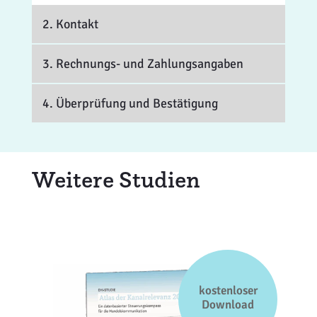
2. Kontakt
3. Rechnungs- und Zahlungsangaben
4. Überprüfung und Bestätigung
Weitere Studien
kostenloser
Download