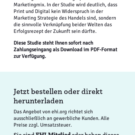
Marketingmix. In der Studie wird deutlich, dass
Print und Digital kein Widerspruch in der
Marketing Strategie des Handels sind, sondern
die sinnvolle Verknüpfung beider Welten das
Erfolgsrezept der Zukunft sein dürfte.
Diese Studie steht Ihnen sofort nach
Zahlungseingang als Download im PDF-Format
zur Verfügung.
Jetzt bestellen oder direkt
herunterladen
Das Angebot von ehi.org richtet sich
ausschließlich an gewerbliche Kunden. Alle
Preise zzgl. Umsatzsteuer.