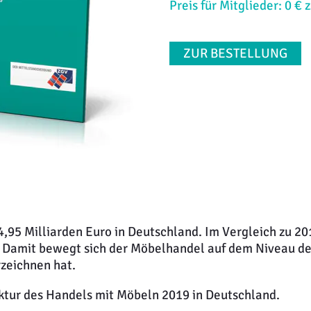
Preis für Mitglieder: 0 € 
ZUR BESTELLUNG
95 Milliarden Euro in Deutschland. Im Vergleich zu 20
 Damit bewegt sich der Möbelhandel auf dem Niveau de
rzeichnen hat.
ktur des Handels mit Möbeln 2019 in Deutschland.