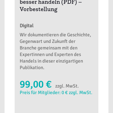
besser handeln (PDF) –
Vorbestellung
Digital
Wir dokumentieren die Geschichte,
Gegenwart und Zukunft der
Branche gemeinsam mit den
Expertinnen und Experten des
Handels in dieser einzigartigen
Publikation.
99,00 €
zzgl. MwSt.
Preis für Mitglieder: 0 € zzgl. MwSt.