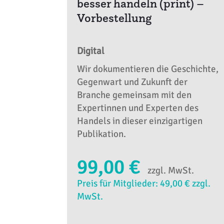
besser handeln (print) –
Vorbestellung
Digital
Wir dokumentieren die Geschichte,
Gegenwart und Zukunft der
Branche gemeinsam mit den
Expertinnen und Experten des
Handels in dieser einzigartigen
Publikation.
99,00 €
zzgl. MwSt.
Preis für Mitglieder: 49,00 € zzgl.
MwSt.