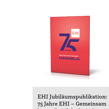
EHI Jubiläumspublikation:
75 Jahre EHI – Gemeinsam