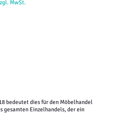
zzgl. MwSt.
18 bedeutet dies für den Möbelhandel
s gesamten Einzelhandels, der ein