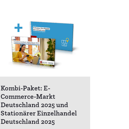
Kombi-Paket: E-
Commerce-Markt
Deutschland 2025 und
Stationärer Einzelhandel
Deutschland 2025