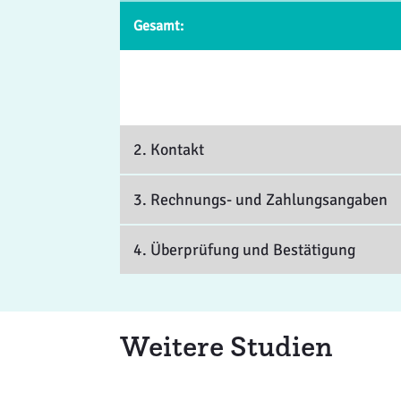
Gesamt:
2. Kontakt
3. Rechnungs- und Zahlungsangaben
4. Überprüfung und Bestätigung
Weitere Studien