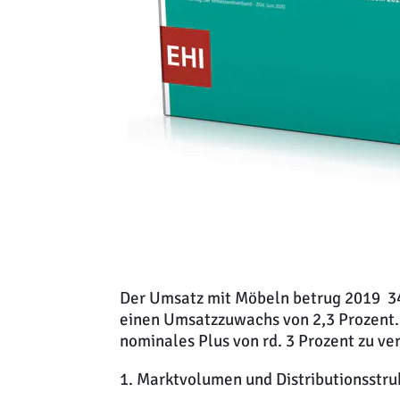
Der Umsatz mit Möbeln betrug 2019 34,
einen Umsatzzuwachs von 2,3 Prozent.
nominales Plus von rd. 3 Prozent zu ve
1. Marktvolumen und Distributionsstru