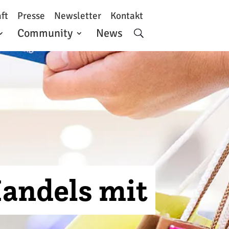
ft
Presse
Newsletter
Kontakt
Community
News
Handels mit