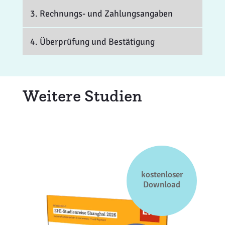
3. Rechnungs- und Zahlungsangaben
4. Überprüfung und Bestätigung
Weitere Studien
kostenloser
Download