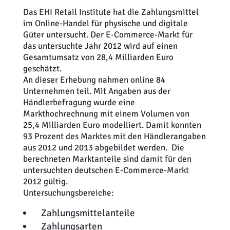
Das EHI Retail Institute hat die Zahlungsmittel
im Online-Handel für physische und digitale
Güter untersucht. Der E-Commerce-Markt für
das untersuchte Jahr 2012 wird auf einen
Gesamtumsatz von 28,4 Milliarden Euro
geschätzt.
An dieser Erhebung nahmen online 84
Unternehmen teil. Mit Angaben aus der
Händlerbefragung wurde eine
Markthochrechnung mit einem Volumen von
25,4 Milliarden Euro modelliert. Damit konnten
93 Prozent des Marktes mit den Händlerangaben
aus 2012 und 2013 abgebildet werden. Die
berechneten Marktanteile sind damit für den
untersuchten deutschen E-Commerce-Markt
2012 gültig.
Untersuchungsbereiche:
Zahlungsmittelanteile
Zahlungsarten