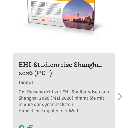
EHI-Studienreise Shanghai
2026 (PDF)
Digital
Der Reisebericht zur EHI-Studienreise nach
Shanghai 2026 (Mai 2026) nimmt Sie mit
in eine der dynamischsten
Handelsmetropolen der Welt.