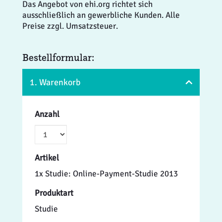
Das Angebot von ehi.org richtet sich
ausschließlich an gewerbliche Kunden. Alle
Preise zzgl. Umsatzsteuer.
Bestellformular:
1. Warenkorb
Anzahl
Artikel
1x Studie: Online-Payment-Studie 2013
Produktart
Studie