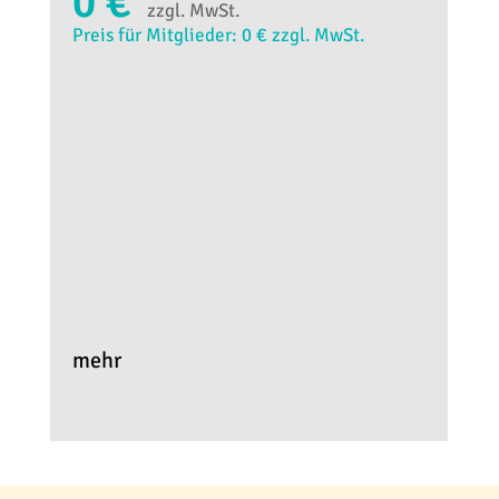
0 €
zzgl. MwSt.
Preis für Mitglieder: 0 € zzgl. MwSt.
mehr