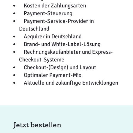
Kosten der Zahlungsarten
Payment-Steuerung
Payment-Service-Provider in
Deutschland
Acquirer in Deutschland
Brand- und White-Label-Lösung
Rechnungskaufanbieter und Express-
Checkout-Systeme
Checkout-(Design) und Layout
Optimaler Payment-Mix
Aktuelle und zukünftige Entwicklungen
Jetzt bestellen