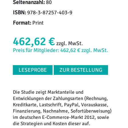
Seitenanzahl:
80
ISBN:
978-3-87257-403-9
Format:
Print
462,62 €
zzgl. MwSt.
Preis für Mitglieder: 462,62 € zzgl. MwSt.
LESEPROBE
ZUR BESTELLUNG
Die Studie zeigt Marktanteile und
Entwicklungen der Zahlungsarten (Rechnung,
Kreditkarte, Lastschrift, PayPal, Vorauskasse,
Finanzierung, Nachnahme, Sofortüberweisung)
im deutschen E-Commerce-Markt 2012, sowie
die Strategien und Kosten dieser auf.