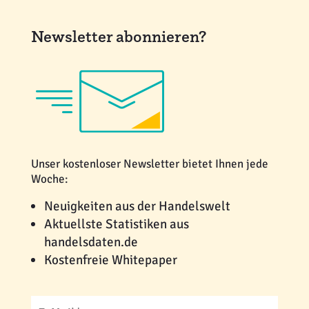
Newsletter abonnieren?
Unser kostenloser Newsletter bietet Ihnen jede
Woche:
Neuigkeiten aus der Handelswelt
Aktuellste Statistiken aus
handelsdaten.de
Kostenfreie Whitepaper