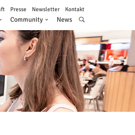
ft
Presse
Newsletter
Kontakt
Community
News