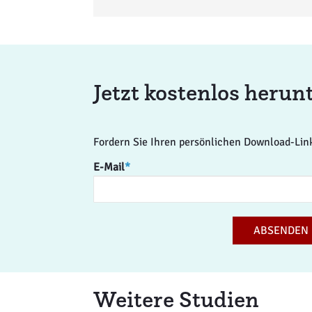
Jetzt kostenlos herun
Fordern Sie Ihren persönlichen Download-Lin
E-Mail
*
ABSENDEN
Weitere Studien