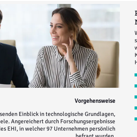
s
Vorgehensweise
senden Einblick in technologische Grundlagen,
ele. Angereichert durch Forschungsergebnisse
es EHI, in welcher 97 Unternehmen persönlich
befragt wurden.