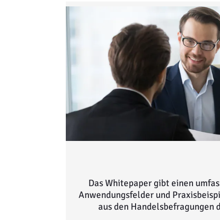
Das Whitepaper gibt einen umfas
Anwendungsfelder und Praxisbeispi
aus den Handelsbefragungen d