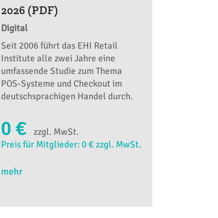
2026 (PDF)
Digital
Seit 2006 führt das EHI Retail
Institute alle zwei Jahre eine
umfassende Studie zum Thema
POS-Systeme und Checkout im
deutschsprachigen Handel durch.
0 €
zzgl. MwSt.
Preis für Mitglieder: 0 € zzgl. MwSt.
mehr