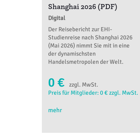
Shanghai 2026 (PDF)
Digital
Der Reisebericht zur EHI-
Studienreise nach Shanghai 2026
(Mai 2026) nimmt Sie mit in eine
der dynamischsten
Handelsmetropolen der Welt.
0 €
zzgl. MwSt.
Preis für Mitglieder: 0 € zzgl. MwSt.
mehr