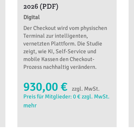
2026 (PDF)
Digital
Der Checkout wird vom physischen
Terminal zur intelligenten,
vernetzten Plattform. Die Studie
zeigt, wie KI, Self-Service und
mobile Kassen den Checkout-
Prozess nachhaltig verändern.
930,00 €
zzgl. MwSt.
Preis für Mitglieder: 0 € zzgl. MwSt.
mehr