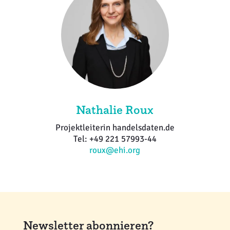
Nathalie Roux
Projektleiterin handelsdaten.de
Tel: +49 221 57993-44
roux@ehi.org
Newsletter abonnieren?