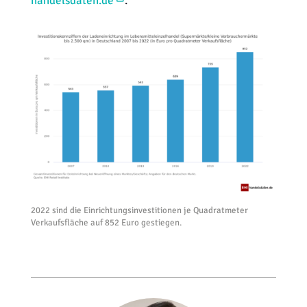
handelsdaten.de
.
2022 sind die Einrichtungsinvestitionen je Quadratmeter
Verkaufsfläche auf 852 Euro gestiegen.