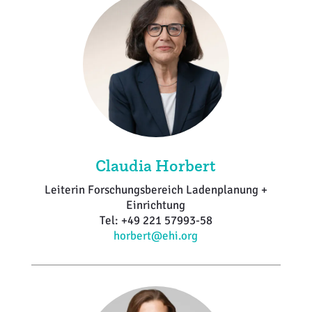
Claudia Horbert
Leiterin Forschungsbereich Ladenplanung +
Einrichtung
Tel: +49 221 57993-58
horbert@ehi.org