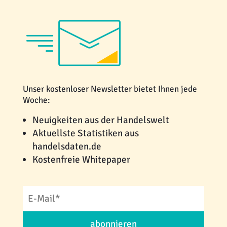
Unser kostenloser Newsletter bietet Ihnen jede
Woche:
Neuigkeiten aus der Handelswelt
Aktuellste Statistiken aus
handelsdaten.de
Kostenfreie Whitepaper
abonnieren