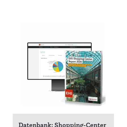
Datenbank: Shopping-Center