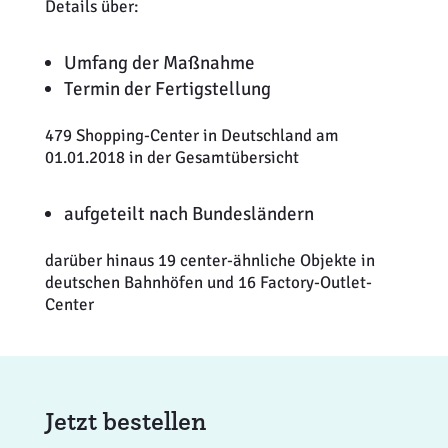
Details über:
Umfang der Maßnahme
Termin der Fertigstellung
479 Shopping-Center in Deutschland am
01.01.2018 in der Gesamtübersicht
aufgeteilt nach Bundesländern
darüber hinaus 19 center-ähnliche Objekte in
deutschen Bahnhöfen und 16 Factory-Outlet-
Center
Jetzt bestellen