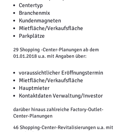
Centertyp
Branchenmix
Kundenmagneten
Mietfläche/Verkaufsfläche
Parkplätze
29 Shopping -Center-Planungen ab dem
01.01.2018 u.a. mit Angaben über:
voraussichtlicher Eröffnungstermin
Mietfläche/Verkaufsfläche
Hauptmieter
Kontaktdaten Verwaltung/Investor
darüber hinaus zahlreiche Factory-Outlet-
Center-Planungen
46 Shopping-Center-Revitalisierungen u.a. mit