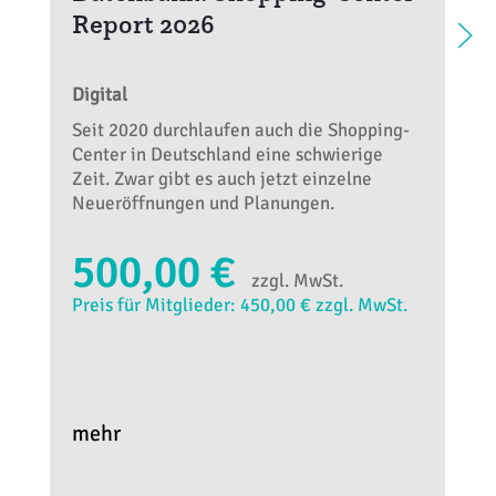
Report 2026
Digital
Seit 2020 durchlaufen auch die Shopping-
Center in Deutschland eine schwierige
Zeit. Zwar gibt es auch jetzt einzelne
Neueröffnungen und Planungen.
500,00 €
zzgl. MwSt.
Preis für Mitglieder: 450,00 € zzgl. MwSt.
mehr