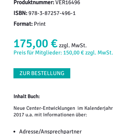
Produktnummer:
VER16496
ISBN:
978-3-87257-496-1
Format:
Print
175,00 €
zzgl. MwSt.
Preis für Mitglieder: 150,00 € zzgl. MwSt.
ZUR BESTELLUNG
Inhalt Buch:
Neue Center-Entwicklungen im Kalenderjahr
2017 u.a. mit Informationen über:
Adresse/Ansprechpartner