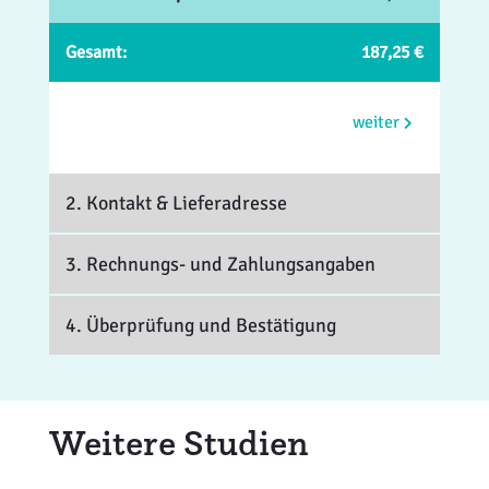
Gesamt:
187,25 €
weiter
2. Kontakt
& Lieferadresse
3. Rechnungs- und Zahlungsangaben
4. Überprüfung und Bestätigung
Weitere Studien