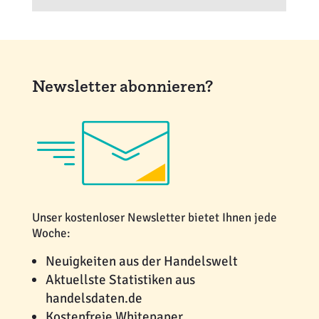
Newsletter abonnieren?
Unser kostenloser Newsletter bietet Ihnen jede
Woche:
Neuigkeiten aus der Handelswelt
Aktuellste Statistiken aus
handelsdaten.de
Kostenfreie Whitepaper