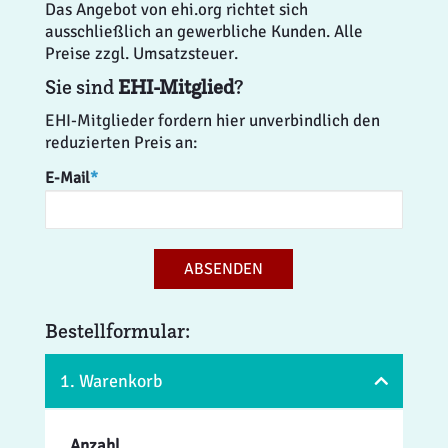
Das Angebot von ehi.org richtet sich
ausschließlich an gewerbliche Kunden. Alle
Preise zzgl. Umsatzsteuer.
Sie sind
EHI-Mitglied
?
EHI-Mitglieder fordern hier unverbindlich den
reduzierten Preis an:
E-Mail
*
ABSENDEN
Bestellformular:
1. Warenkorb
Anzahl