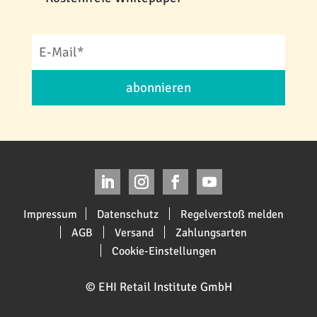
abonnieren
Impressum
Datenschutz
Regelverstoß melden
AGB
Versand
Zahlungsarten
Cookie-Einstellungen
© EHI Retail Institute GmbH