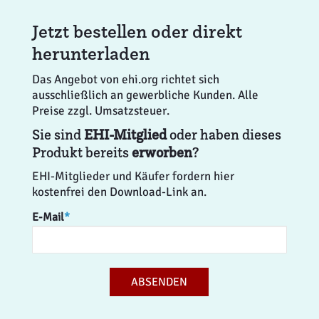
Jetzt bestellen oder direkt
herunterladen
Das Angebot von ehi.org richtet sich
ausschließlich an gewerbliche Kunden. Alle
Preise zzgl. Umsatzsteuer.
Sie sind
EHI-Mitglied
oder haben dieses
Produkt bereits
erworben
?
EHI-Mitglieder und Käufer fordern hier
kostenfrei den Download-Link an.
E-Mail
*
ABSENDEN