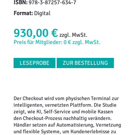
ISBN:
978-3-87257-634-7
Format:
Digital
930,00 €
zzgl. MwSt.
Preis für Mitglieder: 0 € zzgl. MwSt.
LESEPROBE
ZUR BESTELLUNG
Der Checkout wird vom physischen Terminal zur
intelligenten, vernetzten Plattform. Die Studie
zeigt, wie KI, Self-Service und mobile Kassen
den Checkout-Prozess nachhaltig verändern.
Händler setzen auf Automatisierung, Vernetzung
und flexible Systeme, um Kundenerlebnisse zu