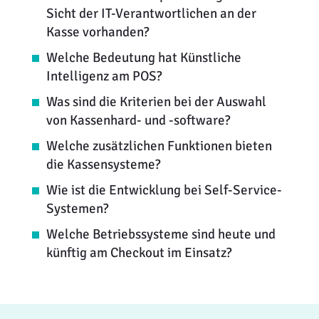
Sicht der IT-Verantwortlichen an der
Kasse vorhanden?
Welche Bedeutung hat Künstliche
Intelligenz am POS?
Was sind die Kriterien bei der Auswahl
von Kassenhard- und -software?
Welche zusätzlichen Funktionen bieten
die Kassensysteme?
Wie ist die Entwicklung bei Self-Service-
Systemen?
Welche Betriebssysteme sind heute und
künftig am Checkout im Einsatz?