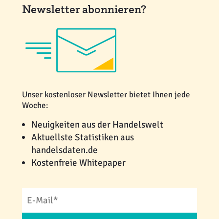
Newsletter abonnieren?
Unser kostenloser Newsletter bietet Ihnen jede
Woche:
Neuigkeiten aus der Handelswelt
Aktuellste Statistiken aus
handelsdaten.de
Kostenfreie Whitepaper