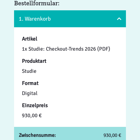
Bestellformular:
1. Warenkorb
Artikel
1x Studie: Checkout-Trends 2026 (PDF)
Produktart
Studie
Format
Digital
Einzelpreis
930,00 €
Zwischensumme:
930,00 €