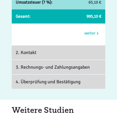
Umsatzsteuer (7 %):
65,10 €
Gesamt:
995,10 €
weiter
2. Kontakt
3. Rechnungs- und Zahlungsangaben
4. Überprüfung und Bestätigung
Weitere Studien