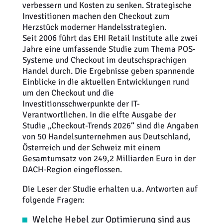
verbessern und Kosten zu senken. Strategische
Investitionen machen den Checkout zum
Herzstück moderner Handelsstrategien.
Seit 2006 führt das EHI Retail Institute alle zwei
Jahre eine umfassende Studie zum Thema POS-
Systeme und Checkout im deutschsprachigen
Handel durch. Die Ergebnisse geben spannende
Einblicke in die aktuellen Entwicklungen rund
um den Checkout und die
Investitionsschwerpunkte der IT-
Verantwortlichen. In die elfte Ausgabe der
Studie „Checkout-Trends 2026“ sind die Angaben
von 50 Handelsunternehmen aus Deutschland,
Österreich und der Schweiz mit einem
Gesamtumsatz von 249,2 Milliarden Euro in der
DACH-Region eingeflossen.
Die Leser der Studie erhalten u.a. Antworten auf
folgende Fragen:
Welche Hebel zur Optimierung sind aus