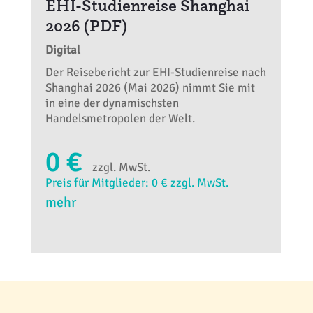
EHI-Studienreise Shanghai
2026 (PDF)
Digital
Der Reisebericht zur EHI-Studienreise nach
Shanghai 2026 (Mai 2026) nimmt Sie mit
in eine der dynamischsten
Handelsmetropolen der Welt.
0 €
zzgl. MwSt.
Preis für Mitglieder: 0 € zzgl. MwSt.
mehr