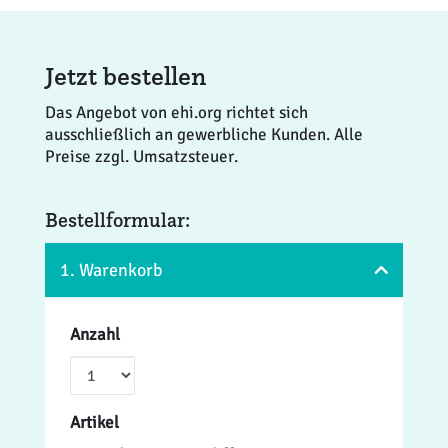
Jetzt bestellen
Das Angebot von ehi.org richtet sich
ausschließlich an gewerbliche Kunden. Alle
Preise zzgl. Umsatzsteuer.
Bestellformular:
1. Warenkorb
Anzahl
Artikel