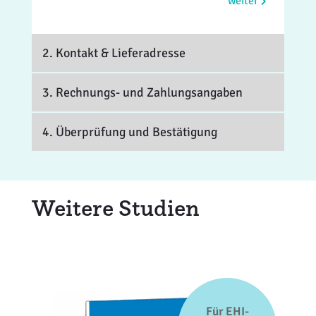
weiter
2. Kontakt
& Lieferadresse
3. Rechnungs- und Zahlungsangaben
4. Überprüfung und Bestätigung
Weitere Studien
Für EHI-