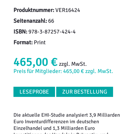
Produktnummer:
VER16424
Seitenanzahl:
66
ISBN:
978-3-87257-424-4
Format:
Print
465,00 €
zzgl. MwSt.
Preis für Mitglieder: 465,00 € zzgl. MwSt.
LESEPROBE
ZUR BESTELLUNG
Die aktuelle EHI-Studie analysiert 3,9 Milliarden
Euro Inventurdifferenzen im deutschen
Einzelhandel und 1,3 Milliarden Euro