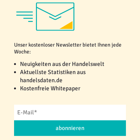
Unser kostenloser Newsletter bietet Ihnen jede
Woche:
Neuigkeiten aus der Handelswelt
Aktuellste Statistiken aus
handelsdaten.de
Kostenfreie Whitepaper
abonnieren