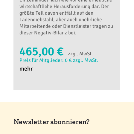
wirtschaftliche Herausforderung dar. Der
größte Teil davon entfällt auf den
Ladendiebstahl, aber auch unehrliche
Mitarbeitende oder Dienstleister tragen zu
dieser Negativ-Bilanz bei.
465,00 €
zzgl. MwSt.
Preis für Mitglieder: 0 € zzgl. MwSt.
mehr
Newsletter abonnieren?