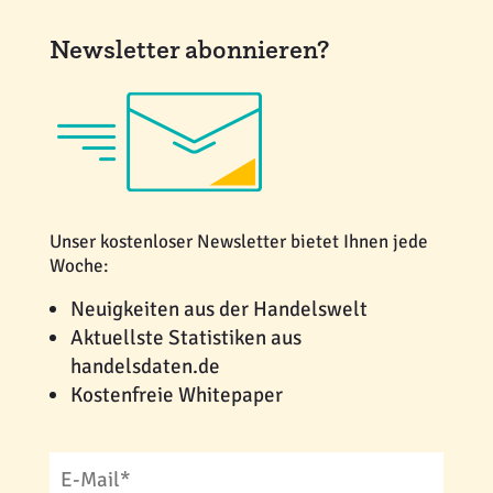
Newsletter abonnieren?
Unser kostenloser Newsletter bietet Ihnen jede
Woche:
Neuigkeiten aus der Handelswelt
Aktuellste Statistiken aus
handelsdaten.de
Kostenfreie Whitepaper