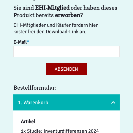
Sie sind
EHI-Mitglied
oder haben dieses
Produkt bereits
erworben
?
EHI-Mitglieder und Käufer fordern hier
kostenfrei den Download-Link an.
E-Mail
*
ABSENDEN
Bestellformular:
1. Warenkorb
Artikel
1x Studie: Inventurdifferenzen 2024