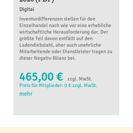
Digital
Inventurdifferenzen stellen für den
Einzelhandel nach wie vor eine erhebliche
wirtschaftliche Herausforderung dar. Der
größte Teil davon entfällt auf den
Ladendiebstahl, aber auch unehrliche
Mitarbeitende oder Dienstleister tragen zu
dieser Negativ-Bilanz bei.
465,00 €
zzgl. MwSt.
Preis für Mitglieder: 0 € zzgl. MwSt.
mehr