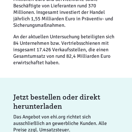
Beschäftigte von Lieferanten rund 370
Millionen. Insgesamt investiert der Handel
jährlich 1,55 Milliarden Euro in Präventiv- und
Sicherungsmaßnahmen.
An der aktuellen Untersuchung beteiligten sich
84 Unternehmen bzw. Vertriebsschienen mit
insgesamt 17.426 Verkaufsstellen, die einen
Gesamtumsatz von rund 82,4 Milliarden Euro
erwirtschaftet haben.
Jetzt bestellen oder direkt
herunterladen
Das Angebot von ehi.org richtet sich
ausschließlich an gewerbliche Kunden. Alle
Preise zzgl. Umsatzsteuer.