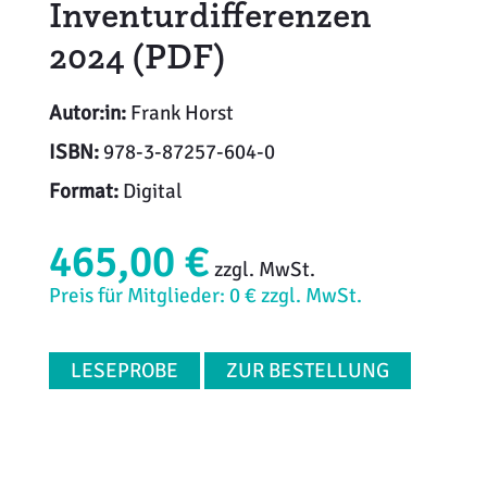
Inventurdifferenzen
2024 (PDF)
Autor:in:
Frank Horst
ISBN:
978-3-87257-604-0
Format:
Digital
465,00 €
zzgl. MwSt.
Preis für Mitglieder: 0 € zzgl. MwSt.
LESEPROBE
ZUR BESTELLUNG