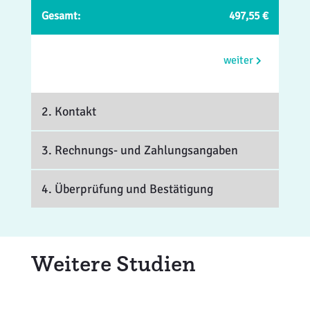
Gesamt:
497,55 €
weiter
2. Kontakt
3. Rechnungs- und Zahlungsangaben
4. Überprüfung und Bestätigung
Weitere Studien