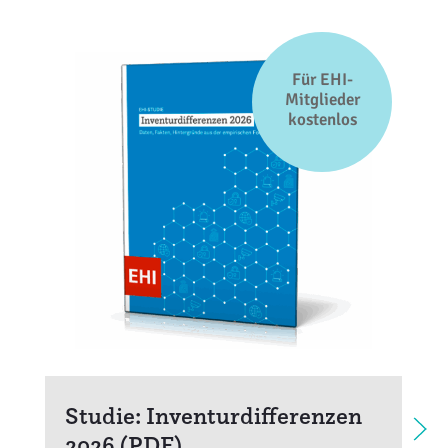
Für EHI-
Mitglieder
kostenlos
Studie: Inventurdifferenzen
2026 (PDF)