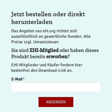
Jetzt bestellen oder direkt
herunterladen
Das Angebot von ehi.org richtet sich
ausschließlich an gewerbliche Kunden. Alle
Preise zzgl. Umsatzsteuer.
Sie sind
EHI-Mitglied
oder haben dieses
Produkt bereits
erworben
?
EHI-Mitglieder und Käufer fordern hier
kostenfrei den Download-Link an.
E-Mail
*
ABSENDEN