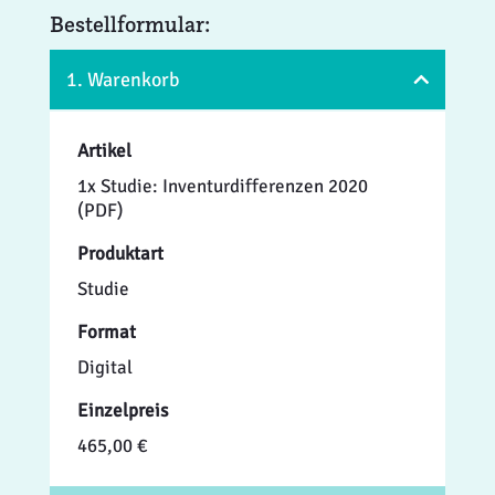
Bestellformular:
1. Warenkorb
Artikel
1x Studie: Inventurdifferenzen 2020
(PDF)
Produktart
Studie
Format
Digital
Einzelpreis
465,00 €