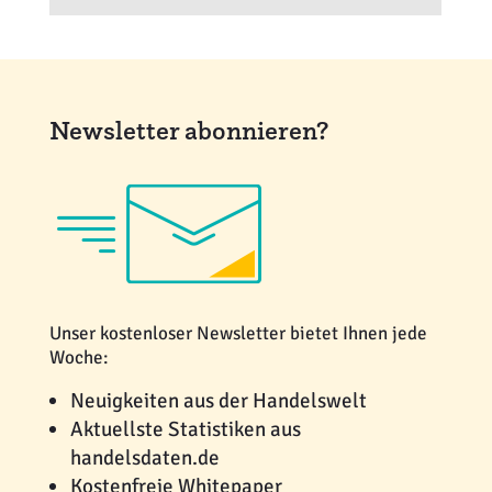
Newsletter abonnieren?
Unser kostenloser Newsletter bietet Ihnen jede
Woche:
Neuigkeiten aus der Handelswelt
Aktuellste Statistiken aus
handelsdaten.de
Kostenfreie Whitepaper