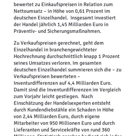
bewertet zu Einkaufspreisen in Relation zum
Nettoumsatz – in Höhe von 0,61 Prozent im
deutschen Einzelhandel. Insgesamt investiert
der Handel jährlich 1,45 Milliarden Euro in
Präventiv- und Sicherungsmaßnahmen.
Zu Verkaufspreisen gerechnet, geht dem
Einzelhandel in branchengewichteter
Hochrechnung durchschnittlich knapp 1 Prozent
seines Umsatzes verloren. Im gesamten
deutschen Einzelhandel summieren sich die – zu
Verkaufspreisen bewerteten –
Inventurdifferenzen auf 4,4 Milliarden Euro.
Damit sind die Inventurdifferenzen im Vergleich
zum Vorjahr leicht gestiegen. Nach
Einschätzung der Handelsexperten entsteht
durch Kundendiebstähle ein Schaden in Höhe
von 2,44 Milliarden Euro, durch eigene
Mitarbeiter von 950 Millionen Euro und durch
Lieferanten und Servicekräfte von rund 360