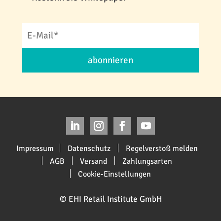
abonnieren
Impressum
Datenschutz
Regelverstoß melden
AGB
Versand
Zahlungsarten
Cookie-Einstellungen
© EHI Retail Institute GmbH