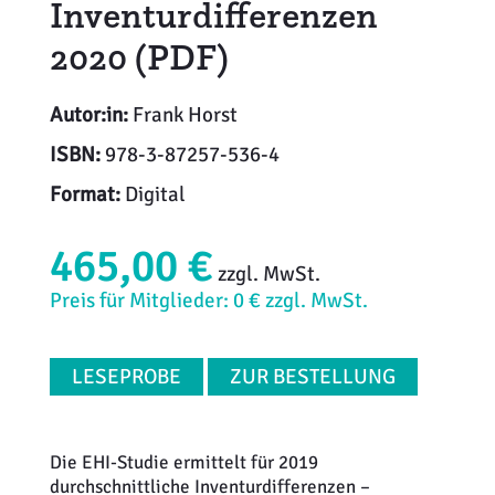
Inventurdifferenzen
2020 (PDF)
Autor:in:
Frank Horst
ISBN:
978-3-87257-536-4
Format:
Digital
465,00 €
zzgl. MwSt.
Preis für Mitglieder: 0 € zzgl. MwSt.
LESEPROBE
ZUR BESTELLUNG
Die EHI-Studie ermittelt für 2019
durchschnittliche Inventurdifferenzen –