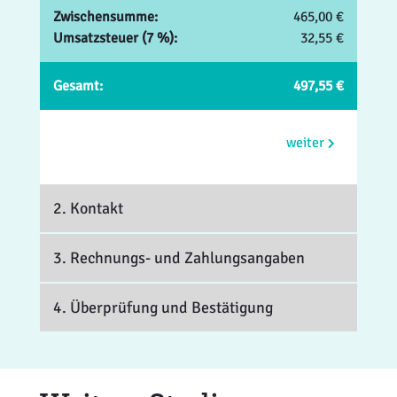
Zwischensumme:
465,00 €
Umsatzsteuer (7 %):
32,55 €
Gesamt:
497,55 €
weiter
2. Kontakt
3. Rechnungs- und Zahlungsangaben
4. Überprüfung und Bestätigung