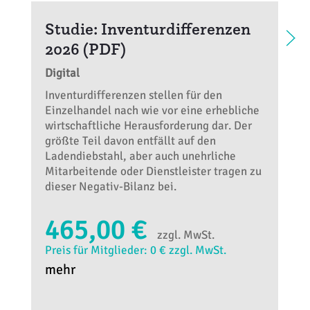
Studie: Inventurdifferenzen
2026 (PDF)
Digital
Inventurdifferenzen stellen für den
Einzelhandel nach wie vor eine erhebliche
wirtschaftliche Herausforderung dar. Der
größte Teil davon entfällt auf den
Ladendiebstahl, aber auch unehrliche
Mitarbeitende oder Dienstleister tragen zu
dieser Negativ-Bilanz bei.
465,00 €
zzgl. MwSt.
Preis für Mitglieder: 0 € zzgl. MwSt.
mehr