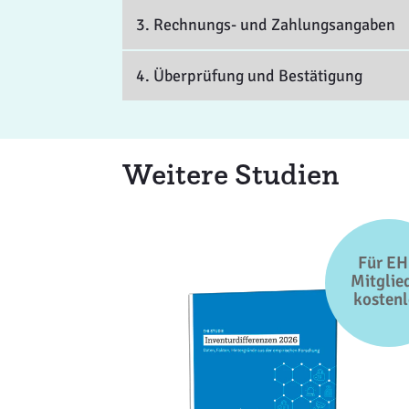
3. Rechnungs- und Zahlungsangaben
4. Überprüfung und Bestätigung
Weitere Studien
Für EH
Mitglie
kostenl