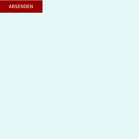
ABSENDEN