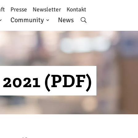
ft
Presse
Newsletter
Kontakt
Community
News
 2021 (PDF)