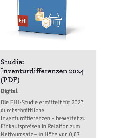
Studie:
Inventurdifferenzen 2024
(PDF)
Digital
Die EHI-Studie ermittelt für 2023
durchschnittliche
Inventurdifferenzen – bewertet zu
Einkaufspreisen in Relation zum
Nettoumsatz – in Höhe von 0,67