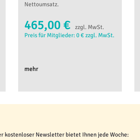
Nettoumsatz.
465,00 €
zzgl. MwSt.
Preis für Mitglieder: 0 € zzgl. MwSt.
mehr
r kostenloser Newsletter bietet Ihnen jede Woche: