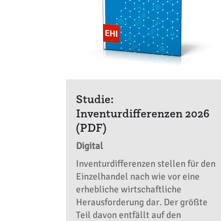
Studie:
Inventurdifferenzen 2026
(PDF)
Digital
Inventurdifferenzen stellen für den
Einzelhandel nach wie vor eine
erhebliche wirtschaftliche
Herausforderung dar. Der größte
Teil davon entfällt auf den