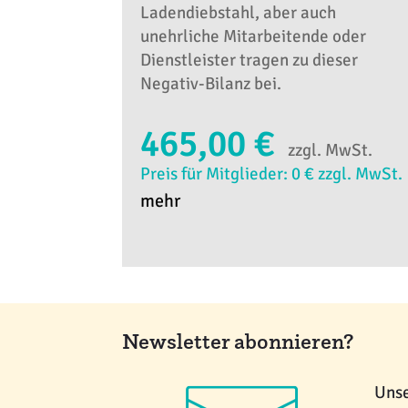
Ladendiebstahl, aber auch
unehrliche Mitarbeitende oder
Dienstleister tragen zu dieser
Negativ-Bilanz bei.
465,00 €
zzgl. MwSt.
Preis für Mitglieder: 0 € zzgl. MwSt.
mehr
Newsletter abonnieren?
Unse