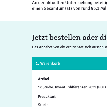
An der aktuellen Untersuchung beteili
einen Gesamtumsatz von rund 93,1 Mill
Jetzt bestellen oder 
Das Angebot von ehi.org richtet sich ausschl
1. Warenkorb
Artikel
1x Studie: Inventurdifferenzen 2021 (PDF)
Produktart
Studie