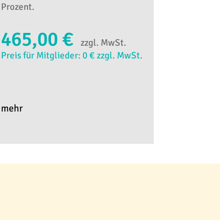
Prozent.
465,00 €
zzgl. MwSt.
Preis für Mitglieder: 0 € zzgl. MwSt.
mehr