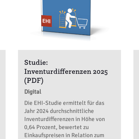
Studie:
Inventurdifferenzen 2025
(PDF)
Digital
Die EHI-Studie ermittelt für das
Jahr 2024 durchschnittliche
Inventurdifferenzen in Höhe von
0,64 Prozent, bewertet zu
Einkaufspreisen in Relation zum