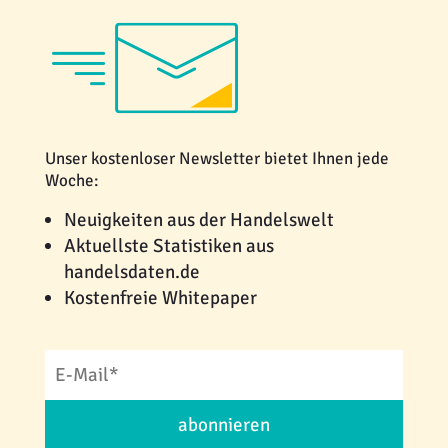
Unser kostenloser Newsletter bietet Ihnen jede
Woche:
Neuigkeiten aus der Handelswelt
Aktuellste Statistiken aus
handelsdaten.de
Kostenfreie Whitepaper
abonnieren