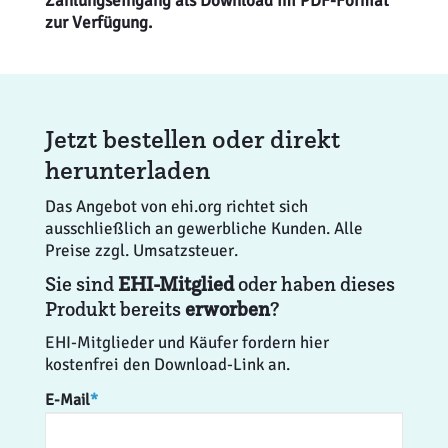
Zahlungseingang als Download im PDF-Format
zur Verfügung.
Jetzt bestellen oder direkt
herunterladen
Das Angebot von ehi.org richtet sich
ausschließlich an gewerbliche Kunden. Alle
Preise zzgl. Umsatzsteuer.
Sie sind
EHI-Mitglied
oder haben dieses
Produkt bereits
erworben
?
EHI-Mitglieder und Käufer fordern hier
kostenfrei den Download-Link an.
E-Mail
*