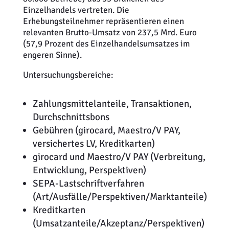
Einzelhandels vertreten. Die
Erhebungsteilnehmer repräsentieren einen
relevanten Brutto-Umsatz von 237,5 Mrd. Euro
(57,9 Prozent des Einzelhandelsumsatzes im
engeren Sinne).
Untersuchungsbereiche:
Zahlungsmittelanteile, Transaktionen,
Durchschnittsbons
Gebühren (girocard, Maestro/V PAY,
versichertes LV, Kreditkarten)
girocard und Maestro/V PAY (Verbreitung,
Entwicklung, Perspektiven)
SEPA-Lastschriftverfahren
(Art/Ausfälle/Perspektiven/Marktanteile)
Kreditkarten
(Umsatzanteile/Akzeptanz/Perspektiven)