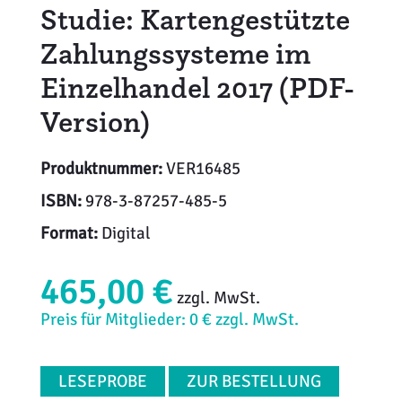
Studie: Kartengestützte
Zahlungssysteme im
Einzelhandel 2017 (PDF-
Version)
Produktnummer:
VER16485
ISBN:
978-3-87257-485-5
Format:
Digital
465,00 €
zzgl. MwSt.
Preis für Mitglieder: 0 € zzgl. MwSt.
LESEPROBE
ZUR BESTELLUNG