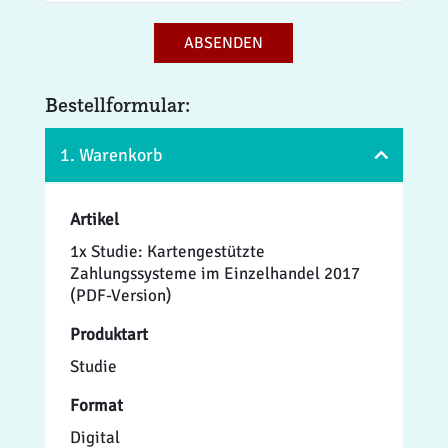
ABSENDEN
Bestellformular:
1. Warenkorb
Artikel
1x Studie: Kartengestützte
Zahlungssysteme im Einzelhandel 2017
(PDF-Version)
Produktart
Studie
Format
Digital