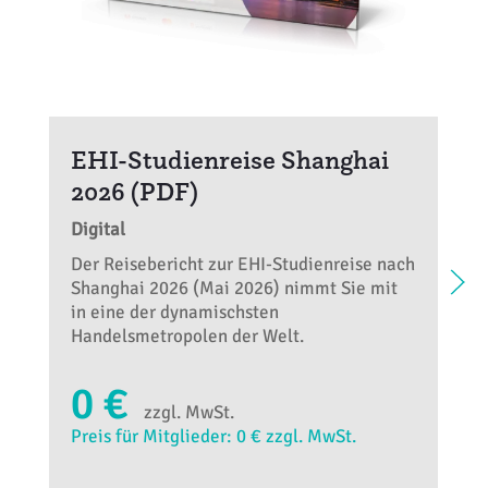
EHI-Studienreise Shanghai
2026 (PDF)
Digital
Der Reisebericht zur EHI-Studienreise nach
Shanghai 2026 (Mai 2026) nimmt Sie mit
in eine der dynamischsten
Handelsmetropolen der Welt.
0 €
zzgl. MwSt.
Preis für Mitglieder: 0 € zzgl. MwSt.