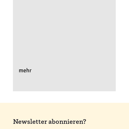
mehr
Newsletter abonnieren?