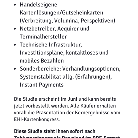
Handelseigene
Kartenlösungen/Gutscheinkarten
(Verbreitung, Volumina, Perspektiven)
Netzbetreiber, Acquirer und
Terminalhersteller
Technische Infrastruktur,
Investitionspläne, kontaktloses und
mobiles Bezahlen
Sonderbereiche: Verhandlungsoptionen,
Systemstabilität allg. (Erfahrungen),
Instant Payments
Die Studie erscheint im Juni und kann bereits
jetzt vorbestellt werden. Alle Käufer erhalten
vorab die Präsentation der Kernergebnisse vom
EHI-Kartenkongress.
Diese Studie steht Ihnen sofort nach