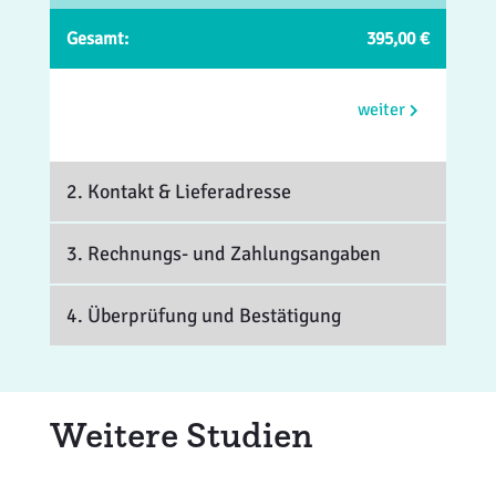
Gesamt:
395,00 €
weiter
2. Kontakt
& Lieferadresse
3. Rechnungs- und Zahlungsangaben
4. Überprüfung und Bestätigung
Weitere Studien