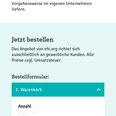
Vorgehensweise im eigenen Unternehmen
liefern.
Jetzt bestellen
Das Angebot von ehi.org richtet sich
ausschließlich an gewerbliche Kunden. Alle
Preise zzgl. Umsatzsteuer.
Bestellformular:
1. Warenkorb
Anzahl