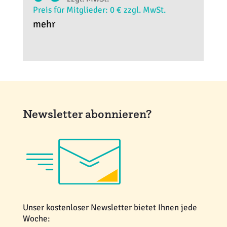
Preis für Mitglieder: 0 € zzgl. MwSt.
mehr
Newsletter abonnieren?
Unser kostenloser Newsletter bietet Ihnen jede
Woche: