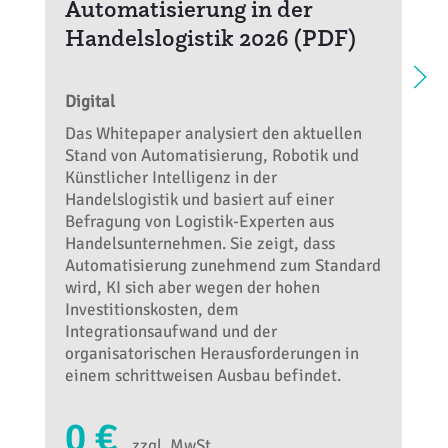
Automatisierung in der
Handelslogistik 2026 (PDF)
Digital
Das Whitepaper analysiert den aktuellen
Stand von Automatisierung, Robotik und
Künstlicher Intelligenz in der
Handelslogistik und basiert auf einer
Befragung von Logistik-Experten aus
Handelsunternehmen. Sie zeigt, dass
Automatisierung zunehmend zum Standard
wird, KI sich aber wegen der hohen
Investitionskosten, dem
Integrationsaufwand und der
organisatorischen Herausforderungen in
einem schrittweisen Ausbau befindet.
0 €
zzgl. MwSt.