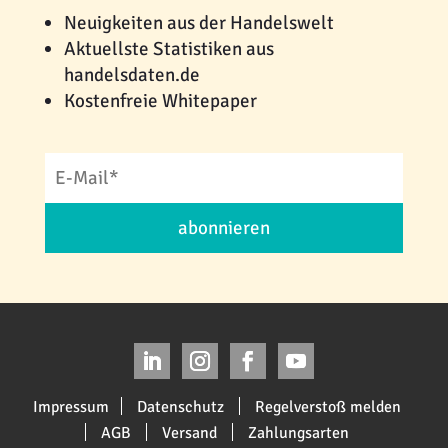
Neuigkeiten aus der Handelswelt
Aktuellste Statistiken aus
handelsdaten.de
Kostenfreie Whitepaper
abonnieren
Impressum
Datenschutz
Regelverstoß melden
AGB
Versand
Zahlungsarten