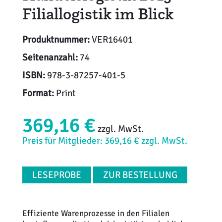
Filiallogistik im Blick
Produktnummer:
VER16401
Seitenanzahl:
74
ISBN:
978-3-87257-401-5
Format:
Print
369,16 €
zzgl. MwSt.
Preis für Mitglieder: 369,16 € zzgl. MwSt.
LESEPROBE
ZUR BESTELLUNG
Effiziente Warenprozesse in den Filialen