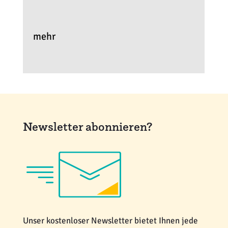
mehr
Newsletter abonnieren?
Unser kostenloser Newsletter bietet Ihnen jede