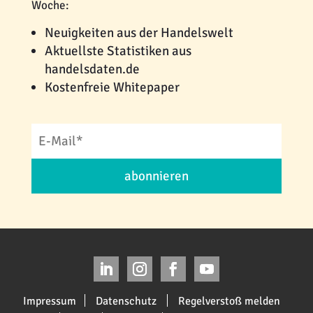
Woche:
Neuigkeiten aus der Handelswelt
Aktuellste Statistiken aus
handelsdaten.de
Kostenfreie Whitepaper
abonnieren
Impressum
Datenschutz
Regelverstoß melden