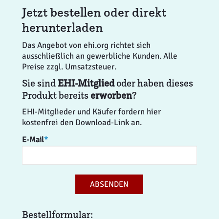
Jetzt bestellen oder direkt
herunterladen
Das Angebot von ehi.org richtet sich
ausschließlich an gewerbliche Kunden. Alle
Preise zzgl. Umsatzsteuer.
Sie sind
EHI-Mitglied
oder haben dieses
Produkt bereits
erworben
?
EHI-Mitglieder und Käufer fordern hier
kostenfrei den Download-Link an.
E-Mail
*
ABSENDEN
Bestellformular: