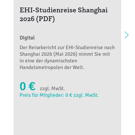
EHI-Studienreise Shanghai
2026 (PDF)
Digital
Der Reisebericht zur EHI-Studienreise nach
Shanghai 2026 (Mai 2026) nimmt Sie mit
in eine der dynamischsten
Handelsmetropolen der Welt.
0 €
zzgl. MwSt.
Preis für Mitglieder: 0 € zzgl. MwSt.