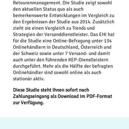
Retourenmanagement. Die Studie zeigt sowohl
den aktuellen Status quo als auch
bemerkenswerte Entwicklungen im Vergleich zu
den Ergebnissen der Studie aus 2014. Zusätzlich
zieht sie einen Vergleich zu Trends und
Strategien der Versanddienstleister. Das EHI hat
für die Studie eine Online-Befragung unter 134
Onlinehändlern in Deutschland, Österreich und
der Schweiz sowie unter 7 Versand- und damit
auch unter den führenden KEP-Dienstleistern
durchgeführt. Mehr als die Hälfte der befragten
Onlinehändler sind sowohl online als auch
stationär aktiv.
Diese Studie steht Ihnen sofort nach
Zahlungseingang als Download im PDF-Format
zur Verfügung.