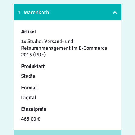
1. Warenkorb
Artikel
1x Studie: Versand- und
Retourenmanagement im E-Commerce
2015 (PDF)
Produktart
Studie
Format
Digital
Einzelpreis
465,00 €