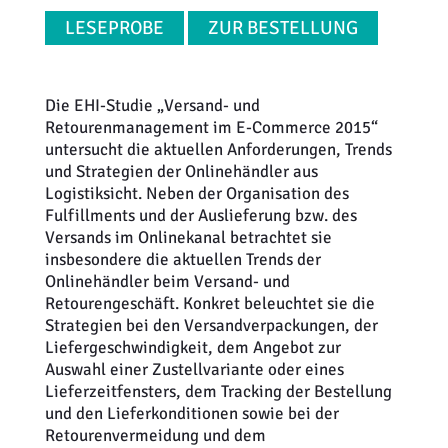
LESEPROBE
ZUR BESTELLUNG
Die EHI-Studie „Versand- und
Retourenmanagement im E-Commerce 2015“
untersucht die aktuellen Anforderungen, Trends
und Strategien der Onlinehändler aus
Logistiksicht. Neben der Organisation des
Fulfillments und der Auslieferung bzw. des
Versands im Onlinekanal betrachtet sie
insbesondere die aktuellen Trends der
Onlinehändler beim Versand- und
Retourengeschäft. Konkret beleuchtet sie die
Strategien bei den Versandverpackungen, der
Liefergeschwindigkeit, dem Angebot zur
Auswahl einer Zustellvariante oder eines
Lieferzeitfensters, dem Tracking der Bestellung
und den Lieferkonditionen sowie bei der
Retourenvermeidung und dem