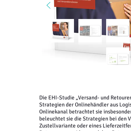
Die EHI-Studie „Versand- und Retour
Strategien der Onlinehändler aus Logis
Onlinekanal betrachtet sie insbesonde
beleuchtet sie die Strategien bei den
Zustellvariante oder eines Lieferzeitf