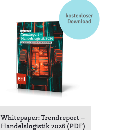
kostenloser
Download
Whitepaper: Trendreport –
Handelslogistik 2026 (PDF)