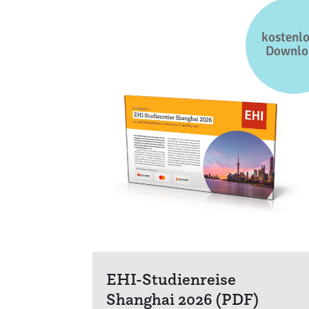
kostenlo
Downlo
EHI-Studienreise
Shanghai 2026 (PDF)