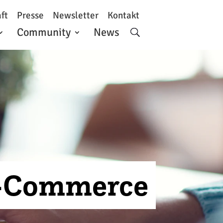
ft
Presse
Newsletter
Kontakt
Community
News
E-Commerce