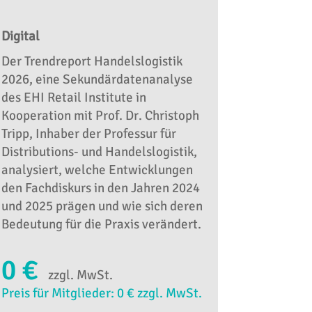
Digital
Der Trendreport Handelslogistik
2026, eine Sekundärdatenanalyse
des EHI Retail Institute in
Kooperation mit Prof. Dr. Christoph
Tripp, Inhaber der Professur für
Distributions- und Handelslogistik,
analysiert, welche Entwicklungen
den Fachdiskurs in den Jahren 2024
und 2025 prägen und wie sich deren
Bedeutung für die Praxis verändert.
0 €
zzgl. MwSt.
Preis für Mitglieder: 0 € zzgl. MwSt.