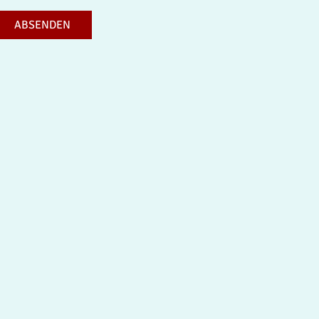
ABSENDEN