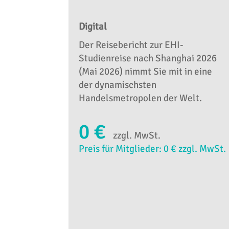
Digital
Der Reisebericht zur EHI-
Studienreise nach Shanghai 2026
(Mai 2026) nimmt Sie mit in eine
der dynamischsten
Handelsmetropolen der Welt.
0 €
zzgl. MwSt.
Preis für Mitglieder: 0 € zzgl. MwSt.