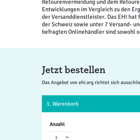
Retourenvermeidung und dem Retouren
Entwicklungen im Vergleich zu den Erge
der Versanddienstleister. Das EHI hat 
der Schweiz sowie unter 7 Versand- un
befragten Onlinehändler sind sowohl on
Jetzt bestellen
Das Angebot von ehi.org richtet sich ausschl
1. Warenkorb
Anzahl