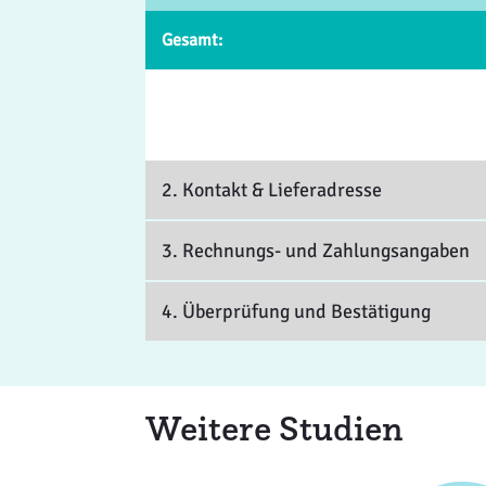
Gesamt:
2. Kontakt
& Lieferadresse
3. Rechnungs- und Zahlungsangaben
4. Überprüfung und Bestätigung
Weitere Studien