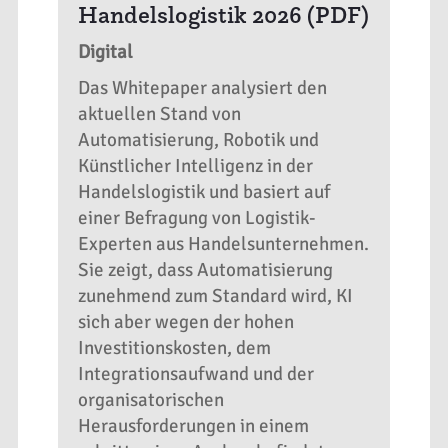
Handelslogistik 2026 (PDF)
Digital
Das Whitepaper analysiert den
aktuellen Stand von
Automatisierung, Robotik und
Künstlicher Intelligenz in der
Handelslogistik und basiert auf
einer Befragung von Logistik-
Experten aus Handelsunternehmen.
Sie zeigt, dass Automatisierung
zunehmend zum Standard wird, KI
sich aber wegen der hohen
Investitionskosten, dem
Integrationsaufwand und der
organisatorischen
Herausforderungen in einem