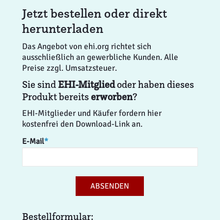
Jetzt bestellen oder direkt
herunterladen
Das Angebot von ehi.org richtet sich
ausschließlich an gewerbliche Kunden. Alle
Preise zzgl. Umsatzsteuer.
Sie sind
EHI-Mitglied
oder haben dieses
Produkt bereits
erworben
?
EHI-Mitglieder und Käufer fordern hier
kostenfrei den Download-Link an.
E-Mail
*
ABSENDEN
Bestellformular: