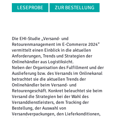
LESEPROBE
ZUR BESTELLUNG
Die EHI-Studie „Versand- und
Retourenmanagement im E-Commerce 2024“
vermittelt einen Einblick in die aktuellen
Anforderungen, Trends und Strategien der
Onlinehändler aus Logistiksicht.
Neben der Organisation des Fulfillment und der
Auslieferung bzw. des Versands im Onlinekanal
betrachtet sie die aktuellen Trends der
Onlinehändler beim Versand- und
Retourengeschäft. Konkret beleuchtet sie beim
Versand die Strategien bei der Wahl des
Versanddienstleisters, dem Tracking der
Bestellung, der Auswahl von
Versandverpackungen, den Lieferkonditionen,