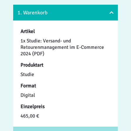
1. Warenkorb
Artikel
1x Studie: Versand- und
Retourenmanagement im E-Commerce
2024 (PDF)
Produktart
Studie
Format
Digital
Einzelpreis
465,00 €