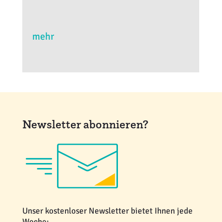
mehr
Newsletter abonnieren?
Unser kostenloser Newsletter bietet Ihnen jede
Woche: