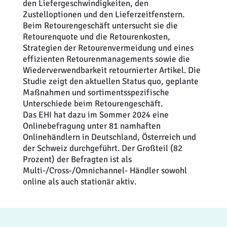
den Liefergeschwindigkeiten, den
Zustelloptionen und den Lieferzeitfenstern.
Beim Retourengeschäft untersucht sie die
Retourenquote und die Retourenkosten,
Strategien der Retourenvermeidung und eines
effizienten Retourenmanagements sowie die
Wiederverwendbarkeit retournierter Artikel. Die
Studie zeigt den aktuellen Status quo, geplante
Maßnahmen und sortimentsspezifische
Unterschiede beim Retourengeschäft.
Das EHI hat dazu im Sommer 2024 eine
Onlinebefragung unter 81 namhaften
Onlinehändlern in Deutschland, Österreich und
der Schweiz durchgeführt. Der Großteil (82
Prozent) der Befragten ist als
Multi-/Cross-/Omnichannel- Händler sowohl
online als auch stationär aktiv.