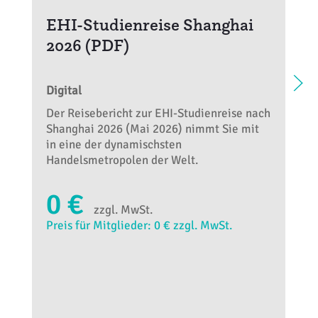
EHI-Studienreise Shanghai
2026 (PDF)
Digital
Der Reisebericht zur EHI-Studienreise nach
Shanghai 2026 (Mai 2026) nimmt Sie mit
in eine der dynamischsten
Handelsmetropolen der Welt.
0 €
zzgl. MwSt.
Preis für Mitglieder: 0 € zzgl. MwSt.