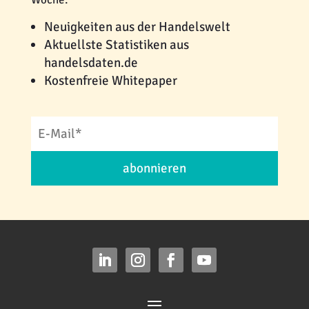
Neuigkeiten aus der Handelswelt
Aktuellste Statistiken aus
handelsdaten.de
Kostenfreie Whitepaper
abonnieren