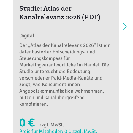
Studie: Atlas der
Kanalrelevanz 2026 (PDF)
Digital
Der „Atlas der Kanalrelevanz 2026“ ist ein
datenbasierter Entscheidungs- und
Steuerungskompass für
Marketingverantwortliche im Handel. Die
Studie untersucht die Bedeutung
verschiedener Paid-Media-Kanäle und
zeigt, wie Konsument:innen
Angebotskommunikation wahrnehmen,
nutzen und kanalübergreifend
kombinieren.
0 €
zzgl. MwSt.
Preis für Mitglieder: 0 € zzgl. MwSt.