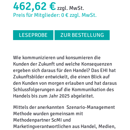
462,62 €
zzgl. MwSt.
Preis für Mitglieder: 0 € zzgl. MwSt.
LESEPROBE
ZUR BESTELLUNG
Wie kommunizieren und konsumieren die
Kunden der Zukunft und welche Konsequenzen
ergeben sich daraus für den Handel? Das EHI hat
Zukunftsbilder entwickelt, die einen Blick auf
den Kunden von morgen erlauben und hat daraus
Schlussfolgerungen auf die Kommunikation des
Handels bis zum Jahr 2025 abgeleitet.
Mittels der anerkannten Szenario-Management
Methode wurden gemeinsam mit
Methodenpartner ScMI und
Marketingverantwortlichen aus Handel, Medien,