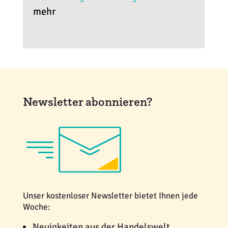
mehr
Newsletter abonnieren?
Unser kostenloser Newsletter bietet Ihnen jede
Woche:
Neuigkeiten aus der Handelswelt