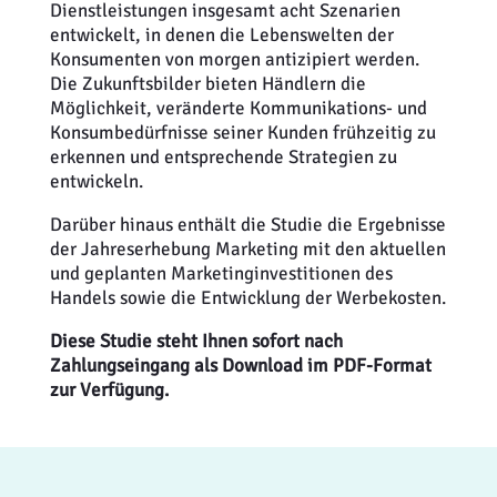
Dienstleistungen insgesamt acht Szenarien
entwickelt, in denen die Lebenswelten der
Konsumenten von morgen antizipiert werden.
Die Zukunftsbilder bieten Händlern die
Möglichkeit, veränderte Kommunikations- und
Konsumbedürfnisse seiner Kunden frühzeitig zu
erkennen und entsprechende Strategien zu
entwickeln.
Darüber hinaus enthält die Studie die Ergebnisse
der Jahreserhebung Marketing mit den aktuellen
und geplanten Marketinginvestitionen des
Handels sowie die Entwicklung der Werbekosten.
Diese Studie steht Ihnen sofort nach
Zahlungseingang als Download im PDF-Format
zur Verfügung.