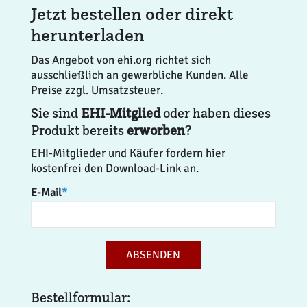
Jetzt bestellen oder direkt
herunterladen
Das Angebot von ehi.org richtet sich
ausschließlich an gewerbliche Kunden. Alle
Preise zzgl. Umsatzsteuer.
Sie sind
EHI-Mitglied
oder haben dieses
Produkt bereits
erworben
?
EHI-Mitglieder und Käufer fordern hier
kostenfrei den Download-Link an.
E-Mail
*
ABSENDEN
Bestellformular: