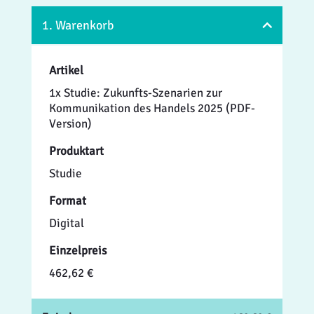
1. Warenkorb
Artikel
1x Studie: Zukunfts-Szenarien zur
Kommunikation des Handels 2025 (PDF-
Version)
Produktart
Studie
Format
Digital
Einzelpreis
462,62 €