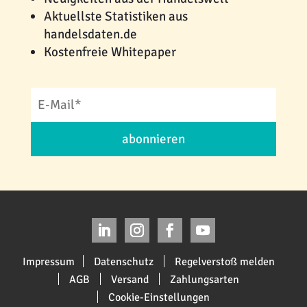
Aktuellste Statistiken aus
handelsdaten.de
Kostenfreie Whitepaper
abonnieren
Impressum
Datenschutz
Regelverstoß melden
AGB
Versand
Zahlungsarten
Cookie-Einstellungen