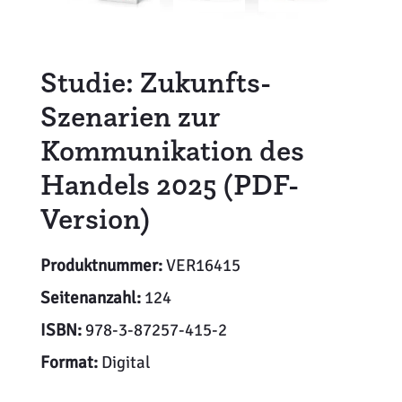
Studie: Zukunfts-
Szenarien zur
Kommunikation des
Handels 2025 (PDF-
Version)
Produktnummer:
VER16415
Seitenanzahl:
124
ISBN:
978-3-87257-415-2
Format:
Digital