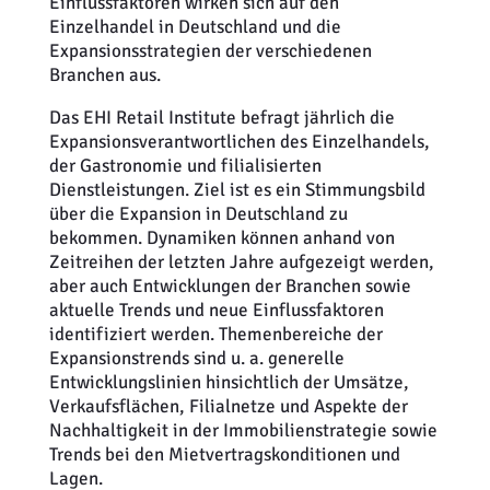
Einflussfaktoren wirken sich auf den
Einzelhandel in Deutschland und die
Expansionsstrategien der verschiedenen
Branchen aus.
Das EHI Retail Institute befragt jährlich die
Expansionsverantwortlichen des Einzelhandels,
der Gastronomie und filialisierten
Dienstleistungen. Ziel ist es ein Stimmungsbild
über die Expansion in Deutschland zu
bekommen. Dynamiken können anhand von
Zeitreihen der letzten Jahre aufgezeigt werden,
aber auch Entwicklungen der Branchen sowie
aktuelle Trends und neue Einflussfaktoren
identifiziert werden. Themenbereiche der
Expansionstrends sind u. a. generelle
Entwicklungslinien hinsichtlich der Umsätze,
Verkaufsflächen, Filialnetze und Aspekte der
Nachhaltigkeit in der Immobilienstrategie sowie
Trends bei den Mietvertragskonditionen und
Lagen.