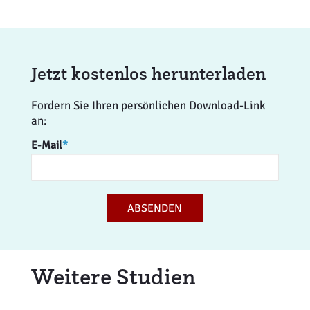
Jetzt kostenlos herunterladen
Fordern Sie Ihren persönlichen Download-Link
an:
E-Mail
*
ABSENDEN
Weitere Studien