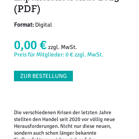
(PDF)
Format:
Digital
0,00 €
zzgl. MwSt.
Preis für Mitglieder: 0 € zzgl. MwSt.
ZUR BESTELLUNG
Die verschiedenen Krisen der letzten Jahre
stellten den Handel seit 2020 vor völlig neue
Herausforderungen. Nicht nur diese neuen,
sondern auch schon länger bekannte