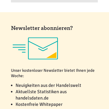
Newsletter abonnieren?
Unser kostenloser Newsletter bietet Ihnen jede
Woche:
Neuigkeiten aus der Handelswelt
Aktuellste Statistiken aus
handelsdaten.de
Kostenfreie Whitepaper