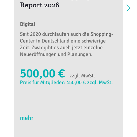
Report 2026
Digital
Seit 2020 durchlaufen auch die Shopping-
Center in Deutschland eine schwierige
Zeit. Zwar gibt es auch jetzt einzelne
Neueröffnungen und Planungen.
500,00 €
zzgl. MwSt.
Preis für Mitglieder: 450,00 € zzgl. MwSt.
mehr