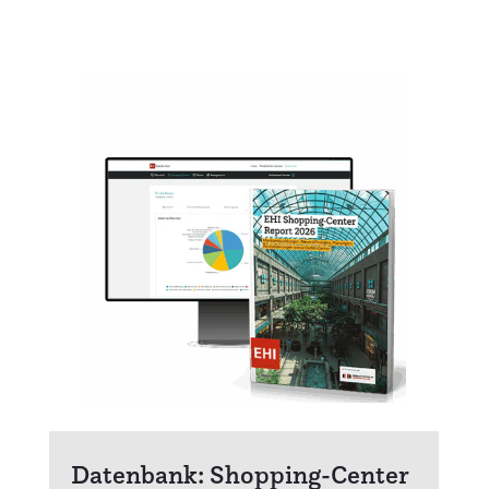
Datenbank: Shopping-Center