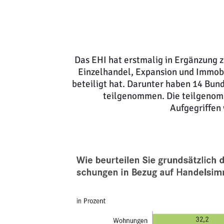
Das EHI hat erstmalig in Ergänzung
Einzelhandel, Expansion und Immobi
beteiligt hat. Darunter haben 14 Bun
teilgenommen. Die teilgenom
Aufgegriffen