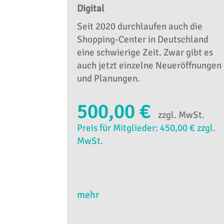
Digital
Seit 2020 durchlaufen auch die
Shopping-Center in Deutschland
eine schwierige Zeit. Zwar gibt es
auch jetzt einzelne Neueröffnungen
und Planungen.
500,00 €
zzgl. MwSt.
Preis für Mitglieder: 450,00 € zzgl.
MwSt.
mehr