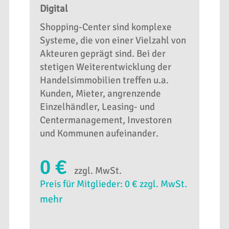
Digital
Shopping-Center sind komplexe
Systeme, die von einer Vielzahl von
Akteuren geprägt sind. Bei der
stetigen Weiterentwicklung der
Handelsimmobilien treffen u.a.
Kunden, Mieter, angrenzende
Einzelhändler, Leasing- und
Centermanagement, Investoren
und Kommunen aufeinander.
0 €
zzgl. MwSt.
Preis für Mitglieder: 0 € zzgl. MwSt.
mehr