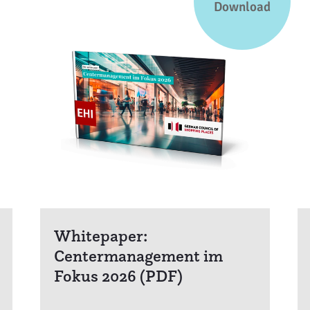
Download
Whitepaper:
Centermanagement im
Fokus 2026 (PDF)