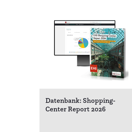
Datenbank: Shopping-
Center Report 2026