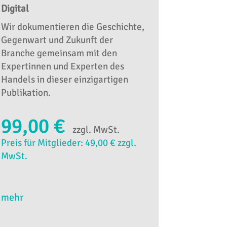
Digital
Wir dokumentieren die Geschichte,
Gegenwart und Zukunft der
Branche gemeinsam mit den
Expertinnen und Experten des
Handels in dieser einzigartigen
Publikation.
99,00 €
zzgl. MwSt.
Preis für Mitglieder: 49,00 € zzgl.
MwSt.
mehr