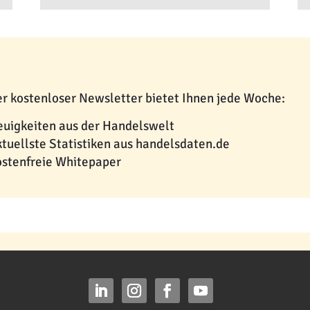
r kostenloser Newsletter bietet Ihnen jede Woche:
uigkeiten aus der Handelswelt
tuellste Statistiken aus handelsdaten.de
stenfreie Whitepaper