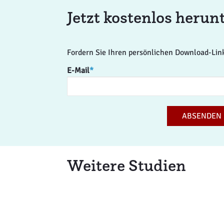
Jetzt kostenlos herun
Fordern Sie Ihren persönlichen Download-Lin
E-Mail
*
ABSENDEN
Weitere Studien