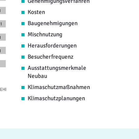
Genehmigungsverfahren
Kosten
Baugenehmigungen
Mischnutzung
Herausforderungen
Besucherfrequenz
Ausstattungsmerkmale
Neubau
Klimaschutzmaßnahmen
Klimaschutzplanungen