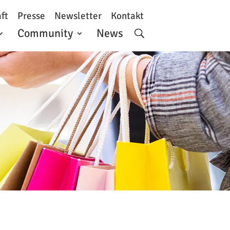
ft
Presse
Newsletter
Kontakt
Community
News