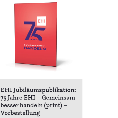
EHI Jubiläumspublikation:
75 Jahre EHI – Gemeinsam
besser handeln (print) –
Vorbestellung