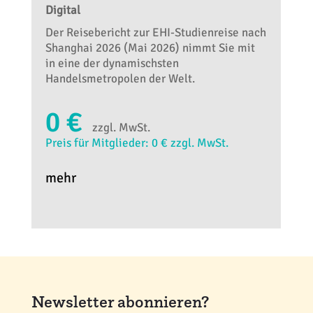
Digital
Der Reisebericht zur EHI-Studienreise nach
Shanghai 2026 (Mai 2026) nimmt Sie mit
in eine der dynamischsten
Handelsmetropolen der Welt.
0 €
zzgl. MwSt.
Preis für Mitglieder: 0 € zzgl. MwSt.
mehr
Newsletter abonnieren?