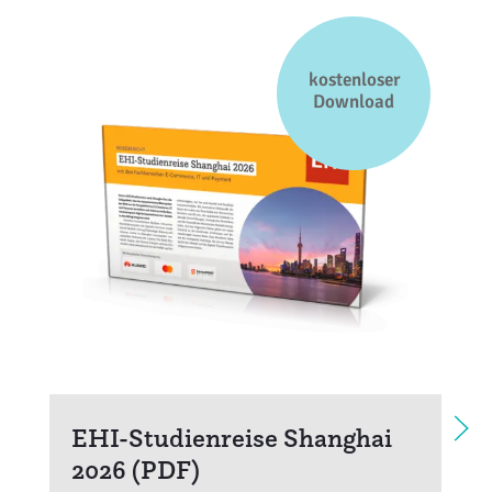
kostenloser
Download
EHI-Studienreise Shanghai
2026 (PDF)