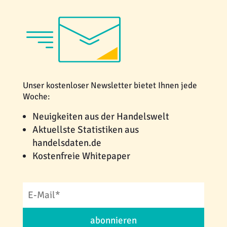
Unser kostenloser Newsletter bietet Ihnen jede
Woche:
Neuigkeiten aus der Handelswelt
Aktuellste Statistiken aus
handelsdaten.de
Kostenfreie Whitepaper
abonnieren