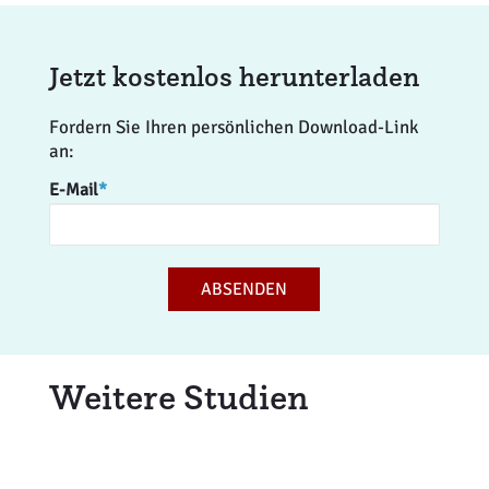
Jetzt kostenlos herunterladen
Fordern Sie Ihren persönlichen Download-Link
an:
E-Mail
*
ABSENDEN
Weitere Studien