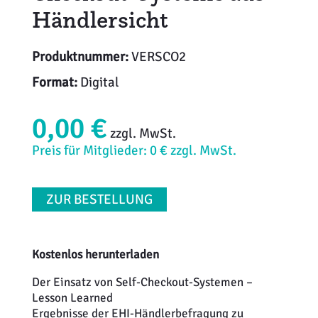
Händlersicht
Produktnummer:
VERSCO2
Format:
Digital
0,00 €
zzgl. MwSt.
Preis für Mitglieder: 0 € zzgl. MwSt.
ZUR BESTELLUNG
Kostenlos herunterladen
Der Einsatz von Self-Checkout-Systemen –
Lesson Learned
Ergebnisse der EHI-Händlerbefragung zu