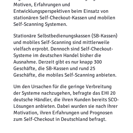
Motiven, Erfahrungen und
Entwicklungsperspektiven beim Einsatz von
stationären Self-Checkout-Kassen und mobilen
Self-Scanning Systemen.
Stationäre Selbstbedienungskassen (SB-Kassen)
und mobiles Self-Scanning sind mittlerweile
vielfach erprobt. Dennoch sind Self-Checkout-
Systeme im deutschen Handel bisher die
Ausnahme. Derzeit gibt es nur knapp 300
Geschäfte, die SB-Kassen und rund 25
Geschäfte, die mobiles Self-Scanning anbieten.
Um den Ursachen für die geringe Verbreitung
der Systeme nachzugehen, befragte das EHI 20
deutsche Händler, die ihren Kunden bereits SCO-
Lösungen anbieten. Dabei wurden sie nach ihrer
Motivation, ihren Erfahrungen und Prognosen
zum Self-Checkout in Deutschland befragt.